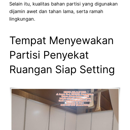
Selain itu, kualitas bahan partisi yang digunakan
dijamin awet dan tahan lama, serta ramah
lingkungan.
Tempat Menyewakan
Partisi Penyekat
Ruangan Siap Setting