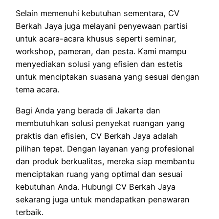
Selain memenuhi kebutuhan sementara, CV
Berkah Jaya juga melayani penyewaan partisi
untuk acara-acara khusus seperti seminar,
workshop, pameran, dan pesta. Kami mampu
menyediakan solusi yang efisien dan estetis
untuk menciptakan suasana yang sesuai dengan
tema acara.
Bagi Anda yang berada di Jakarta dan
membutuhkan solusi penyekat ruangan yang
praktis dan efisien, CV Berkah Jaya adalah
pilihan tepat. Dengan layanan yang profesional
dan produk berkualitas, mereka siap membantu
menciptakan ruang yang optimal dan sesuai
kebutuhan Anda. Hubungi CV Berkah Jaya
sekarang juga untuk mendapatkan penawaran
terbaik.