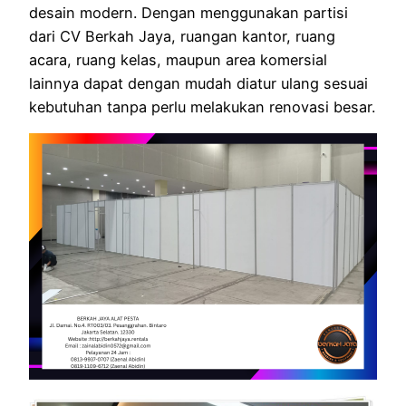
desain modern. Dengan menggunakan partisi
dari CV Berkah Jaya, ruangan kantor, ruang
acara, ruang kelas, maupun area komersial
lainnya dapat dengan mudah diatur ulang sesuai
kebutuhan tanpa perlu melakukan renovasi besar.