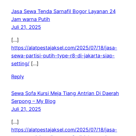
Jasa Sewa Tenda Sarnafil Bogor Layanan 24
Jam warna Putih
Juli 21, 2025
[…]
https://alatpestajaksel.com/2025/07/18/jasa-
sewa-partisi-putih-type-r8-di-jakarta-siap-
setting/
[…]
Reply
Sewa Sofa Kursi Meja Tiang Antrian Di Daerah
Serpong – My Blog
Juli 21, 2025
[…]
https://alatpestajaksel.com/2025/07/18/jasa-