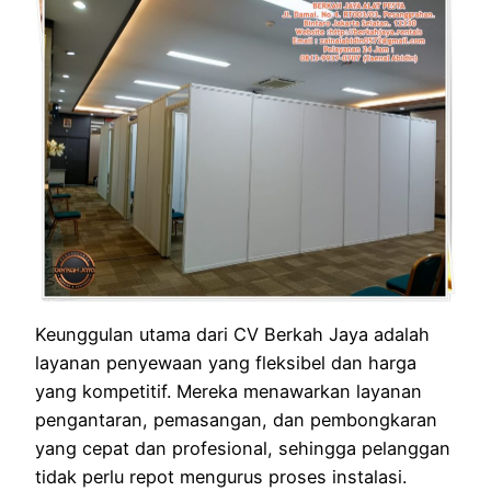
Keunggulan utama dari CV Berkah Jaya adalah
layanan penyewaan yang fleksibel dan harga
yang kompetitif. Mereka menawarkan layanan
pengantaran, pemasangan, dan pembongkaran
yang cepat dan profesional, sehingga pelanggan
tidak perlu repot mengurus proses instalasi.