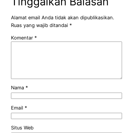
Tinggalkan Balasan
Alamat email Anda tidak akan dipublikasikan.
Ruas yang wajib ditandai
*
Komentar
*
Nama
*
Email
*
Situs Web