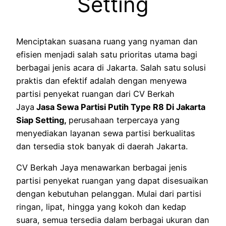
Setting
Menciptakan suasana ruang yang nyaman dan
efisien menjadi salah satu prioritas utama bagi
berbagai jenis acara di Jakarta. Salah satu solusi
praktis dan efektif adalah dengan menyewa
partisi penyekat ruangan dari CV Berkah
Jaya
Jasa Sewa Partisi Putih Type R8 Di Jakarta
Siap Setting,
perusahaan terpercaya yang
menyediakan layanan sewa partisi berkualitas
dan tersedia stok banyak di daerah Jakarta.
CV Berkah Jaya menawarkan berbagai jenis
partisi penyekat ruangan yang dapat disesuaikan
dengan kebutuhan pelanggan. Mulai dari partisi
ringan, lipat, hingga yang kokoh dan kedap
suara, semua tersedia dalam berbagai ukuran dan