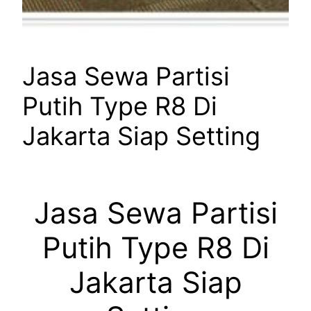
Jasa Sewa Partisi
Putih Type R8 Di
Jakarta Siap Setting
Jasa Sewa Partisi
Putih Type R8 Di
Jakarta Siap