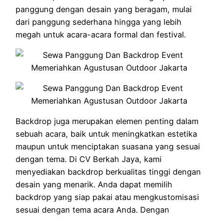
panggung dengan desain yang beragam, mulai
dari panggung sederhana hingga yang lebih
megah untuk acara-acara formal dan festival.
Backdrop juga merupakan elemen penting dalam
sebuah acara, baik untuk meningkatkan estetika
maupun untuk menciptakan suasana yang sesuai
dengan tema. Di CV Berkah Jaya, kami
menyediakan backdrop berkualitas tinggi dengan
desain yang menarik. Anda dapat memilih
backdrop yang siap pakai atau mengkustomisasi
sesuai dengan tema acara Anda. Dengan