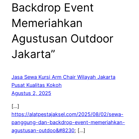
Backdrop Event
Memeriahkan
Agustusan Outdoor
Jakarta”
Jasa Sewa Kursi Arm Chair Wilayah Jakarta
Pusat Kualitas Kokoh
Agustus 2, 2025
[…]
https://alatpestajaksel.com/2025/08/02/sewa-
panggung-dan-backdrop-event-memeriahkan-
agustusan-outdoo&#8230
; […]