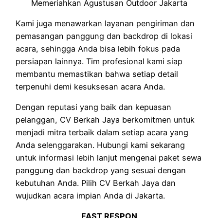
Kami juga menawarkan layanan pengiriman dan
pemasangan panggung dan backdrop di lokasi
acara, sehingga Anda bisa lebih fokus pada
persiapan lainnya. Tim profesional kami siap
membantu memastikan bahwa setiap detail
terpenuhi demi kesuksesan acara Anda.
Dengan reputasi yang baik dan kepuasan
pelanggan, CV Berkah Jaya berkomitmen untuk
menjadi mitra terbaik dalam setiap acara yang
Anda selenggarakan. Hubungi kami sekarang
untuk informasi lebih lanjut mengenai paket sewa
panggung dan backdrop yang sesuai dengan
kebutuhan Anda. Pilih CV Berkah Jaya dan
wujudkan acara impian Anda di Jakarta.
FAST RESPON