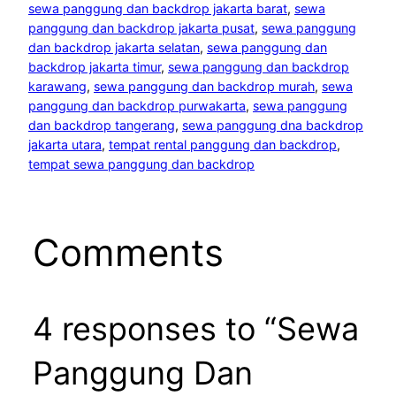
sewa panggung dan backdrop jakarta barat
, 
sewa
panggung dan backdrop jakarta pusat
, 
sewa panggung
dan backdrop jakarta selatan
, 
sewa panggung dan
backdrop jakarta timur
, 
sewa panggung dan backdrop
karawang
, 
sewa panggung dan backdrop murah
, 
sewa
panggung dan backdrop purwakarta
, 
sewa panggung
dan backdrop tangerang
, 
sewa panggung dna backdrop
jakarta utara
, 
tempat rental panggung dan backdrop
, 
tempat sewa panggung dan backdrop
Comments
4 responses to “Sewa
Panggung Dan