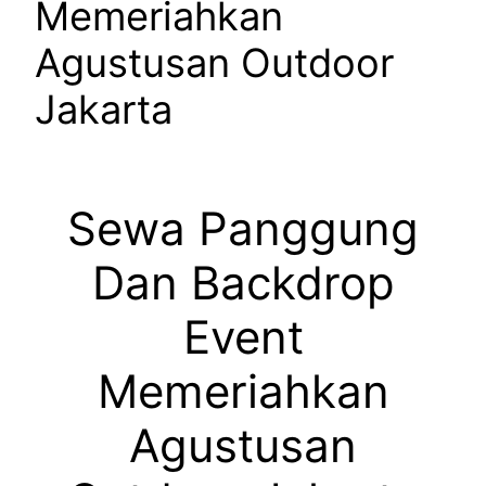
Memeriahkan
Agustusan Outdoor
Jakarta
Sewa Panggung
Dan Backdrop
Event
Memeriahkan
Agustusan