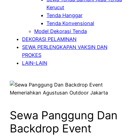
Kerucut
Tenda Hanggar
Tenda Konvensional
Model Dekorasi Tenda
DEKORASI PELAMINAN
SEWA PERLENGKAPAN VAKSIN DAN
PROKES
LAIN-LAIN
Sewa Panggung Dan
Backdrop Event