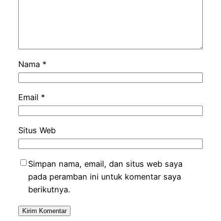
Nama
*
Email
*
Situs Web
Simpan nama, email, dan situs web saya
pada peramban ini untuk komentar saya
berikutnya.