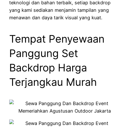
teknologi dan bahan terbaik, setiap backdrop
yang kami sediakan menjamin tampilan yang
menawan dan daya tarik visual yang kuat.
Tempat Penyewaan
Panggung Set
Backdrop Harga
Terjangkau Murah