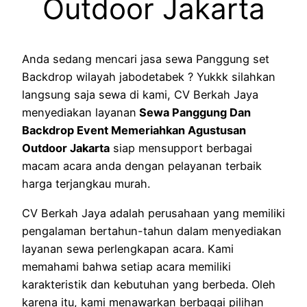
Outdoor Jakarta
Anda sedang mencari jasa sewa Panggung set
Backdrop wilayah jabodetabek ? Yukkk silahkan
langsung saja sewa di kami, CV Berkah Jaya
menyediakan layanan
Sewa Panggung Dan
Backdrop Event Memeriahkan Agustusan
Outdoor Jakarta
siap mensupport berbagai
macam acara anda dengan pelayanan terbaik
harga terjangkau murah.
CV Berkah Jaya adalah perusahaan yang memiliki
pengalaman bertahun-tahun dalam menyediakan
layanan sewa perlengkapan acara. Kami
memahami bahwa setiap acara memiliki
karakteristik dan kebutuhan yang berbeda. Oleh
karena itu, kami menawarkan berbagai pilihan