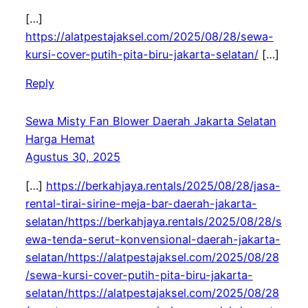
[…]
https://alatpestajaksel.com/2025/08/28/sewa-
kursi-cover-putih-pita-biru-jakarta-selatan/
[…]
Reply
Sewa Misty Fan Blower Daerah Jakarta Selatan
Harga Hemat
Agustus 30, 2025
[…]
https://berkahjaya.rentals/2025/08/28/jasa-
rental-tirai-sirine-meja-bar-daerah-jakarta-
selatan/https://berkahjaya.rentals/2025/08/28/s
ewa-tenda-serut-konvensional-daerah-jakarta-
selatan/https://alatpestajaksel.com/2025/08/28
/sewa-kursi-cover-putih-pita-biru-jakarta-
selatan/https://alatpestajaksel.com/2025/08/28