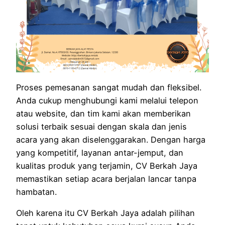
Proses pemesanan sangat mudah dan fleksibel.
Anda cukup menghubungi kami melalui telepon
atau website, dan tim kami akan memberikan
solusi terbaik sesuai dengan skala dan jenis
acara yang akan diselenggarakan. Dengan harga
yang kompetitif, layanan antar-jemput, dan
kualitas produk yang terjamin, CV Berkah Jaya
memastikan setiap acara berjalan lancar tanpa
hambatan.
Oleh karena itu CV Berkah Jaya adalah pilihan