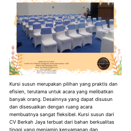
Kursi susun merupakan pilihan yang praktis dan
efisien, terutama untuk acara yang melibatkan
banyak orang. Desainnya yang dapat disusun
dan disesuaikan dengan ruang acara
membuatnya sangat fleksibel. Kursi susun dari
CV Berkah Jaya terbuat dari bahan berkualitas
tinggi yang menjamin kenyamanan dan