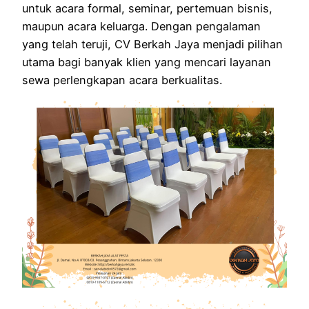
untuk acara formal, seminar, pertemuan bisnis,
maupun acara keluarga. Dengan pengalaman
yang telah teruji, CV Berkah Jaya menjadi pilihan
utama bagi banyak klien yang mencari layanan
sewa perlengkapan acara berkualitas.