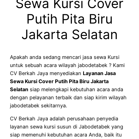
Sewa Kursi Cover
Putih Pita Biru
Jakarta Selatan
Apakah anda sedang mencari jasa sewa Kursi
untuk sebuah acara wilayah jabodetabek ? Kami
CV Berkah Jaya menyediakan
Layanan Jasa
Sewa Kursi Cover Putih Pita Biru Jakarta
Selatan
siap melengkapi kebutuhan acara anda
dengan pelayanan terbaik dan siap kirim wilayah
jabodetabek sekitarnya.
CV Berkah Jaya adalah perusahaan penyedia
layanan sewa kursi susun di Jabodetabek yang
siap memenuhi kebutuhan acara Anda, baik itu