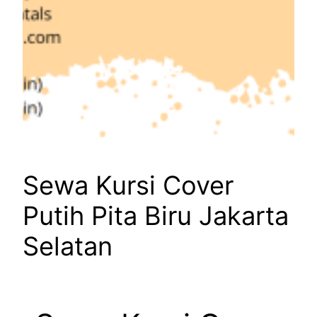
Sewa Kursi Cover
Putih Pita Biru Jakarta
Selatan