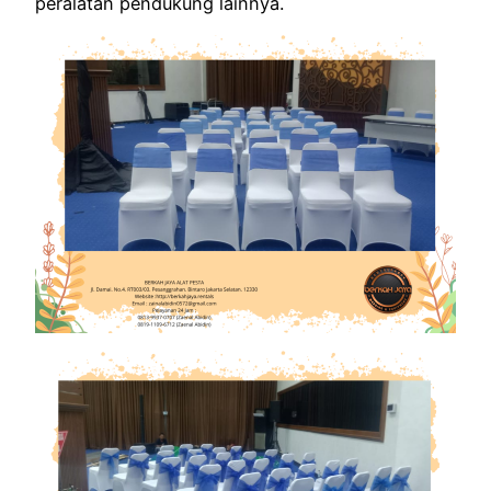
peralatan pendukung lainnya.