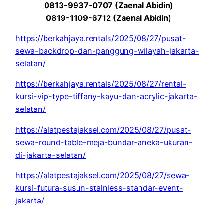
0813-9937-0707 (Zaenal Abidin)
0819-1109-6712 (Zaenal Abidin)
https://berkahjaya.rentals/2025/08/27/pusat-
sewa-backdrop-dan-panggung-wilayah-jakarta-
selatan/
https://berkahjaya.rentals/2025/08/27/rental-
kursi-vip-type-tiffany-kayu-dan-acrylic-jakarta-
selatan/
https://alatpestajaksel.com/2025/08/27/pusat-
sewa-round-table-meja-bundar-aneka-ukuran-
di-jakarta-selatan/
https://alatpestajaksel.com/2025/08/27/sewa-
kursi-futura-susun-stainless-standar-event-
jakarta/