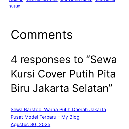
susun
Comments
4 responses to “Sewa
Kursi Cover Putih Pita
Biru Jakarta Selatan”
Sewa Barstool Warna Putih Daerah Jakarta
Pusat Model Terbaru – My Blog
Agustus 30, 2025