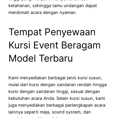
ketahanan, sehingga tamu undangan dapat
menikmati acara dengan nyaman.
Tempat Penyewaan
Kursi Event Beragam
Model Terbaru
Kami menyediakan berbagai jenis kursi susun,
mulai dari kursi dengan sandaran rendah hingga
kursi dengan sandaran tinggi, sesuai dengan
kebutuhan acara Anda. Selain kursi susun, kami
juga menyediakan berbagai perlengkapan acara
lainnya seperti meja, sound system, dan