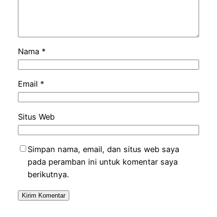
Nama
*
Email
*
Situs Web
Simpan nama, email, dan situs web saya
pada peramban ini untuk komentar saya
berikutnya.