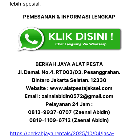
lebih spesial.
PEMESANAN & INFORMASI LENGKAP
BERKAH JAYA ALAT PESTA
Jl. Damai. No.4. RT003/03. Pesanggrahan.
Bintaro Jakarta Selatan. 12330
Website : www.alatpestajaksel.com
Email : zainalabidin0572@gmail.com
Pelayanan 24 Jam :
0813-9937-0707 (Zaenal Abidin)
0819-1109-6712 (Zaenal Abidin)
https://berkahjaya.rentals/2025/10/04/jasa-