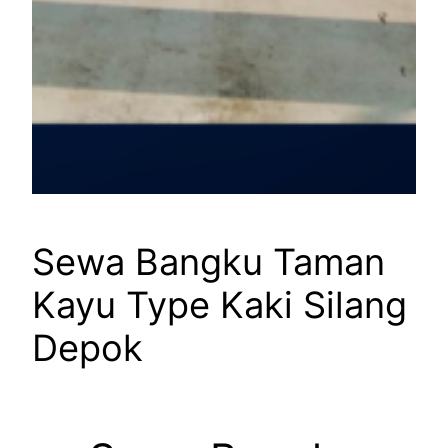
Sewa Bangku Taman
Kayu Type Kaki Silang
Depok