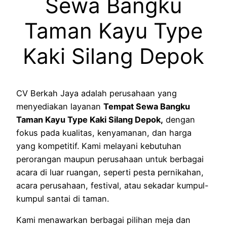
Sewa Bangku
Taman Kayu Type
Kaki Silang Depok
CV Berkah Jaya adalah perusahaan yang
menyediakan layanan
Tempat Sewa Bangku
Taman Kayu Type Kaki Silang Depok,
dengan
fokus pada kualitas, kenyamanan, dan harga
yang kompetitif. Kami melayani kebutuhan
perorangan maupun perusahaan untuk berbagai
acara di luar ruangan, seperti pesta pernikahan,
acara perusahaan, festival, atau sekadar kumpul-
kumpul santai di taman.
Kami menawarkan berbagai pilihan meja dan