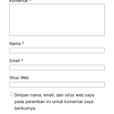
Komentar
*
Nama
*
Email
*
Situs Web
Simpan nama, email, dan situs web saya
pada peramban ini untuk komentar saya
berikutnya.