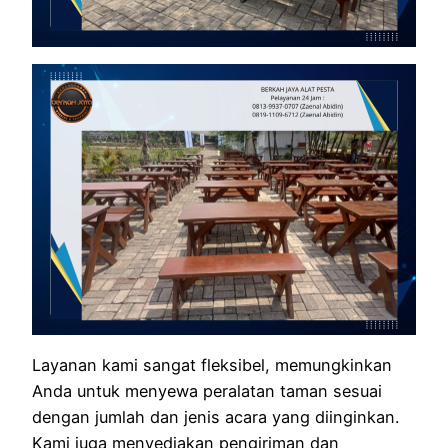
Layanan kami sangat fleksibel, memungkinkan
Anda untuk menyewa peralatan taman sesuai
dengan jumlah dan jenis acara yang diinginkan.
Kami juga menyediakan pengiriman dan