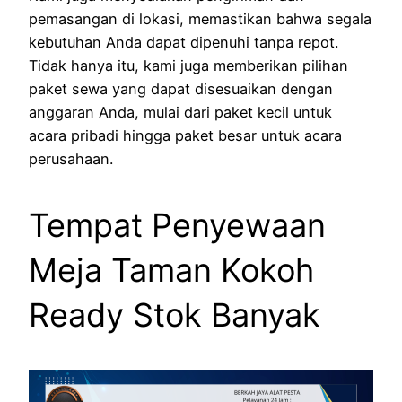
pemasangan di lokasi, memastikan bahwa segala
kebutuhan Anda dapat dipenuhi tanpa repot.
Tidak hanya itu, kami juga memberikan pilihan
paket sewa yang dapat disesuaikan dengan
anggaran Anda, mulai dari paket kecil untuk
acara pribadi hingga paket besar untuk acara
perusahaan.
Tempat Penyewaan
Meja Taman Kokoh
Ready Stok Banyak