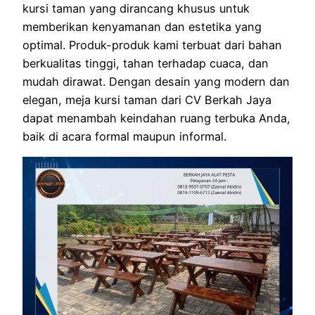
kursi taman yang dirancang khusus untuk
memberikan kenyamanan dan estetika yang
optimal. Produk-produk kami terbuat dari bahan
berkualitas tinggi, tahan terhadap cuaca, dan
mudah dirawat. Dengan desain yang modern dan
elegan, meja kursi taman dari CV Berkah Jaya
dapat menambah keindahan ruang terbuka Anda,
baik di acara formal maupun informal.