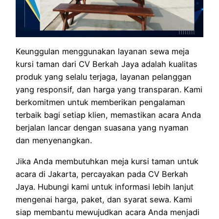
Keunggulan menggunakan layanan sewa meja
kursi taman dari CV Berkah Jaya adalah kualitas
produk yang selalu terjaga, layanan pelanggan
yang responsif, dan harga yang transparan. Kami
berkomitmen untuk memberikan pengalaman
terbaik bagi setiap klien, memastikan acara Anda
berjalan lancar dengan suasana yang nyaman
dan menyenangkan.
Jika Anda membutuhkan meja kursi taman untuk
acara di Jakarta, percayakan pada CV Berkah
Jaya. Hubungi kami untuk informasi lebih lanjut
mengenai harga, paket, dan syarat sewa. Kami
siap membantu mewujudkan acara Anda menjadi