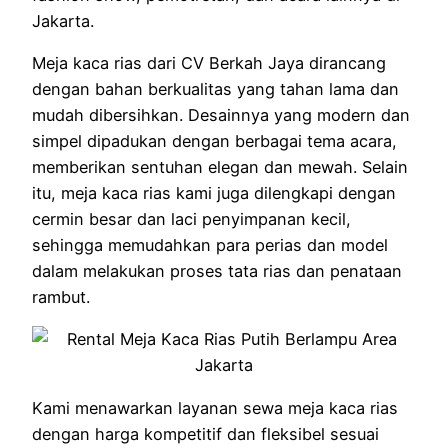
Jakarta.
Meja kaca rias dari CV Berkah Jaya dirancang
dengan bahan berkualitas yang tahan lama dan
mudah dibersihkan. Desainnya yang modern dan
simpel dipadukan dengan berbagai tema acara,
memberikan sentuhan elegan dan mewah. Selain
itu, meja kaca rias kami juga dilengkapi dengan
cermin besar dan laci penyimpanan kecil,
sehingga memudahkan para perias dan model
dalam melakukan proses tata rias dan penataan
rambut.
Kami menawarkan layanan sewa meja kaca rias
dengan harga kompetitif dan fleksibel sesuai