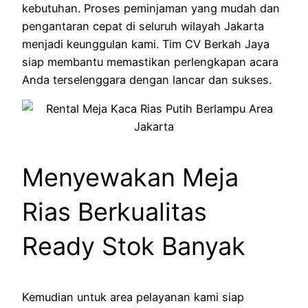
kebutuhan. Proses peminjaman yang mudah dan
pengantaran cepat di seluruh wilayah Jakarta
menjadi keunggulan kami. Tim CV Berkah Jaya
siap membantu memastikan perlengkapan acara
Anda terselenggara dengan lancar dan sukses.
Menyewakan Meja
Rias Berkualitas
Ready Stok Banyak
Kemudian untuk area pelayanan kami siap