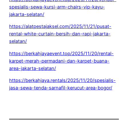
spesialis-sewa-kursi-arm-chairs-vip-kayu-
jakarta-selatan/
https://alatpestajaksel.com/2025/11/21/pusat-
rental-white-curtain-bersih-dan-rapi-jakarta-
selatan/
https://berkahjayaevent.top/2025/11/20/rental-
karpet-merah-permadani-dan-karpet-buana-
area-jakarta-selatan/
https://berkahjaya.rentals/2025/11/20/spesialis-
jasa-sewa-tenda-sarnafil-kerucut-area-bogor/