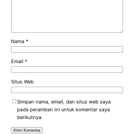
Nama
*
Email
*
Situs Web
Simpan nama, email, dan situs web saya
pada peramban ini untuk komentar saya
berikutnya.