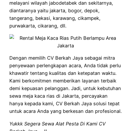
melayani wilayah jabodetabek dan sekitarnya,
diantaranya yaitu jakarta, bogor, depok,
tangerang, bekasi, karawang, cikampek,
purwakarta, cikarang, dll.
Dengan memilih CV Berkah Jaya sebagai mitra
penyewaan perlengkapan acara, Anda tidak perlu
khawatir tentang kualitas dan ketepatan waktu.
Kami berkomitmen memberikan layanan terbaik
demi kepuasan pelanggan. Jadi, untuk kebutuhan
sewa meja kaca rias di Jakarta, percayakan
hanya kepada kami, CV Berkah Jaya solusi tepat
untuk acara Anda yang berkesan dan profesional.
Yukkk Segera Sewa Alat Pesta Di Kami CV