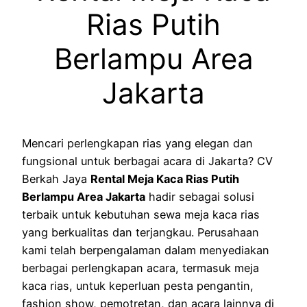
Rias Putih
Berlampu Area
Jakarta
Mencari perlengkapan rias yang elegan dan
fungsional untuk berbagai acara di Jakarta? CV
Berkah Jaya
Rental Meja Kaca Rias Putih
Berlampu Area Jakarta
hadir sebagai solusi
terbaik untuk kebutuhan sewa meja kaca rias
yang berkualitas dan terjangkau. Perusahaan
kami telah berpengalaman dalam menyediakan
berbagai perlengkapan acara, termasuk meja
kaca rias, untuk keperluan pesta pengantin,
fashion show, pemotretan, dan acara lainnya di