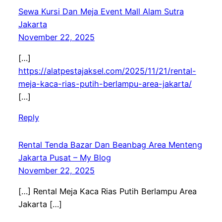
Sewa Kursi Dan Meja Event Mall Alam Sutra
Jakarta
November 22, 2025
[…]
https://alatpestajaksel.com/2025/11/21/rental-
meja-kaca-rias-putih-berlampu-area-jakarta/
[…]
Reply
Rental Tenda Bazar Dan Beanbag Area Menteng
Jakarta Pusat – My Blog
November 22, 2025
[…] Rental Meja Kaca Rias Putih Berlampu Area
Jakarta […]