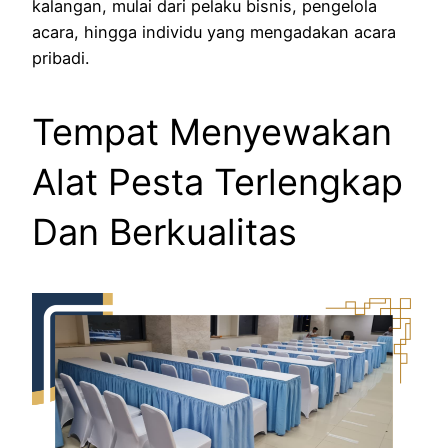
kalangan, mulai dari pelaku bisnis, pengelola
acara, hingga individu yang mengadakan acara
pribadi.
Tempat Menyewakan
Alat Pesta Terlengkap
Dan Berkualitas