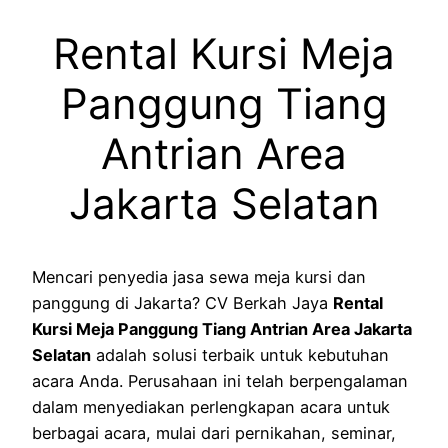
Rental Kursi Meja
Panggung Tiang
Antrian Area
Jakarta Selatan
Mencari penyedia jasa sewa meja kursi dan
panggung di Jakarta? CV Berkah Jaya
Rental
Kursi Meja Panggung Tiang Antrian Area Jakarta
Selatan
adalah solusi terbaik untuk kebutuhan
acara Anda. Perusahaan ini telah berpengalaman
dalam menyediakan perlengkapan acara untuk
berbagai acara, mulai dari pernikahan, seminar,