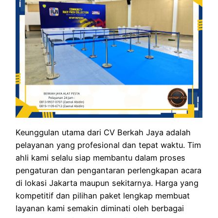
Keunggulan utama dari CV Berkah Jaya adalah
pelayanan yang profesional dan tepat waktu. Tim
ahli kami selalu siap membantu dalam proses
pengaturan dan pengantaran perlengkapan acara
di lokasi Jakarta maupun sekitarnya. Harga yang
kompetitif dan pilihan paket lengkap membuat
layanan kami semakin diminati oleh berbagai