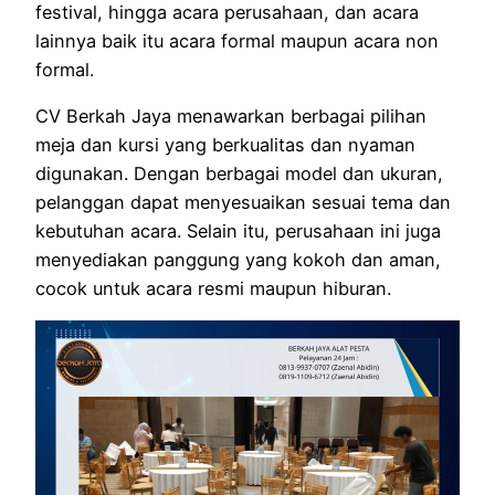
festival, hingga acara perusahaan, dan acara
lainnya baik itu acara formal maupun acara non
formal.
CV Berkah Jaya menawarkan berbagai pilihan
meja dan kursi yang berkualitas dan nyaman
digunakan. Dengan berbagai model dan ukuran,
pelanggan dapat menyesuaikan sesuai tema dan
kebutuhan acara. Selain itu, perusahaan ini juga
menyediakan panggung yang kokoh dan aman,
cocok untuk acara resmi maupun hiburan.