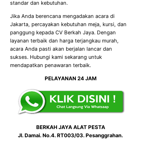
standar dan kebutuhan.
Jika Anda berencana mengadakan acara di
Jakarta, percayakan kebutuhan meja, kursi, dan
panggung kepada CV Berkah Jaya. Dengan
layanan terbaik dan harga terjangkau murah,
acara Anda pasti akan berjalan lancar dan
sukses. Hubungi kami sekarang untuk
mendapatkan penawaran terbaik.
PELAYANAN 24 JAM
BERKAH JAYA ALAT PESTA
Jl. Damai. No.4. RT003/03. Pesanggrahan.