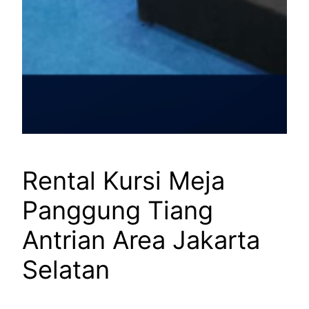
Rental Kursi Meja
Panggung Tiang
Antrian Area Jakarta
Selatan