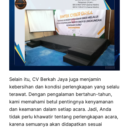
Selain itu, CV Berkah Jaya juga menjamin
kebersihan dan kondisi perlengkapan yang selalu
terawat. Dengan pengalaman bertahun-tahun,
kami memahami betul pentingnya kenyamanan
dan keamanan dalam setiap acara. Jadi, Anda
tidak perlu khawatir tentang perlengkapan acara,
karena semuanya akan didapatkan sesuai