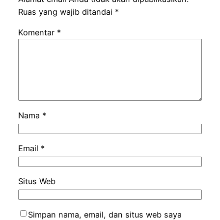
Ruas yang wajib ditandai
*
Komentar
*
Nama
*
Email
*
Situs Web
Simpan nama, email, dan situs web saya