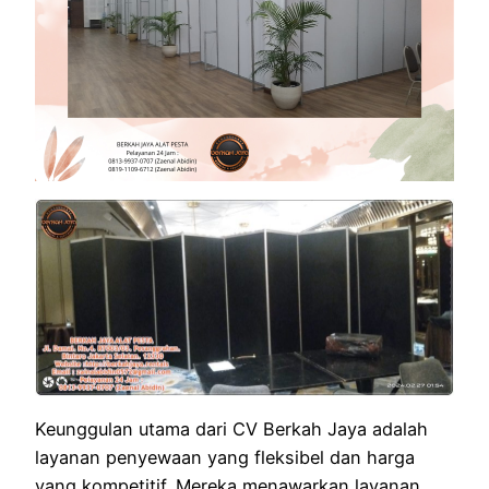
Keunggulan utama dari CV Berkah Jaya adalah
layanan penyewaan yang fleksibel dan harga
yang kompetitif. Mereka menawarkan layanan