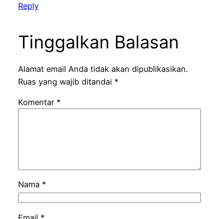
Reply
Tinggalkan Balasan
Alamat email Anda tidak akan dipublikasikan.
Ruas yang wajib ditandai
*
Komentar
*
Nama
*
Email
*