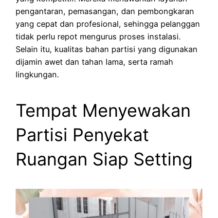
pengantaran, pemasangan, dan pembongkaran
yang cepat dan profesional, sehingga pelanggan
tidak perlu repot mengurus proses instalasi.
Selain itu, kualitas bahan partisi yang digunakan
dijamin awet dan tahan lama, serta ramah
lingkungan.
Tempat Menyewakan
Partisi Penyekat
Ruangan Siap Setting