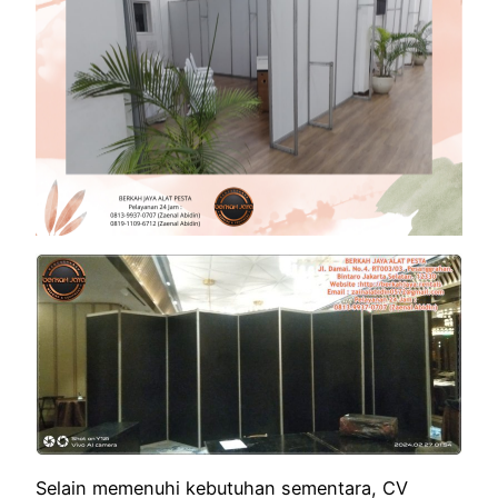
Selain memenuhi kebutuhan sementara, CV