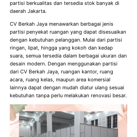
partisi berkualitas dan tersedia stok banyak di
daerah Jakarta.
CV Berkah Jaya menawarkan berbagai jenis
partisi penyekat ruangan yang dapat disesuaikan
dengan kebutuhan pelanggan. Mulai dari partisi
ringan, lipat, hingga yang kokoh dan kedap
suara, semua tersedia dalam berbagai ukuran dan
desain modern. Dengan menggunakan partisi
dari CV Berkah Jaya, ruangan kantor, ruang
acara, ruang kelas, maupun area komersial
lainnya dapat dengan mudah diatur ulang sesuai
kebutuhan tanpa perlu melakukan renovasi besar.