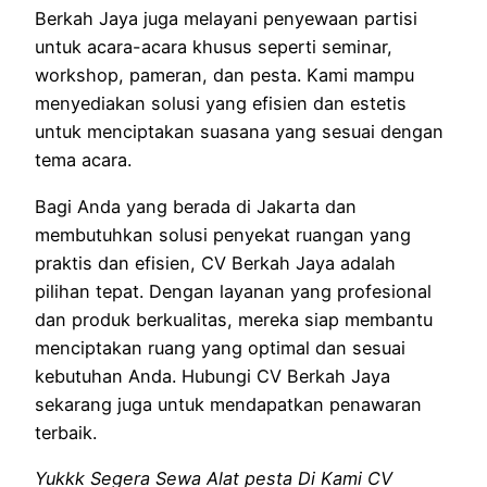
Berkah Jaya juga melayani penyewaan partisi
untuk acara-acara khusus seperti seminar,
workshop, pameran, dan pesta. Kami mampu
menyediakan solusi yang efisien dan estetis
untuk menciptakan suasana yang sesuai dengan
tema acara.
Bagi Anda yang berada di Jakarta dan
membutuhkan solusi penyekat ruangan yang
praktis dan efisien, CV Berkah Jaya adalah
pilihan tepat. Dengan layanan yang profesional
dan produk berkualitas, mereka siap membantu
menciptakan ruang yang optimal dan sesuai
kebutuhan Anda. Hubungi CV Berkah Jaya
sekarang juga untuk mendapatkan penawaran
terbaik.
Yukkk Segera Sewa Alat pesta Di Kami CV