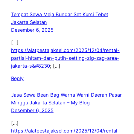
Tempat Sewa Meja Bundar Set Kursi Tebet
Jakarta Selatan
Desember 6, 2025
[…]
https://alatpestajaksel.com/2025/12/04/rental-
partisi-hitam-dan-putih-setting-zig-zag-area-
jakarta-s&#8230
; […]
Reply
Jasa Sewa Bean Bag Warna Warni Daerah Pasar
Minggu Jakarta Selatan – My Blog
Desember 6, 2025
[…]
https://alatpestajaksel.com/2025/12/04/rental-