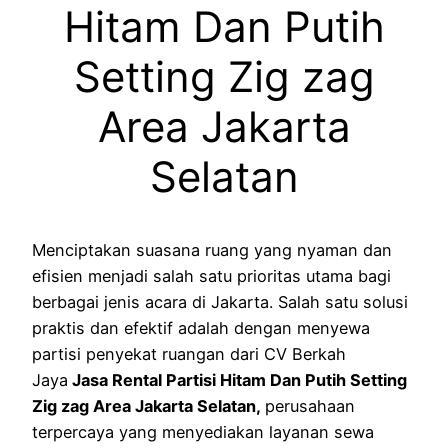
Hitam Dan Putih
Setting Zig zag
Area Jakarta
Selatan
Menciptakan suasana ruang yang nyaman dan
efisien menjadi salah satu prioritas utama bagi
berbagai jenis acara di Jakarta. Salah satu solusi
praktis dan efektif adalah dengan menyewa
partisi penyekat ruangan dari CV Berkah
Jaya
Jasa Rental Partisi Hitam Dan Putih Setting
Zig zag Area Jakarta Selatan,
perusahaan
terpercaya yang menyediakan layanan sewa