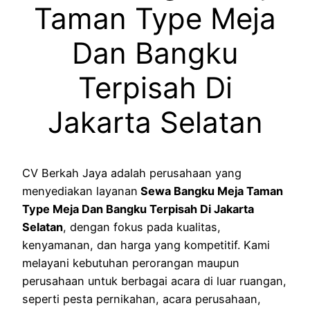
Taman Type Meja
Dan Bangku
Terpisah Di
Jakarta Selatan
CV Berkah Jaya adalah perusahaan yang
menyediakan layanan
Sewa Bangku Meja Taman
Type Meja Dan Bangku Terpisah Di Jakarta
Selatan
, dengan fokus pada kualitas,
kenyamanan, dan harga yang kompetitif. Kami
melayani kebutuhan perorangan maupun
perusahaan untuk berbagai acara di luar ruangan,
seperti pesta pernikahan, acara perusahaan,