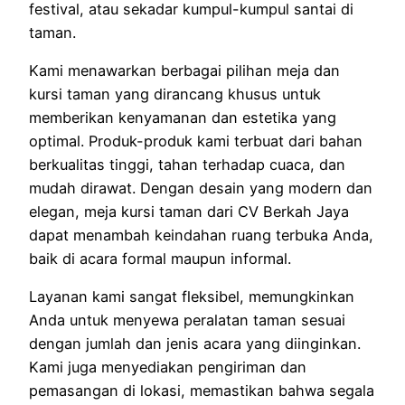
festival, atau sekadar kumpul-kumpul santai di
taman.
Kami menawarkan berbagai pilihan meja dan
kursi taman yang dirancang khusus untuk
memberikan kenyamanan dan estetika yang
optimal. Produk-produk kami terbuat dari bahan
berkualitas tinggi, tahan terhadap cuaca, dan
mudah dirawat. Dengan desain yang modern dan
elegan, meja kursi taman dari CV Berkah Jaya
dapat menambah keindahan ruang terbuka Anda,
baik di acara formal maupun informal.
Layanan kami sangat fleksibel, memungkinkan
Anda untuk menyewa peralatan taman sesuai
dengan jumlah dan jenis acara yang diinginkan.
Kami juga menyediakan pengiriman dan
pemasangan di lokasi, memastikan bahwa segala