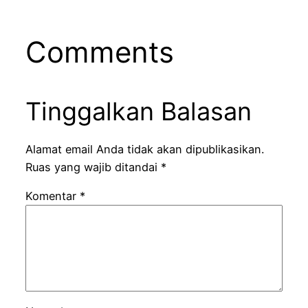
Comments
Tinggalkan Balasan
Alamat email Anda tidak akan dipublikasikan.
Ruas yang wajib ditandai
*
Komentar
*