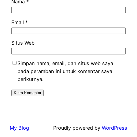
Nama
*
Email
*
Situs Web
Simpan nama, email, dan situs web saya
pada peramban ini untuk komentar saya
berikutnya.
My Blog
Proudly powered by
WordPress