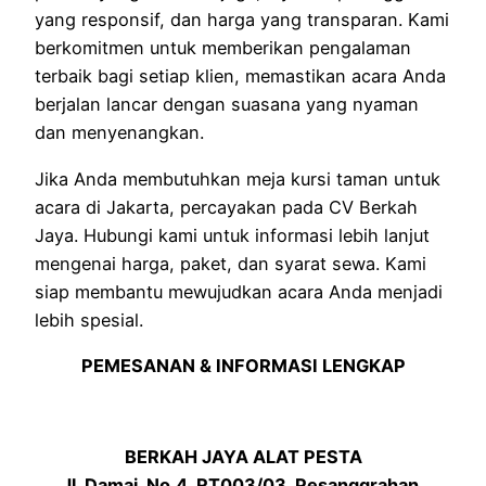
yang responsif, dan harga yang transparan. Kami
berkomitmen untuk memberikan pengalaman
terbaik bagi setiap klien, memastikan acara Anda
berjalan lancar dengan suasana yang nyaman
dan menyenangkan.
Jika Anda membutuhkan meja kursi taman untuk
acara di Jakarta, percayakan pada CV Berkah
Jaya. Hubungi kami untuk informasi lebih lanjut
mengenai harga, paket, dan syarat sewa. Kami
siap membantu mewujudkan acara Anda menjadi
lebih spesial.
PEMESANAN & INFORMASI LENGKAP
BERKAH JAYA ALAT PESTA
Jl. Damai. No.4. RT003/03. Pesanggrahan.