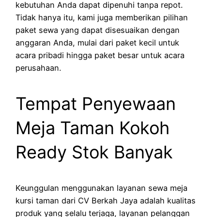
kebutuhan Anda dapat dipenuhi tanpa repot.
Tidak hanya itu, kami juga memberikan pilihan
paket sewa yang dapat disesuaikan dengan
anggaran Anda, mulai dari paket kecil untuk
acara pribadi hingga paket besar untuk acara
perusahaan.
Tempat Penyewaan
Meja Taman Kokoh
Ready Stok Banyak
Keunggulan menggunakan layanan sewa meja
kursi taman dari CV Berkah Jaya adalah kualitas
produk yang selalu terjaga, layanan pelanggan