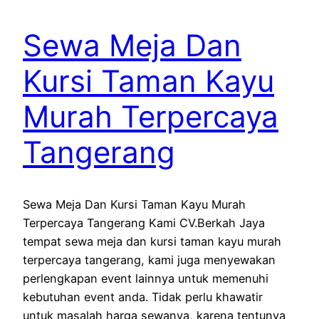
Sewa Meja Dan
Kursi Taman Kayu
Murah Terpercaya
Tangerang
Sewa Meja Dan Kursi Taman Kayu Murah
Terpercaya Tangerang Kami CV.Berkah Jaya
tempat sewa meja dan kursi taman kayu murah
terpercaya tangerang, kami juga menyewakan
perlengkapan event lainnya untuk memenuhi
kebutuhan event anda. Tidak perlu khawatir
untuk masalah harga sewanya, karena tentunya