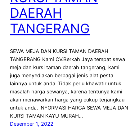
DAERAH
TANGERANG
SEWA MEJA DAN KURSI TAMAN DAERAH
TANGERANG Kami CV.Berkah Jaya tempat sewa
meja dan kursi taman daerah tangerang, kami
juga menyediakan berbagai jenis alat pesta
lainnya untuk anda. Tidak perlu khawatir untuk
masalah harga sewanya, karena tentunya kami
akan menawarkan harga yang cukup terjangkau
untuk anda. INFORMASI HARGA SEWA MEJA DAN
KURSI TAMAN KAYU MURAH…
Desember 1, 2022