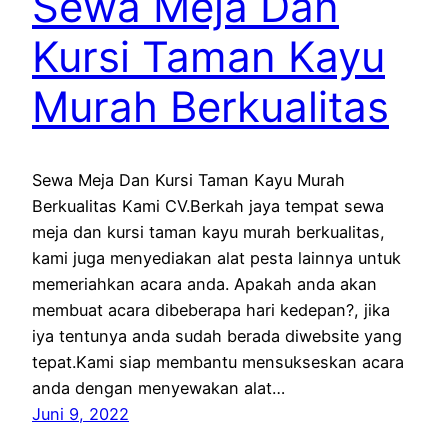
Sewa Meja Dan
Kursi Taman Kayu
Murah Berkualitas
Sewa Meja Dan Kursi Taman Kayu Murah
Berkualitas Kami CV.Berkah jaya tempat sewa
meja dan kursi taman kayu murah berkualitas,
kami juga menyediakan alat pesta lainnya untuk
memeriahkan acara anda. Apakah anda akan
membuat acara dibeberapa hari kedepan?, jika
iya tentunya anda sudah berada diwebsite yang
tepat.Kami siap membantu mensukseskan acara
anda dengan menyewakan alat…
Juni 9, 2022