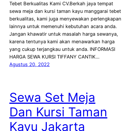
Tebet Berkualitas Kami CV.Berkah jaya tempat
sewa meja dan kursi taman kayu manggarai tebet
berkualitas, kami juga menyewakan perlengkapan
lainnya untuk memenuhi kebutuhan acara anda.
Jangan khawatir untuk masalah harga sewanya,
karena tentunya kami akan menawarkan harga
yang cukup terjangkau untuk anda. INFORMASI
HARGA SEWA KURSI TIFFANY CANTIK…
Agustus 20, 2022
Sewa Set Meja
Dan Kursi Taman
Kayu Jakarta