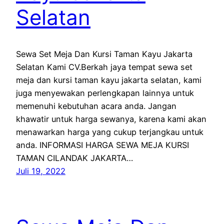
Selatan
Sewa Set Meja Dan Kursi Taman Kayu Jakarta
Selatan Kami CV.Berkah jaya tempat sewa set
meja dan kursi taman kayu jakarta selatan, kami
juga menyewakan perlengkapan lainnya untuk
memenuhi kebutuhan acara anda. Jangan
khawatir untuk harga sewanya, karena kami akan
menawarkan harga yang cukup terjangkau untuk
anda. INFORMASI HARGA SEWA MEJA KURSI
TAMAN CILANDAK JAKARTA…
Juli 19, 2022