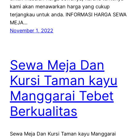
kami akan menawarkan harga yang cukup
terjangkau untuk anda. INFORMASI HARGA SEWA
MEJA…
November 1, 2022
Sewa Meja Dan
Kursi Taman kayu
Manggarai Tebet
Berkualitas
Sewa Meja Dan Kursi Taman kayu Manggarai