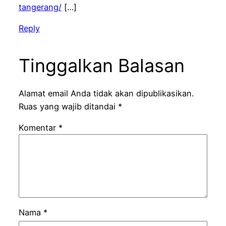
tangerang/
[…]
Reply
Tinggalkan Balasan
Alamat email Anda tidak akan dipublikasikan.
Ruas yang wajib ditandai
*
Komentar
*
Nama
*