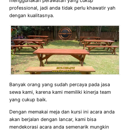
menggunakan perawatan yang cukup
professional, jadi anda tidak perlu khawatir yah
dengan kualitasnya.
Banyak orang yang sudah percaya pada jasa
sewa kami, karena kami memiliki kinerja team
yang cukup baik.
Dengan memakai meja dan kursi ini acara anda
akan berjalan dengan lancar, kami bisa
mendekorasi acara anda semenarik mungkin