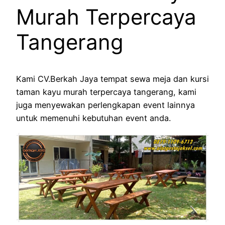
Murah Terpercaya
Tangerang
Kami CV.Berkah Jaya tempat sewa meja dan kursi
taman kayu murah terpercaya tangerang, kami
juga menyewakan perlengkapan event lainnya
untuk memenuhi kebutuhan event anda.