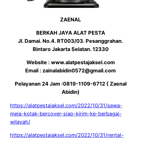
ZAENAL
BERKAH JAYA ALAT PESTA
Jl. Damai. No.4. RT003/03. Pesanggrahan.
Bintaro Jakarta Selatan. 12330
Website : www.alatpestajaksel.com
Email : zainalabidin0572@gmail.com
Pelayanan 24 Jam :0819-1109-6712 ( Zaenal
Abidin)
https://alatpestajaksel.com/2022/10/31/sewa-
meja-kotak-bercover-siap-kirim-ke-berbagai-
wilayah/
https://alatpestajaksel.com/2022/10/31/rental-