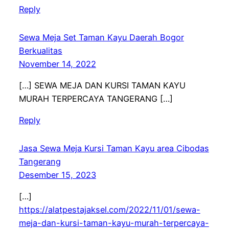
Reply
Sewa Meja Set Taman Kayu Daerah Bogor
Berkualitas
November 14, 2022
[…] SEWA MEJA DAN KURSI TAMAN KAYU
MURAH TERPERCAYA TANGERANG […]
Reply
Jasa Sewa Meja Kursi Taman Kayu area Cibodas
Tangerang
Desember 15, 2023
[…]
https://alatpestajaksel.com/2022/11/01/sewa-
meja-dan-kursi-taman-kayu-murah-terpercaya-