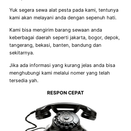
Yuk segera sewa alat pesta pada kami, tentunya
kami akan melayani anda dengan sepenuh hati.
Kami bisa mengirim barang sewaan anda
keberbagai daerah seperti jakarta, bogor, depok,
tangerang, bekasi, banten, bandung dan
sekitarnya.
Jika ada informasi yang kurang jelas anda bisa
menghubungi kami melalui nomer yang telah
tersedia yah.
RESPON CEPAT