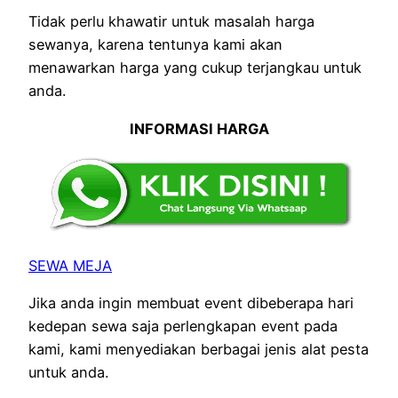
Tidak perlu khawatir untuk masalah harga
sewanya, karena tentunya kami akan
menawarkan harga yang cukup terjangkau untuk
anda.
INFORMASI HARGA
SEWA MEJA
Jika anda ingin membuat event dibeberapa hari
kedepan sewa saja perlengkapan event pada
kami, kami menyediakan berbagai jenis alat pesta
untuk anda.