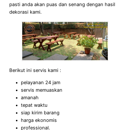
pasti anda akan puas dan senang dengan hasil
dekorasi kami.
Berikut ini servis kami :
pelayanan 24 jam
servis memuaskan
amanah
tepat waktu
siap kirim barang
harga ekonomis
professional.