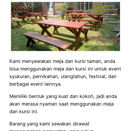
Kami menyewakan meja dan kursi taman, anda
bisa menggunakan meja dan kursi ini untuk event
syukuran, pernikahan, ulangtahun, festival, dan
berbagai event lainnya.
Memiliki bentuk yang kuat dan kokoh, jadi anda
akan merasa nyaman saat menggunakan meja
dan kursi ini.
Barang yang kami sewakan dirawat