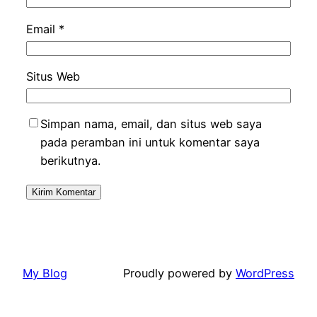
Email
*
Situs Web
Simpan nama, email, dan situs web saya
pada peramban ini untuk komentar saya
berikutnya.
My Blog
Proudly powered by
WordPress