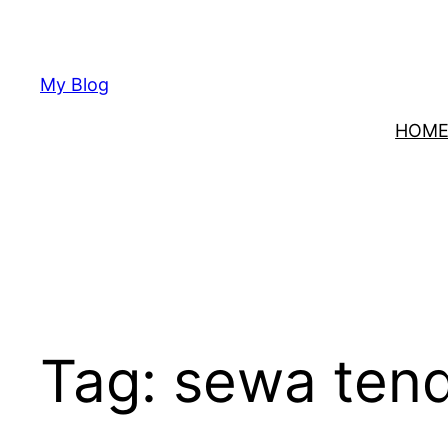
Lewati
ke
konten
My Blog
HOM
Tag:
sewa ten