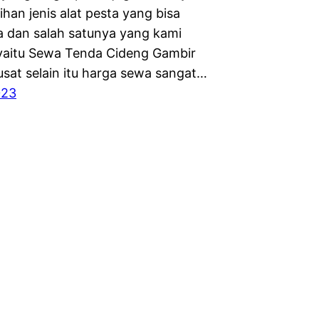
ihan jenis alat pesta yang bisa
 dan salah satunya yang kami
aitu Sewa Tenda Cideng Gambir
usat selain itu harga sewa sangat…
023