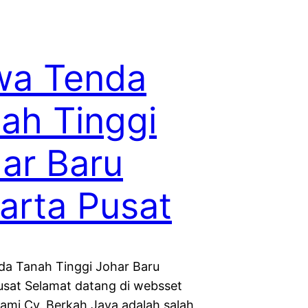
wa Tenda
ah Tinggi
ar Baru
arta Pusat
a Tanah Tinggi Johar Baru
usat Selamat datang di websset
ami Cv. Berkah Jaya adalah salah