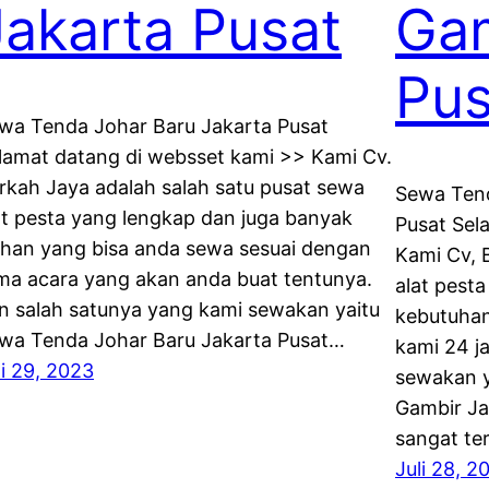
Jakarta Pusat
Gam
Pus
wa Tenda Johar Baru Jakarta Pusat
lamat datang di websset kami >> Kami Cv.
rkah Jaya adalah salah satu pusat sewa
Sewa Tend
at pesta yang lengkap dan juga banyak
Pusat Sel
lihan yang bisa anda sewa sesuai dengan
Kami Cv, 
ma acara yang akan anda buat tentunya.
alat pest
n salah satunya yang kami sewakan yaitu
kebutuhan
wa Tenda Johar Baru Jakarta Pusat…
kami 24 j
li 29, 2023
sewakan y
Gambir Ja
sangat te
Juli 28, 2