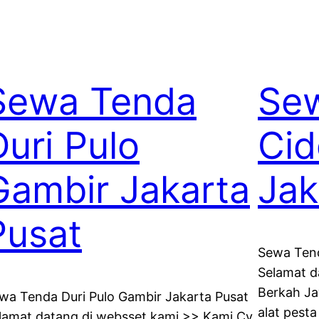
Sewa Tenda
Se
Duri Pulo
Cid
Gambir Jakarta
Jak
Pusat
Sewa Tend
Selamat d
Berkah Ja
wa Tenda Duri Pulo Gambir Jakarta Pusat
alat pest
lamat datang di websset kami >> Kami Cv,