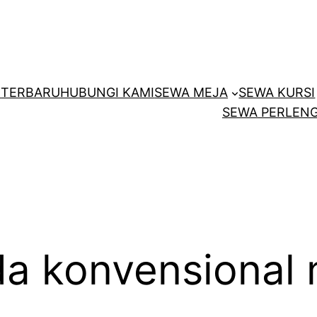
E
TERBARU
HUBUNGI KAMI
SEWA MEJA
SEWA KURSI
SEWA PERLENG
da konvensional