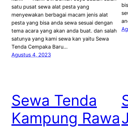
bi
satu pusat sewa alat pesta yang
se
menyewakan berbagai macam jenis alat
an
pesta yang bisa anda sewa sesuai dengan
Ag
tema acara yang akan anda buat. dan salah
satunya yang kami sewa kan yaitu Sewa
Tenda Cempaka Baru…
Agustus 4, 2023
Sewa Tenda
Kampung Rawa