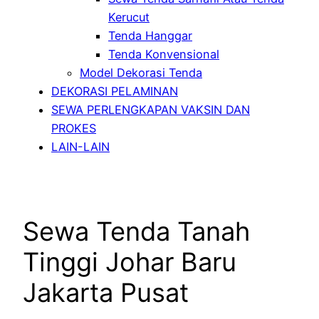
Kerucut
Tenda Hanggar
Tenda Konvensional
Model Dekorasi Tenda
DEKORASI PELAMINAN
SEWA PERLENGKAPAN VAKSIN DAN
PROKES
LAIN-LAIN
Sewa Tenda Tanah
Tinggi Johar Baru
Jakarta Pusat