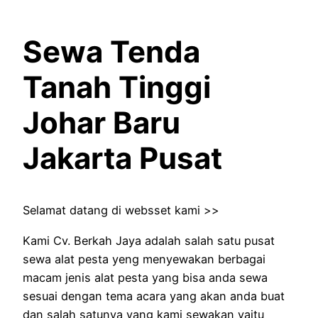
Sewa Tenda
Tanah Tinggi
Johar Baru
Jakarta Pusat
Selamat datang di websset kami >>
Kami Cv. Berkah Jaya adalah salah satu pusat
sewa alat pesta yeng menyewakan berbagai
macam jenis alat pesta yang bisa anda sewa
sesuai dengan tema acara yang akan anda buat
dan salah satunya yang kami sewakan yaitu