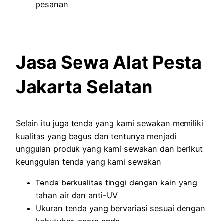
pesanan
Jasa Sewa Alat Pesta
Jakarta Selatan
Selain itu juga tenda yang kami sewakan memiliki
kualitas yang bagus dan tentunya menjadi
unggulan produk yang kami sewakan dan berikut
keunggulan tenda yang kami sewakan
Tenda berkualitas tinggi dengan kain yang
tahan air dan anti-UV
Ukuran tenda yang bervariasi sesuai dengan
kebutuhan acara anda