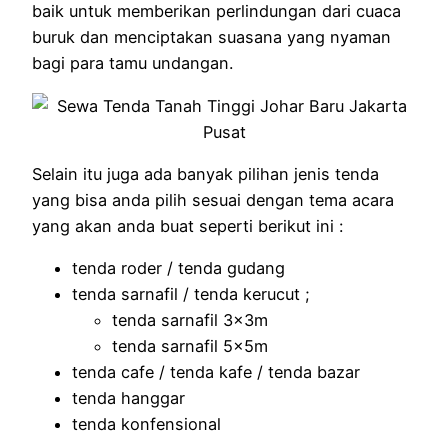
baik untuk memberikan perlindungan dari cuaca
buruk dan menciptakan suasana yang nyaman
bagi para tamu undangan.
Selain itu juga ada banyak pilihan jenis tenda
yang bisa anda pilih sesuai dengan tema acara
yang akan anda buat seperti berikut ini :
tenda roder / tenda gudang
tenda sarnafil / tenda kerucut ;
tenda sarnafil 3x3m
tenda sarnafil 5x5m
tenda cafe / tenda kafe / tenda bazar
tenda hanggar
tenda konfensional