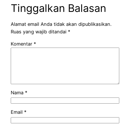
Tinggalkan Balasan
Alamat email Anda tidak akan dipublikasikan.
Ruas yang wajib ditandai
*
Komentar
*
Nama
*
Email
*