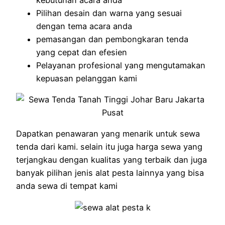
Pilihan desain dan warna yang sesuai
dengan tema acara anda
pemasangan dan pembongkaran tenda
yang cepat dan efesien
Pelayanan profesional yang mengutamakan
kepuasan pelanggan kami
Dapatkan penawaran yang menarik untuk sewa
tenda dari kami. selain itu juga harga sewa yang
terjangkau dengan kualitas yang terbaik dan juga
banyak pilihan jenis alat pesta lainnya yang bisa
anda sewa di tempat kami