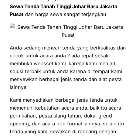
Sewa Tenda Tanah Tinggi Johar Baru Jakarta
Pusat
dan harga sewa sangat terjangkau
Anda sedang mencari tenda yang berkualitas dan
cocok untuk acara anda ? ada tepat sekali
membuka websset kami. karena kami menjadi
solusi terbaik untuk anda karena di tempat kami
menyewkan berbagai jenis tenda dan alat pesta
lainnya.
Kami menyediakan berbagai jenis tenda untuk
memenuhi kebutuhan acara anda. baik itu acara
pernikahan, pesta ulang tahun, duka, grend
opening, dan acara non formal lainnya. selain itu
tenda yang kami sewakan di rancang dengan