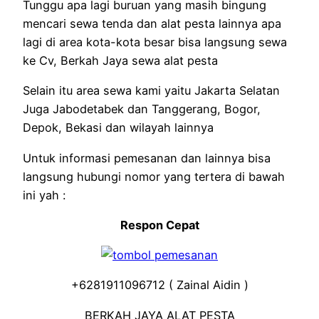
Tunggu apa lagi buruan yang masih bingung
mencari sewa tenda dan alat pesta lainnya apa
lagi di area kota-kota besar bisa langsung sewa
ke Cv, Berkah Jaya sewa alat pesta
Selain itu area sewa kami yaitu Jakarta Selatan
Juga Jabodetabek dan Tanggerang, Bogor,
Depok, Bekasi dan wilayah lainnya
Untuk informasi pemesanan dan lainnya bisa
langsung hubungi nomor yang tertera di bawah
ini yah :
Respon Cepat
+6281911096712 ( Zainal Aidin )
BERKAH JAYA ALAT PESTA