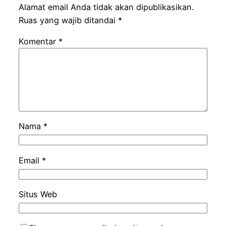
Alamat email Anda tidak akan dipublikasikan.
Ruas yang wajib ditandai
*
Komentar
*
Nama
*
Email
*
Situs Web