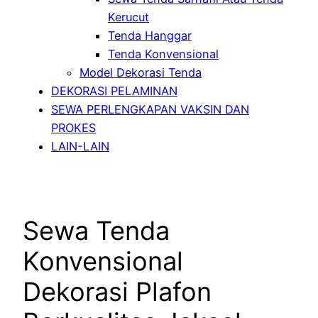
Kerucut
Tenda Hanggar
Tenda Konvensional
Model Dekorasi Tenda
DEKORASI PELAMINAN
SEWA PERLENGKAPAN VAKSIN DAN
PROKES
LAIN-LAIN
Sewa Tenda
Konvensional
Dekorasi Plafon