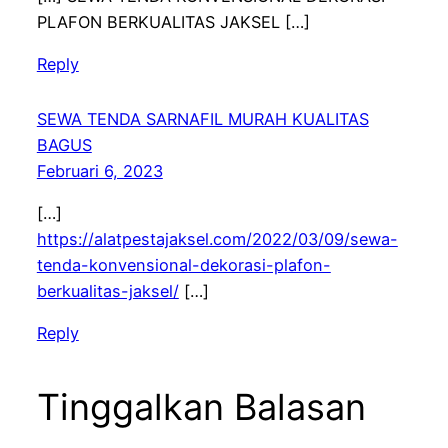
PLAFON BERKUALITAS JAKSEL […]
Reply
SEWA TENDA SARNAFIL MURAH KUALITAS
BAGUS
Februari 6, 2023
[…]
https://alatpestajaksel.com/2022/03/09/sewa-
tenda-konvensional-dekorasi-plafon-
berkualitas-jaksel/
[…]
Reply
Tinggalkan Balasan