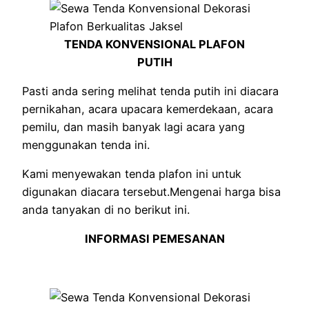
TENDA KONVENSIONAL PLAFON
PUTIH
Pasti anda sering melihat tenda putih ini diacara
pernikahan, acara upacara kemerdekaan, acara
pemilu, dan masih banyak lagi acara yang
menggunakan tenda ini.
Kami menyewakan tenda plafon ini untuk
digunakan diacara tersebut.Mengenai harga bisa
anda tanyakan di no berikut ini.
INFORMASI PEMESANAN