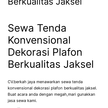
Berkualitas Jaksel
Sewa Tenda
Konvensional
Dekorasi Plafon
Berkualitas Jaksel
CV.berkah jaya menawarkan sewa tenda
konvensional dekorasi plafon berkualitas jaksel.
Buat acara anda dengan megah,mari gunakkan
jasa sewa kami.