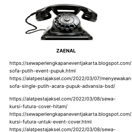
ZAENAL
https://sewaperlengkapaneventjakarta.blogspot.co
sofa-putih-event-pupuk.html
https://alatpestajaksel.com/2022/03/07/menyewakan
sofa-single-putih-acara-pupuk-advansia-bsd/
https://alatpestajaksel.com/2022/03/08/sewa-
kursi-futura-cover-hitam/
https://sewaperlengkapaneventjakarta.blogspot.com
kursi-futura-untuk-event-cover.html
https://alatpestajaksel.com/2022/03/08/sewa-