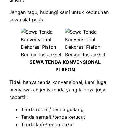
Jangan ragu, hubungi kami untuk kebutuhan
sewa alat pesta
SEWA TENDA
KONVENSIONAL
PLAFON
Tidak hanya tenda konvensional, kami juga
menyewakan jenis tenda yang lainnya juga
seperti :
Tenda roder / tenda gudang
Tenda sarnafil/tenda kerucut
Tenda kafe/tenda bazar