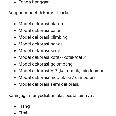
Tenda hanggar
Adapun model dekorasi tenda :
Model dekorasi plafon
Model dekorasi balon
Model dekorasi blimbing
Model dekorasi nanas
Model dekorasi serut
Model dekorasi kotak-kotak/catur
Model dekorasi gelombang
Model dekorasi VIP (kain batik,kain klambu)
Model dekorasi modifikasi / campuran
Model dekorasi semi dekorasi.
Kami juga menyediakan alat pesta lainnya :
Tiang
Tirai