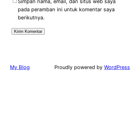
Simpan nama, email, dan situs web saya
pada peramban ini untuk komentar saya
berikutnya.
My Blog
Proudly powered by
WordPress