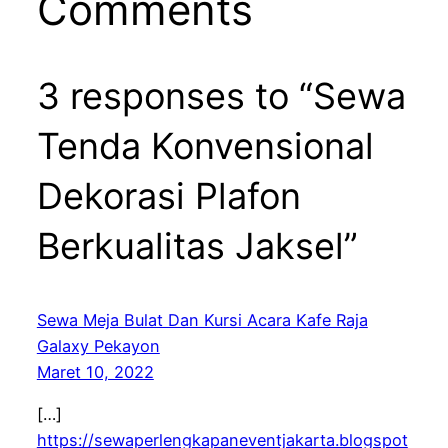
Comments
3 responses to “Sewa
Tenda Konvensional
Dekorasi Plafon
Berkualitas Jaksel”
Sewa Meja Bulat Dan Kursi Acara Kafe Raja
Galaxy Pekayon
Maret 10, 2022
[…]
https://sewaperlengkapaneventjakarta.blogspot