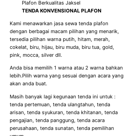
TENDA KONVENSIONAL PLAFON
Kami menawarkan jasa sewa tenda plafon
dengan berbagai macam pilihan yang menarik,
tersedia pilihan warna putih, hitam, merah,
cokelat, biru, hijau, biru muda, biru tua, gold,
pink, mocca, silver dll.
Anda bisa memilih 1 warna atau 2 warna bahkan
lebih.Pilih warna yang sesuai dengan acara yang
akan anda buat.
Masih banyak lagi kegunaan tenda ini untuk :
tenda pertemuan, tenda ulangtahun, tenda
arisan, tenda syukuran, tenda khitanan, tenda
pengajian, tenda panggung, tenda acara
perusahaan, tenda sunatan, tenda pemilihan
umum.