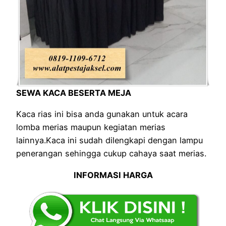
SEWA KACA BESERTA MEJA
Kaca rias ini bisa anda gunakan untuk acara
lomba merias maupun kegiatan merias
lainnya.Kaca ini sudah dilengkapi dengan lampu
penerangan sehingga cukup cahaya saat merias.
INFORMASI HARGA