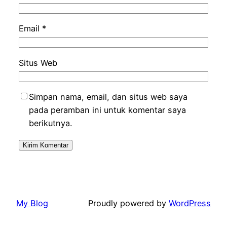
Email
*
Situs Web
Simpan nama, email, dan situs web saya
pada peramban ini untuk komentar saya
berikutnya.
My Blog
Proudly powered by
WordPress