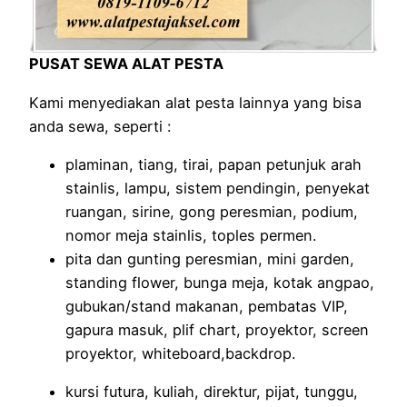
PUSAT SEWA ALAT PESTA
Kami menyediakan alat pesta lainnya yang bisa
anda sewa, seperti :
plaminan, tiang, tirai, papan petunjuk arah
stainlis, lampu, sistem pendingin, penyekat
ruangan, sirine, gong peresmian, podium,
nomor meja stainlis, toples permen.
pita dan gunting peresmian, mini garden,
standing flower, bunga meja, kotak angpao,
gubukan/stand makanan, pembatas VIP,
gapura masuk, plif chart, proyektor, screen
proyektor, whiteboard,backdrop.
kursi futura, kuliah, direktur, pijat, tunggu,