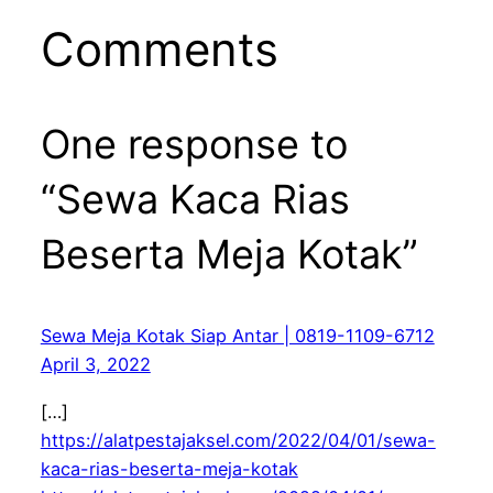
Comments
One response to
“Sewa Kaca Rias
Beserta Meja Kotak”
Sewa Meja Kotak Siap Antar | 0819-1109-6712
April 3, 2022
[…]
https://alatpestajaksel.com/2022/04/01/sewa-
kaca-rias-beserta-meja-kotak