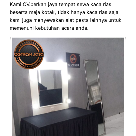
Kami CV.berkah jaya tempat sewa kaca rias
beserta meja kotak, tidak hanya kaca rias saja
kami juga menyewakan alat pesta lainnya untuk
memenuhi kebutuhan acara anda.