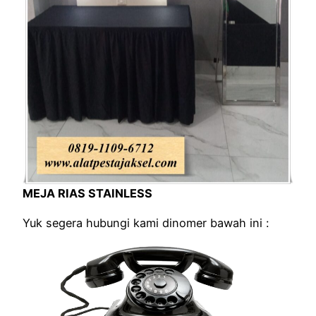
MEJA RIAS STAINLESS
Yuk segera hubungi kami dinomer bawah ini :