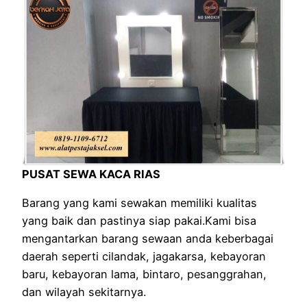
PUSAT SEWA KACA RIAS
Barang yang kami sewakan memiliki kualitas
yang baik dan pastinya siap pakai.Kami bisa
mengantarkan barang sewaan anda keberbagai
daerah seperti cilandak, jagakarsa, kebayoran
baru, kebayoran lama, bintaro, pesanggrahan,
dan wilayah sekitarnya.