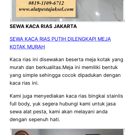
SEWA KACA RIAS JAKARTA
SEWA KACA RIAS PUTIH DILENGKAPI MEJA
KOTAK MURAH
Kaca rias ini disewakan beserta meja kotak yang
murah dan berkualitas.Meja ini memiliki bentuk
yang simple sehingga cocok dipadukan dengan
kaca rias ini.
Kami juga menyediakan kaca rias bingkai stainlis
full body, yuk segera hubungi kami untuk jasa
sewa alat pesta, kami akan melayani anda
dengan sepenuh hati.