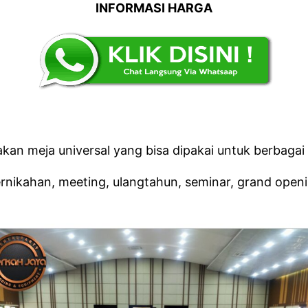
INFORMASI HARGA
an meja universal yang bisa dipakai untuk berbagai 
rnikahan, meeting, ulangtahun, seminar, grand openi