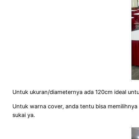
Untuk ukuran/diameternya ada 120cm ideal untuk 
Untuk warna cover, anda tentu bisa memilihnya a
sukai ya.