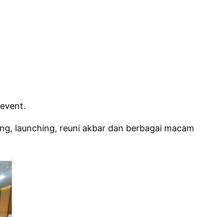
event.
ng, launching, reuni akbar dan berbagai macam