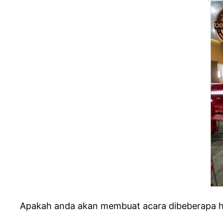
Apakah anda akan membuat acara dibeberapa har