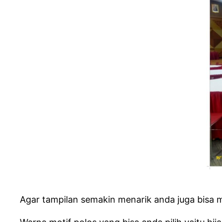
Agar tampilan semakin menarik anda juga bisa 