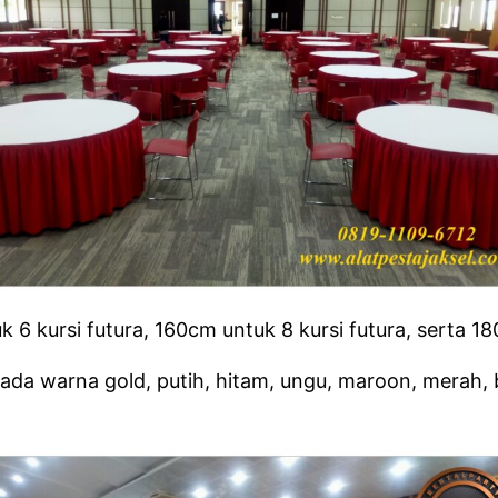
6 kursi futura, 160cm untuk 8 kursi futura, serta 18
da warna gold, putih, hitam, ungu, maroon, merah, bir