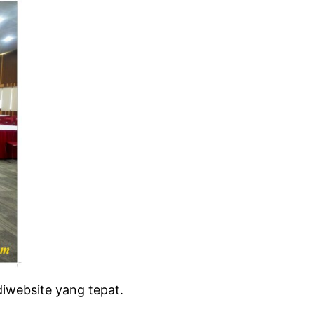
iwebsite yang tepat.