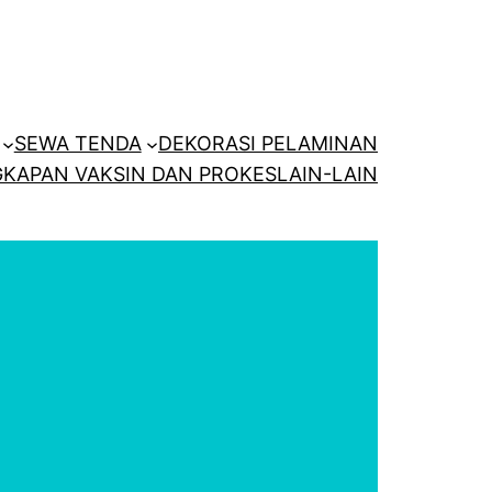
SEWA TENDA
DEKORASI PELAMINAN
KAPAN VAKSIN DAN PROKES
LAIN-LAIN