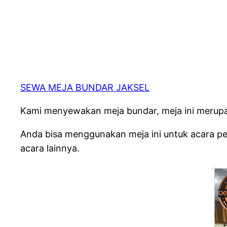
SEWA MEJA BUNDAR JAKSEL
Kami menyewakan meja bundar, meja ini merupak
Anda bisa menggunakan meja ini untuk acara pe
acara lainnya.