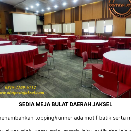
SEDIA MEJA BULAT DAERAH JAKSEL
menambahkan topping/runner ada motif batik serta mo