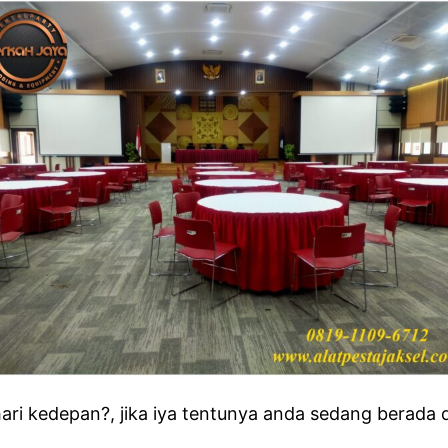
i kedepan?, jika iya tentunya anda sedang berada d