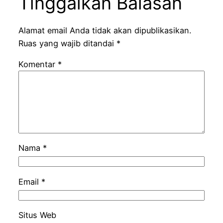
Tinggalkan Balasan
Alamat email Anda tidak akan dipublikasikan.
Ruas yang wajib ditandai
*
Komentar
*
Nama
*
Email
*
Situs Web