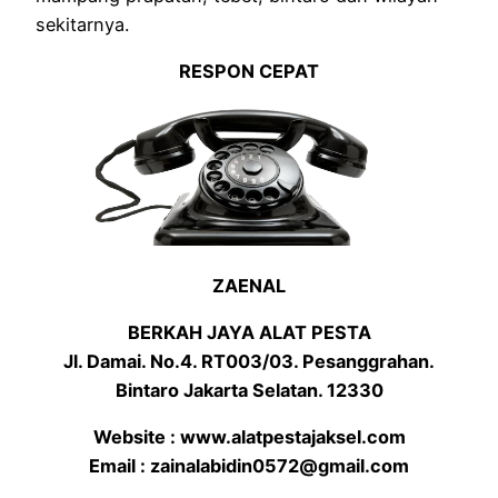
sekitarnya.
RESPON CEPAT
ZAENAL
BERKAH JAYA ALAT PESTA
Jl. Damai. No.4. RT003/03. Pesanggrahan.
Bintaro Jakarta Selatan. 12330
Website : www.alatpestajaksel.com
Email : zainalabidin0572@gmail.com