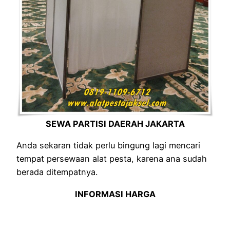
SEWA PARTISI DAERAH JAKARTA
Anda sekaran tidak perlu bingung lagi mencari
tempat persewaan alat pesta, karena ana sudah
berada ditempatnya.
INFORMASI HARGA