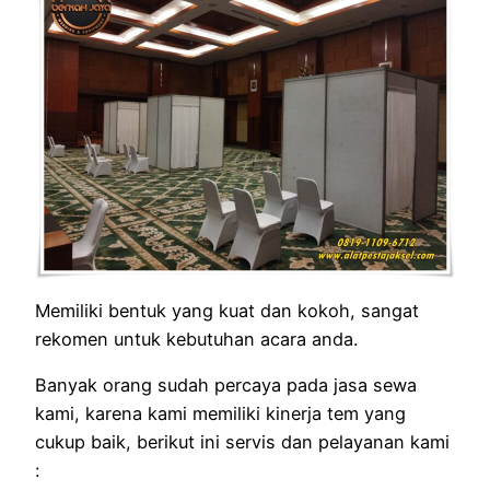
Memiliki bentuk yang kuat dan kokoh, sangat
rekomen untuk kebutuhan acara anda.
Banyak orang sudah percaya pada jasa sewa
kami, karena kami memiliki kinerja tem yang
cukup baik, berikut ini servis dan pelayanan kami
: