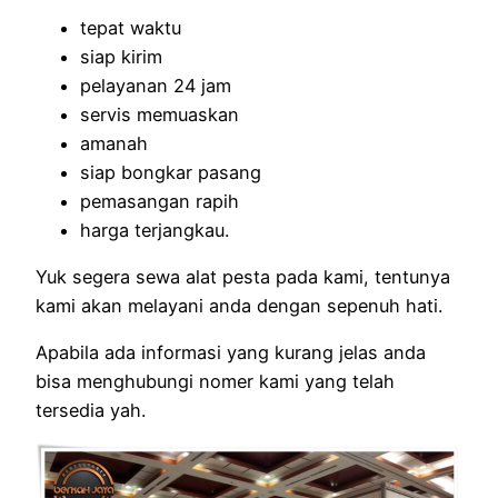
tepat waktu
siap kirim
pelayanan 24 jam
servis memuaskan
amanah
siap bongkar pasang
pemasangan rapih
harga terjangkau.
Yuk segera sewa alat pesta pada kami, tentunya
kami akan melayani anda dengan sepenuh hati.
Apabila ada informasi yang kurang jelas anda
bisa menghubungi nomer kami yang telah
tersedia yah.