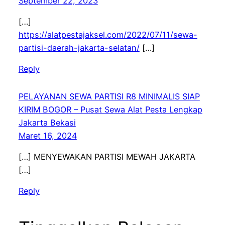
September 22, 2023
[…]
https://alatpestajaksel.com/2022/07/11/sewa-
partisi-daerah-jakarta-selatan/
[…]
Reply
PELAYANAN SEWA PARTISI R8 MINIMALIS SIAP
KIRIM BOGOR – Pusat Sewa Alat Pesta Lengkap
Jakarta Bekasi
Maret 16, 2024
[…] MENYEWAKAN PARTISI MEWAH JAKARTA
[…]
Reply