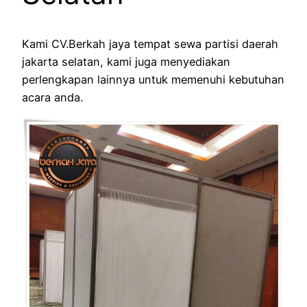
Kami CV.Berkah jaya tempat sewa partisi daerah
jakarta selatan, kami juga menyediakan
perlengkapan lainnya untuk memenuhi kebutuhan
acara anda.