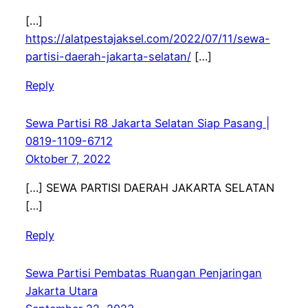
[…]
https://alatpestajaksel.com/2022/07/11/sewa-
partisi-daerah-jakarta-selatan/
[…]
Reply
Sewa Partisi R8 Jakarta Selatan Siap Pasang |
0819-1109-6712
Oktober 7, 2022
[…] SEWA PARTISI DAERAH JAKARTA SELATAN
[…]
Reply
Sewa Partisi Pembatas Ruangan Penjaringan
Jakarta Utara