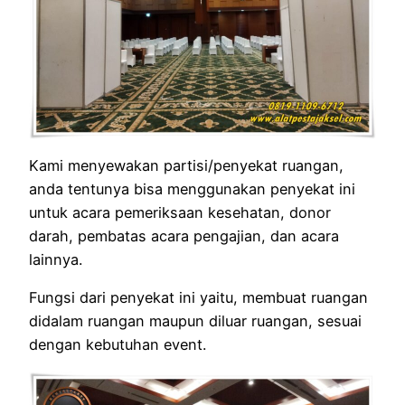
Kami menyewakan partisi/penyekat ruangan,
anda tentunya bisa menggunakan penyekat ini
untuk acara pemeriksaan kesehatan, donor
darah, pembatas acara pengajian, dan acara
lainnya.
Fungsi dari penyekat ini yaitu, membuat ruangan
didalam ruangan maupun diluar ruangan, sesuai
dengan kebutuhan event.