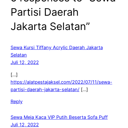
Partisi Daerah
Jakarta Selatan”
Sewa Kursi Tiffany Acrylic Daerah Jakarta
Selatan
Juli 12, 2022
[…]
https://alatpestajaksel.com/2022/07/11/sewa-
partisi-daerah-jakarta-selatan/
[…]
Reply
Sewa Meja Kaca VIP Putih Beserta Sofa Puff
Juli 12, 2022