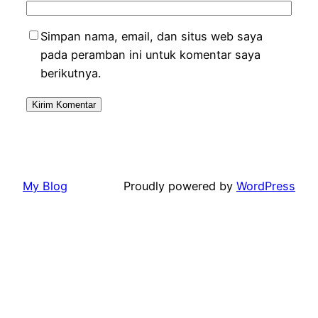
Simpan nama, email, dan situs web saya
pada peramban ini untuk komentar saya
berikutnya.
My Blog
Proudly powered by
WordPress