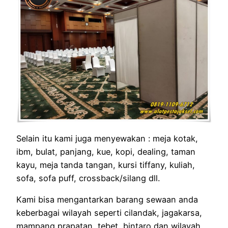
Selain itu kami juga menyewakan : meja kotak,
ibm, bulat, panjang, kue, kopi, dealing, taman
kayu, meja tanda tangan, kursi tiffany, kuliah,
sofa, sofa puff, crossback/silang dll.
Kami bisa mengantarkan barang sewaan anda
keberbagai wilayah seperti cilandak, jagakarsa,
mampang prapatan, tebet, bintaro dan wilayah