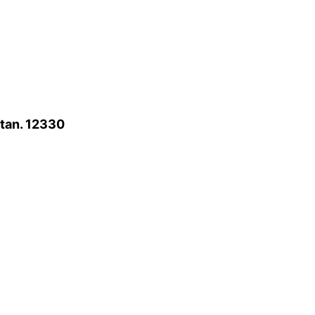
atan. 12330