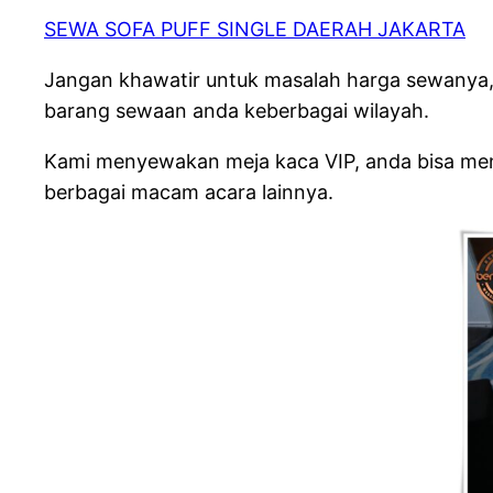
SEWA SOFA PUFF SINGLE DAERAH JAKARTA
Jangan khawatir untuk masalah harga sewanya,
barang sewaan anda keberbagai wilayah.
Kami menyewakan meja kaca VIP, anda bisa meng
berbagai macam acara lainnya.