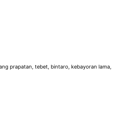
ng prapatan, tebet, bintaro, kebayoran lama,