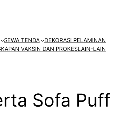
SEWA TENDA
DEKORASI PELAMINAN
KAPAN VAKSIN DAN PROKES
LAIN-LAIN
rta Sofa Puff