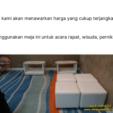
 kami akan menawarkan harga yang cukup terjangka
gunakan meja ini untuk acara rapat, wisuda, pernik