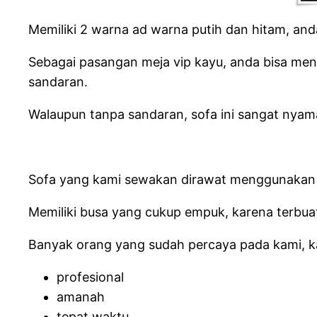
Memiliki 2 warna ad warna putih dan hitam, and
Sebagai pasangan meja vip kayu, anda bisa men
sandaran.
Walaupun tanpa sandaran, sofa ini sangat nya
Sofa yang kami sewakan dirawat menggunakan pe
Memiliki busa yang cukup empuk, karena terbuat 
Banyak orang yang sudah percaya pada kami, kar
profesional
amanah
tepat waktu