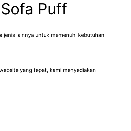
Sofa Puff
ja jenis lainnya untuk memenuhi kebutuhan
iwebsite yang tepat, kami menyediakan