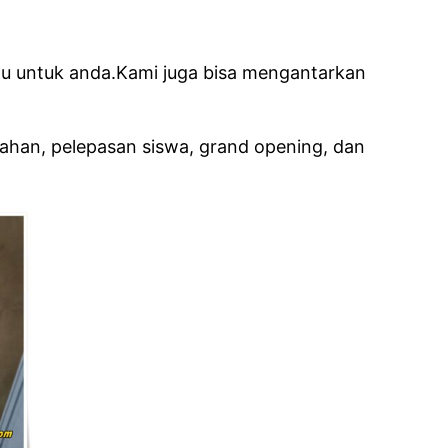
u untuk anda.Kami juga bisa mengantarkan
ahan, pelepasan siswa, grand opening, dan