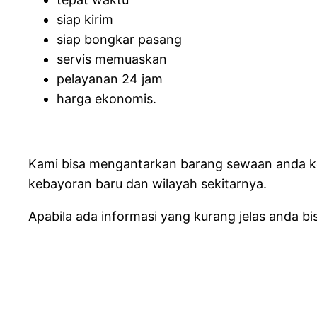
siap kirim
siap bongkar pasang
servis memuaskan
pelayanan 24 jam
harga ekonomis.
Kami bisa mengantarkan barang sewaan anda keb
kebayoran baru dan wilayah sekitarnya.
Apabila ada informasi yang kurang jelas anda b