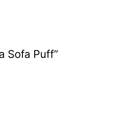
a Sofa Puff”