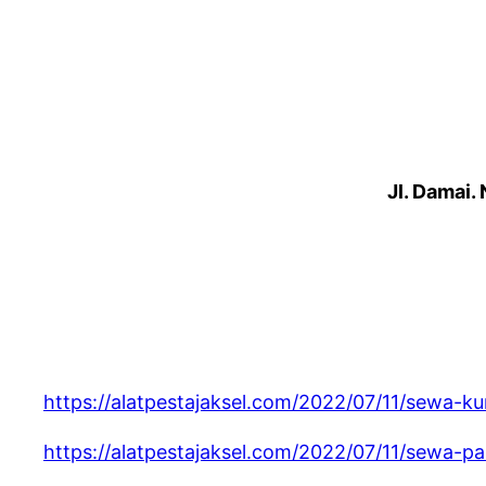
Jl. Damai.
https://alatpestajaksel.com/2022/07/11/sewa-k
https://alatpestajaksel.com/2022/07/11/sewa-par