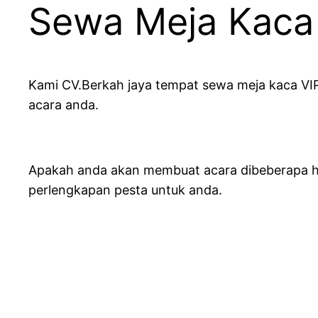
Sewa Meja Kaca 
Kami CV.Berkah jaya tempat sewa meja kaca VIP
acara anda.
Apakah anda akan membuat acara dibeberapa har
perlengkapan pesta untuk anda.