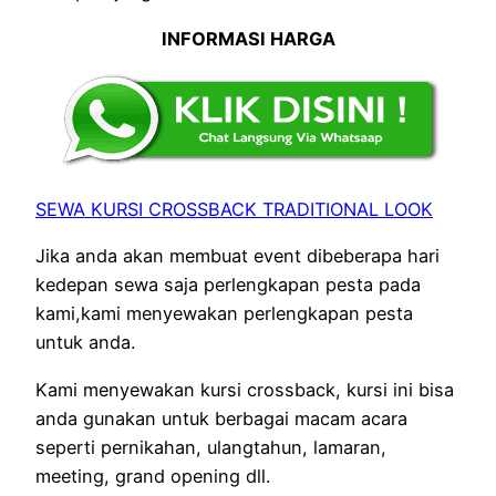
INFORMASI HARGA
SEWA KURSI CROSSBACK TRADITIONAL LOOK
Jika anda akan membuat event dibeberapa hari
kedepan sewa saja perlengkapan pesta pada
kami,kami menyewakan perlengkapan pesta
untuk anda.
Kami menyewakan kursi crossback, kursi ini bisa
anda gunakan untuk berbagai macam acara
seperti pernikahan, ulangtahun, lamaran,
meeting, grand opening dll.