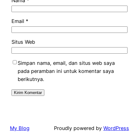
Nama
*
Email
*
Situs Web
Simpan nama, email, dan situs web saya
pada peramban ini untuk komentar saya
berikutnya.
My Blog
Proudly powered by
WordPress