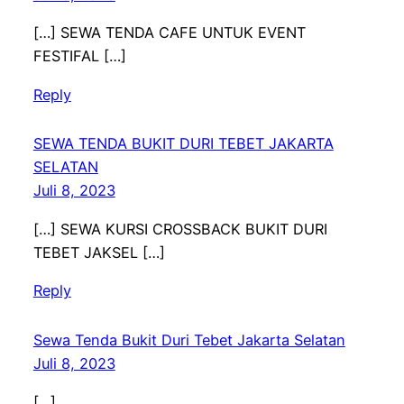
[…] SEWA TENDA CAFE UNTUK EVENT
FESTIFAL […]
Reply
SEWA TENDA BUKIT DURI TEBET JAKARTA
SELATAN
Juli 8, 2023
[…] SEWA KURSI CROSSBACK BUKIT DURI
TEBET JAKSEL […]
Reply
Sewa Tenda Bukit Duri Tebet Jakarta Selatan
Juli 8, 2023
[…]