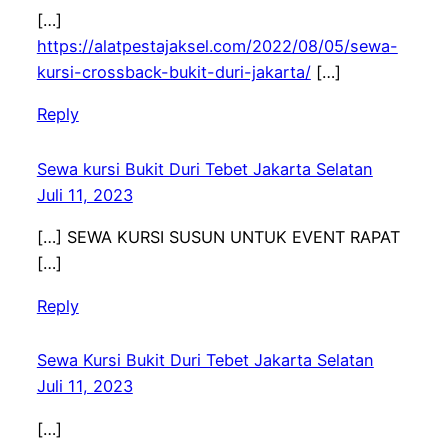
[…]
https://alatpestajaksel.com/2022/08/05/sewa-
kursi-crossback-bukit-duri-jakarta/
[…]
Reply
Sewa kursi Bukit Duri Tebet Jakarta Selatan
Juli 11, 2023
[…] SEWA KURSI SUSUN UNTUK EVENT RAPAT
[…]
Reply
Sewa Kursi Bukit Duri Tebet Jakarta Selatan
Juli 11, 2023
[…]