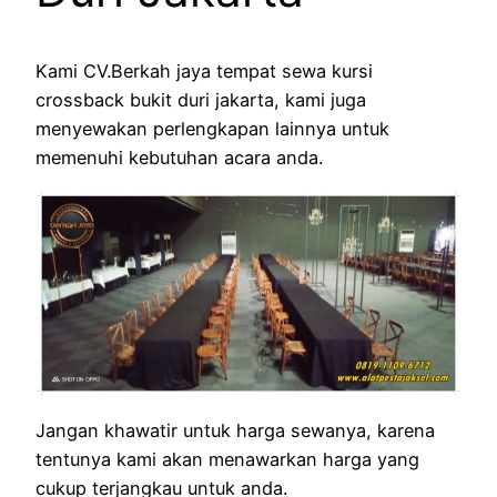
Kami CV.Berkah jaya tempat sewa kursi
crossback bukit duri jakarta, kami juga
menyewakan perlengkapan lainnya untuk
memenuhi kebutuhan acara anda.
Jangan khawatir untuk harga sewanya, karena
tentunya kami akan menawarkan harga yang
cukup terjangkau untuk anda.