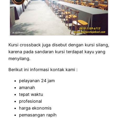
Kursi crossback juga disebut dengan kursi silang,
karena pada sandaran kursi terdapat kayu yang
menyilang.
Berikut ini informasi kontak kami :
pelayanan 24 jam
amanah
tepat waktu
profesional
harga ekonomis
pemasangan rapih