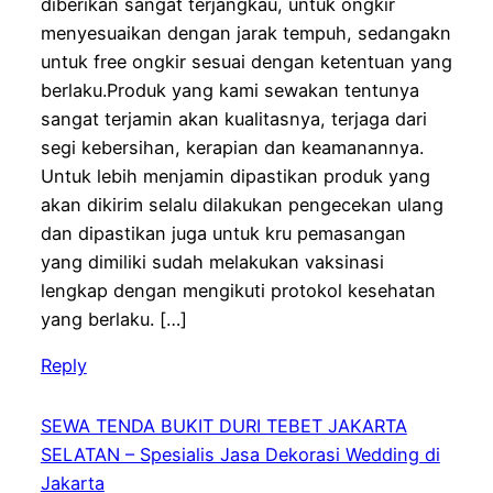
diberikan sangat terjangkau, untuk ongkir
menyesuaikan dengan jarak tempuh, sedangakn
untuk free ongkir sesuai dengan ketentuan yang
berlaku.Produk yang kami sewakan tentunya
sangat terjamin akan kualitasnya, terjaga dari
segi kebersihan, kerapian dan keamanannya.
Untuk lebih menjamin dipastikan produk yang
akan dikirim selalu dilakukan pengecekan ulang
dan dipastikan juga untuk kru pemasangan
yang dimiliki sudah melakukan vaksinasi
lengkap dengan mengikuti protokol kesehatan
yang berlaku. […]
Reply
SEWA TENDA BUKIT DURI TEBET JAKARTA
SELATAN – Spesialis Jasa Dekorasi Wedding di
Jakarta