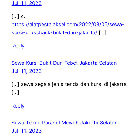
Juli 11, 2023
[…] c.
https://alatpestajaksel.com/2022/08/05/sewa-
kursi-crossback-bukit-duri-jakarta/
[…]
Reply
Sewa Kursi Bukit Duri Tebet Jakarta Selatan
Juli 11, 2023
[…] sewa segala jenis tenda dan kursi di jakarta
[…]
Reply
Sewa Tenda Parasol Mewah Jakarta Selatan
Juli 11, 2023