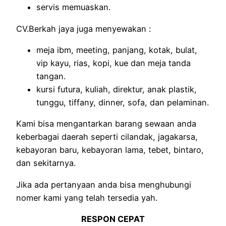
servis memuaskan.
CV.Berkah jaya juga menyewakan :
meja ibm, meeting, panjang, kotak, bulat,
vip kayu, rias, kopi, kue dan meja tanda
tangan.
kursi futura, kuliah, direktur, anak plastik,
tunggu, tiffany, dinner, sofa, dan pelaminan.
Kami bisa mengantarkan barang sewaan anda
keberbagai daerah seperti cilandak, jagakarsa,
kebayoran baru, kebayoran lama, tebet, bintaro,
dan sekitarnya.
Jika ada pertanyaan anda bisa menghubungi
nomer kami yang telah tersedia yah.
RESPON CEPAT