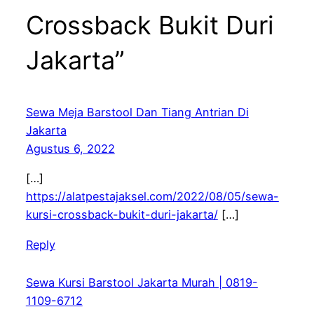
Crossback Bukit Duri
Jakarta”
Sewa Meja Barstool Dan Tiang Antrian Di
Jakarta
Agustus 6, 2022
[…]
https://alatpestajaksel.com/2022/08/05/sewa-
kursi-crossback-bukit-duri-jakarta/
[…]
Reply
Sewa Kursi Barstool Jakarta Murah | 0819-
1109-6712