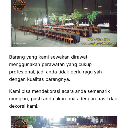
Barang yang kami sewakan dirawat
menggunakan perawatan yang cukup
profesional, jadi anda tidak perlu ragu yah
dengan kualitas barangnya.
Kami bisa mendekorasi acara anda semenarik
mungkin, pasti anda akan puas dengan hasil dari
dekorsi kami.