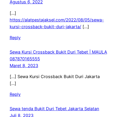
Agustus 6, 2022
[…]
https://alatpestajaksel.com/2022/08/05/sewa-
kursi-crossback-bukit-duri-jakarta/
[…]
Reply
Sewa Kursi Crossback Bukit Duri Tebet | MAULA
087870165555
Maret 8, 2023
[…] Sewa Kursi Crossback Bukit Duri Jakarta
[…]
Reply
Sewa tenda Bukit Duri Tebet Jakarta Selatan
Juli 8, 2023