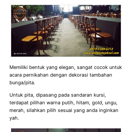
Memiliki bentuk yang elegan, sangat cocok untuk
acara pernikahan dengan dekorasi tambahan
bunga/pita.
Untuk pita, dipasang pada sandaran kursi,
terdapat pilihan warna putih, hitam, gold, ungu,
merah, silahkan pilih sesuai yang anda inginkan
yah.