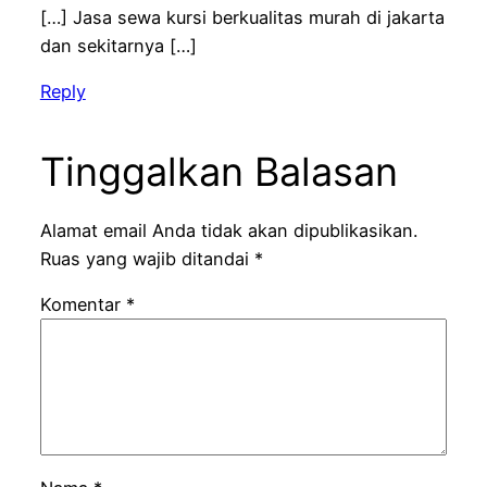
[…] Jasa sewa kursi berkualitas murah di jakarta
dan sekitarnya […]
Reply
Tinggalkan Balasan
Alamat email Anda tidak akan dipublikasikan.
Ruas yang wajib ditandai
*
Komentar
*