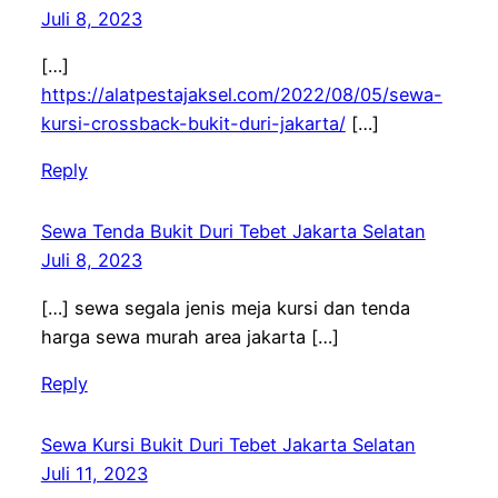
Juli 8, 2023
[…]
https://alatpestajaksel.com/2022/08/05/sewa-
kursi-crossback-bukit-duri-jakarta/
[…]
Reply
Sewa Tenda Bukit Duri Tebet Jakarta Selatan
Juli 8, 2023
[…] sewa segala jenis meja kursi dan tenda
harga sewa murah area jakarta […]
Reply
Sewa Kursi Bukit Duri Tebet Jakarta Selatan
Juli 11, 2023