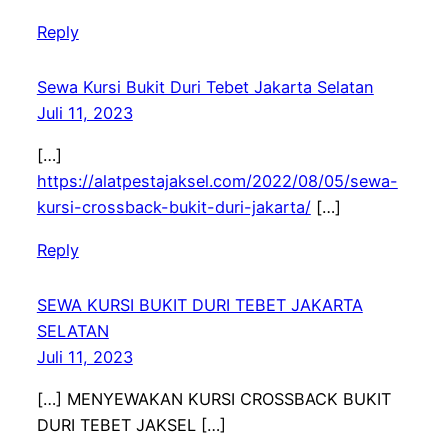
Reply
Sewa Kursi Bukit Duri Tebet Jakarta Selatan
Juli 11, 2023
[…]
https://alatpestajaksel.com/2022/08/05/sewa-
kursi-crossback-bukit-duri-jakarta/
[…]
Reply
SEWA KURSI BUKIT DURI TEBET JAKARTA
SELATAN
Juli 11, 2023
[…] MENYEWAKAN KURSI CROSSBACK BUKIT
DURI TEBET JAKSEL […]