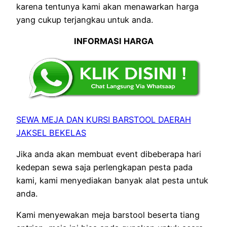
karena tentunya kami akan menawarkan harga
yang cukup terjangkau untuk anda.
INFORMASI HARGA
SEWA MEJA DAN KURSI BARSTOOL DAERAH
JAKSEL BEKELAS
Jika anda akan membuat event dibeberapa hari
kedepan sewa saja perlengkapan pesta pada
kami, kami menyediakan banyak alat pesta untuk
anda.
Kami menyewakan meja barstool beserta tiang