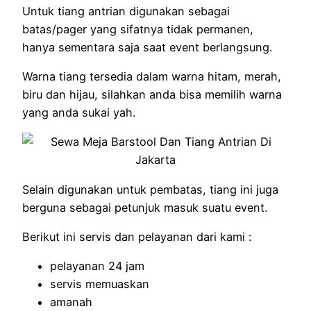
Untuk tiang antrian digunakan sebagai
batas/pager yang sifatnya tidak permanen,
hanya sementara saja saat event berlangsung.
Warna tiang tersedia dalam warna hitam, merah,
biru dan hijau, silahkan anda bisa memilih warna
yang anda sukai yah.
Selain digunakan untuk pembatas, tiang ini juga
berguna sebagai petunjuk masuk suatu event.
Berikut ini servis dan pelayanan dari kami :
pelayanan 24 jam
servis memuaskan
amanah