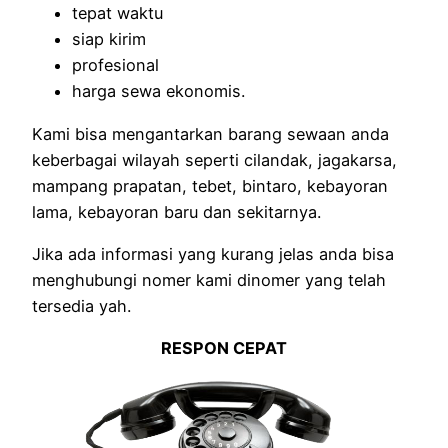
tepat waktu
siap kirim
profesional
harga sewa ekonomis.
Kami bisa mengantarkan barang sewaan anda
keberbagai wilayah seperti cilandak, jagakarsa,
mampang prapatan, tebet, bintaro, kebayoran
lama, kebayoran baru dan sekitarnya.
Jika ada informasi yang kurang jelas anda bisa
menghubungi nomer kami dinomer yang telah
tersedia yah.
RESPON CEPAT