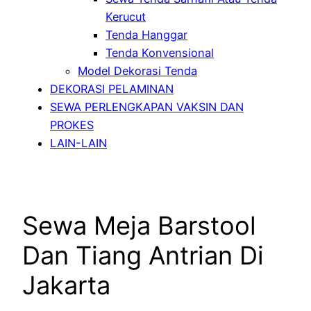
Kerucut
Tenda Hanggar
Tenda Konvensional
Model Dekorasi Tenda
DEKORASI PELAMINAN
SEWA PERLENGKAPAN VAKSIN DAN
PROKES
LAIN-LAIN
Sewa Meja Barstool
Dan Tiang Antrian Di
Jakarta