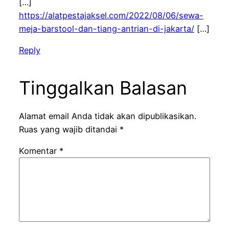
[…]
https://alatpestajaksel.com/2022/08/06/sewa-
meja-barstool-dan-tiang-antrian-di-jakarta/
[…]
Reply
Tinggalkan Balasan
Alamat email Anda tidak akan dipublikasikan.
Ruas yang wajib ditandai
*
Komentar
*