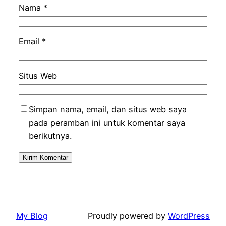
Nama
*
Email
*
Situs Web
Simpan nama, email, dan situs web saya
pada peramban ini untuk komentar saya
berikutnya.
My Blog
Proudly powered by
WordPress