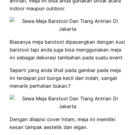
antrian, meja ini bisa anda gunakan untuk acara
indoor maupun outdoor.
Biasanya meja barstool dipasangkan dengan kusi
barstool tapi anda juga bisa menggunakan meja
ini sebagai dekorasi tambahan pada suatu event.
Seperti yang anda lihat pada gambar pada meja
ini terdapat pot bunga kecil dan indah, sangat
menarik perhatian bukan.?
Dengan dilapisi cover hitam, meja ini memiliki
kesan tampak aestetik dan elgan.