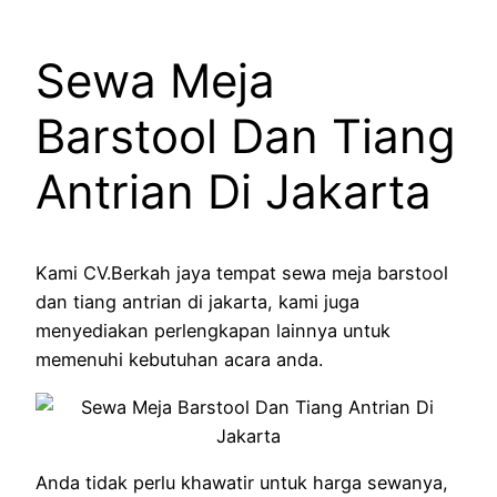
Sewa Meja
Barstool Dan Tiang
Antrian Di Jakarta
Kami CV.Berkah jaya tempat sewa meja barstool
dan tiang antrian di jakarta, kami juga
menyediakan perlengkapan lainnya untuk
memenuhi kebutuhan acara anda.
Anda tidak perlu khawatir untuk harga sewanya,