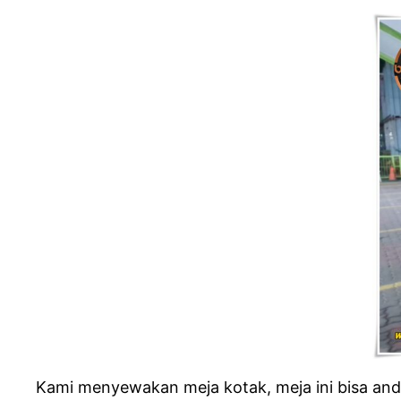
Kami menyewakan meja kotak, meja ini bisa anda