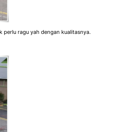
 perlu ragu yah dengan kualitasnya.