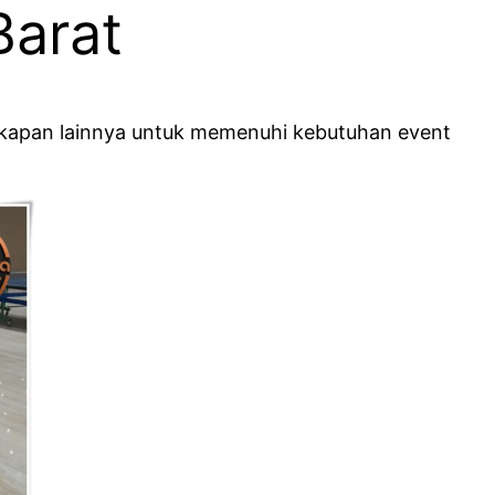
Barat
kapan lainnya untuk memenuhi kebutuhan event