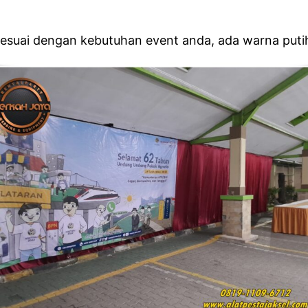
suai dengan kebutuhan event anda, ada warna putih, 