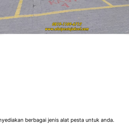
yediakan berbagai jenis alat pesta untuk anda.