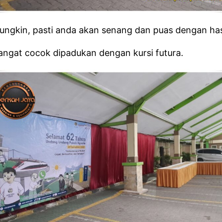
ngkin, pasti anda akan senang dan puas dengan hasil
sangat cocok dipadukan dengan kursi futura.