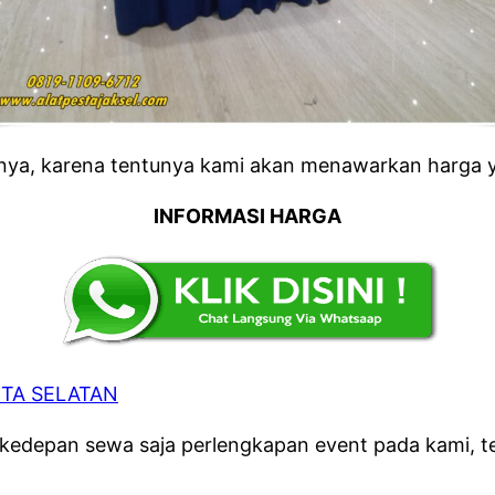
anya, karena tentunya kami akan menawarkan harga y
INFORMASI HARGA
TA SELATAN
i kedepan sewa saja perlengkapan event pada kami, 