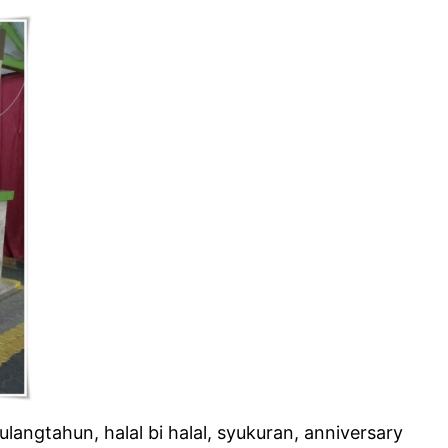
angtahun, halal bi halal, syukuran, anniversary