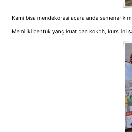
Kami bisa mendekorasi acara anda semenarik mu
Memiliki bentuk yang kuat dan kokoh, kursi ini 