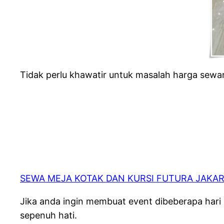
Tidak perlu khawatir untuk masalah harga sew
SEWA MEJA KOTAK DAN KURSI FUTURA JAKAR
Jika anda ingin membuat event dibeberapa har
sepenuh hati.