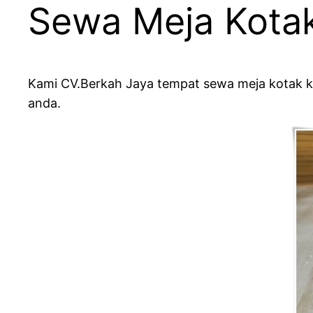
Sewa Meja Kota
Kami CV.Berkah Jaya tempat sewa meja kotak 
anda.