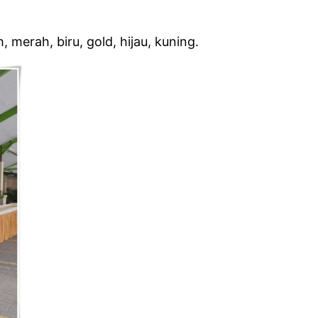
merah, biru, gold, hijau, kuning.