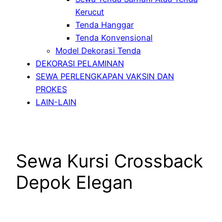
Kerucut
Tenda Hanggar
Tenda Konvensional
Model Dekorasi Tenda
DEKORASI PELAMINAN
SEWA PERLENGKAPAN VAKSIN DAN
PROKES
LAIN-LAIN
Sewa Kursi Crossback
Depok Elegan