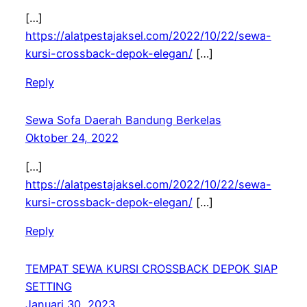
[…]
https://alatpestajaksel.com/2022/10/22/sewa-
kursi-crossback-depok-elegan/
[…]
Reply
Sewa Sofa Daerah Bandung Berkelas
Oktober 24, 2022
[…]
https://alatpestajaksel.com/2022/10/22/sewa-
kursi-crossback-depok-elegan/
[…]
Reply
TEMPAT SEWA KURSI CROSSBACK DEPOK SIAP
SETTING
Januari 30, 2023