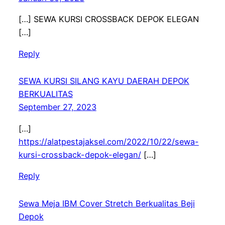
[…] SEWA KURSI CROSSBACK DEPOK ELEGAN
[…]
Reply
SEWA KURSI SILANG KAYU DAERAH DEPOK
BERKUALITAS
September 27, 2023
[…]
https://alatpestajaksel.com/2022/10/22/sewa-
kursi-crossback-depok-elegan/
[…]
Reply
Sewa Meja IBM Cover Stretch Berkualitas Beji
Depok