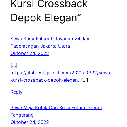
Kursi Crossback
Depok Elegan”
Sewa Kursi Futura Pelayanan 24 Jam
Pademangan Jakarta Utara
Oktober 24, 2022
[…]
https://alatpestajaksel.com/2022/10/22/sewa-
kursi-crossback-depok-elegan/
[…]
Reply
Sewa Meja Kotak Dan Kursi Futura Daerah
Tangerang
Oktober 24, 2022