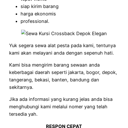
siap kirim barang
harga ekonomis
professional.
Yuk segera sewa alat pesta pada kami, tentunya
kami akan melayani anda dengan sepenuh hati.
Kami bisa mengirim barang sewaan anda
keberbagai daerah seperti jakarta, bogor, depok,
tangerang, bekasi, banten, bandung dan
sekitarnya.
Jika ada informasi yang kurang jelas anda bisa
menghubungi kami melalui nomer yang telah
tersedia yah.
RESPON CEPAT