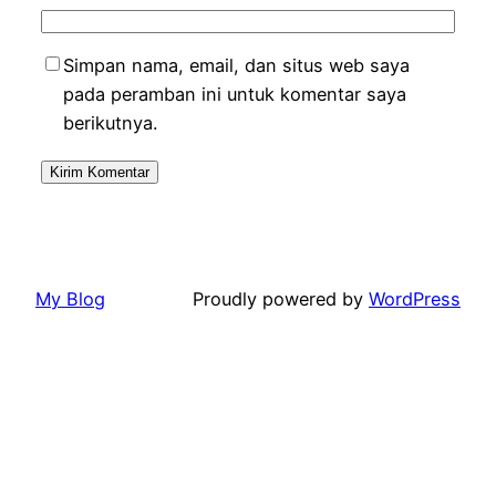
Simpan nama, email, dan situs web saya
pada peramban ini untuk komentar saya
berikutnya.
My Blog
Proudly powered by
WordPress