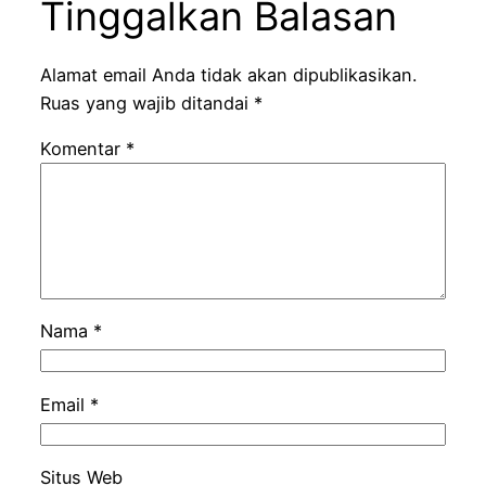
Tinggalkan Balasan
Alamat email Anda tidak akan dipublikasikan.
Ruas yang wajib ditandai
*
Komentar
*
Nama
*
Email
*
Situs Web