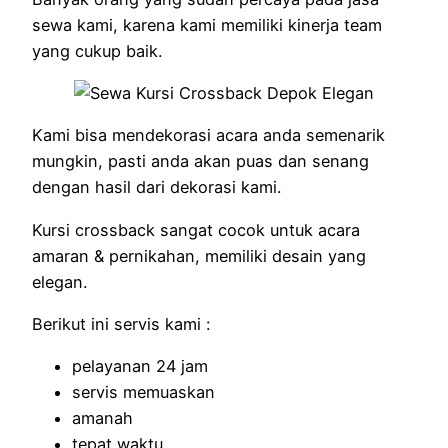
sewa kami, karena kami memiliki kinerja team
yang cukup baik.
Kami bisa mendekorasi acara anda semenarik
mungkin, pasti anda akan puas dan senang
dengan hasil dari dekorasi kami.
Kursi crossback sangat cocok untuk acara
amaran & pernikahan, memiliki desain yang
elegan.
Berikut ini servis kami :
pelayanan 24 jam
servis memuaskan
amanah
tepat waktu