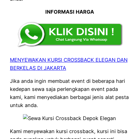
INFORMASI HARGA
MENYEWAKAN KURSI CROSSBACK ELEGAN DAN
BERKELAS DI JAKARTA
Jika anda ingin membuat event di beberapa hari
kedepan sewa saja perlengkapan event pada
kami, kami menyediakan berbagai jenis alat pesta
untuk anda.
Kami menyewakan kursi crossback, kursi ini bisa