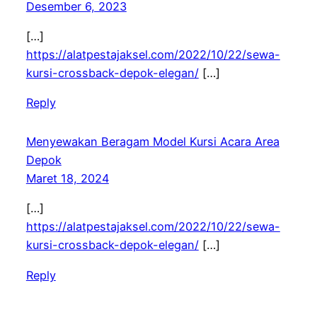
Desember 6, 2023
[…]
https://alatpestajaksel.com/2022/10/22/sewa-
kursi-crossback-depok-elegan/
[…]
Reply
Menyewakan Beragam Model Kursi Acara Area
Depok
Maret 18, 2024
[…]
https://alatpestajaksel.com/2022/10/22/sewa-
kursi-crossback-depok-elegan/
[…]
Reply