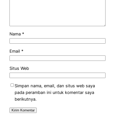
Nama
*
Email
*
Situs Web
Simpan nama, email, dan situs web saya
pada peramban ini untuk komentar saya
berikutnya.