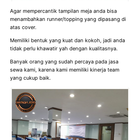
Agar mempercantik tampilan meja anda bisa
menambahkan runner/topping yang dipasang di
atas cover.
Memiliki bentuk yang kuat dan kokoh, jadi anda
tidak perlu khawatir yah dengan kualitasnya.
Banyak orang yang sudah percaya pada jasa
sewa kami, karena kami memiliki kinerja team
yang cukup baik.