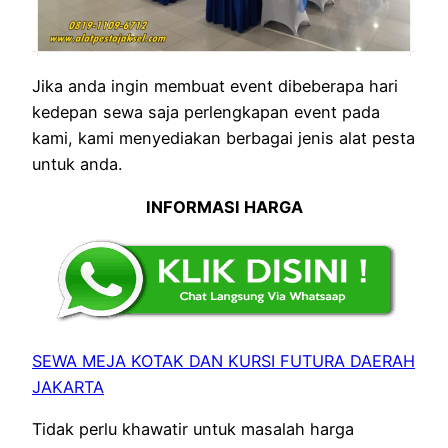
Jika anda ingin membuat event dibeberapa hari
kedepan sewa saja perlengkapan event pada
kami, kami menyediakan berbagai jenis alat pesta
untuk anda.
INFORMASI HARGA
SEWA MEJA KOTAK DAN KURSI FUTURA DAERAH
JAKARTA
Tidak perlu khawatir untuk masalah harga