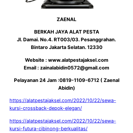
ZAENAL
BERKAH JAYA ALAT PESTA
Jl. Damai. No.4. RT003/03. Pesanggrahan.
Bintaro Jakarta Selatan. 12330
Website : www.alatpestajaksel.com
Email : zainalabidin0572@gmail.com
Pelayanan 24 Jam :0819-1109-6712 ( Zaenal
Abidin)
https://alatpestajaksel.com/2022/10/22/sewa-
kursi-crossback-depok-elegan/
https://alatpestajaksel.com/2022/10/22/sewa-
kursi-futura-cibinong-berkualitas/