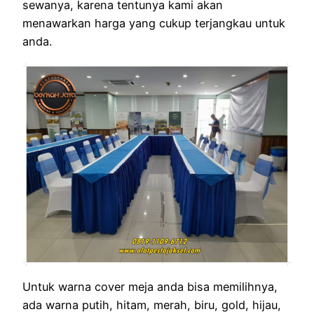
sewanya, karena tentunya kami akan
menawarkan harga yang cukup terjangkau untuk
anda.
Untuk warna cover meja anda bisa memilihnya,
ada warna putih, hitam, merah, biru, gold, hijau,