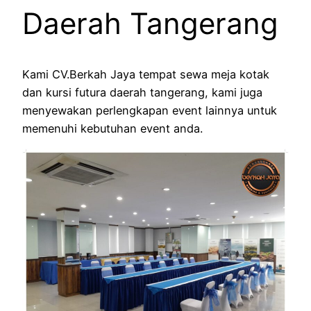
Daerah Tangerang
Kami CV.Berkah Jaya tempat sewa meja kotak
dan kursi futura daerah tangerang, kami juga
menyewakan perlengkapan event lainnya untuk
memenuhi kebutuhan event anda.