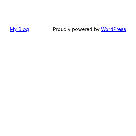
My Blog
Proudly powered by
WordPress