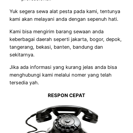
Yuk segera sewa alat pesta pada kami, tentunya
kami akan melayani anda dengan sepenuh hati.
Kami bisa mengirim barang sewaan anda
keberbagai daerah seperti jakarta, bogor, depok,
tangerang, bekasi, banten, bandung dan
sekitarnya.
Jika ada informasi yang kurang jelas anda bisa
menghubungi kami melalui nomer yang telah
tersedia yah.
RESPON CEPAT