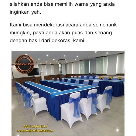
silahkan anda bisa memilih warna yang anda
inginkan yah.
Kami bisa mendekorasi acara anda semenarik
mungkin, pasti anda akan puas dan senang
dengan hasil dari dekorasi kami.