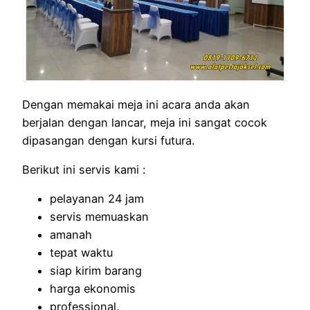
Dengan memakai meja ini acara anda akan
berjalan dengan lancar, meja ini sangat cocok
dipasangan dengan kursi futura.
Berikut ini servis kami :
pelayanan 24 jam
servis memuaskan
amanah
tepat waktu
siap kirim barang
harga ekonomis
professional.