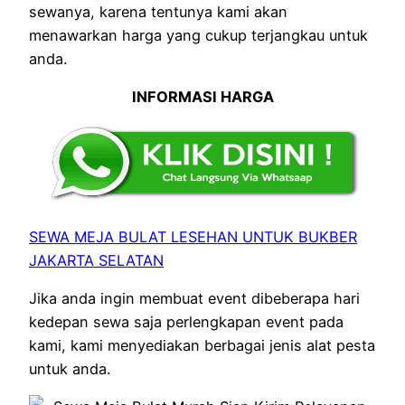
sewanya, karena tentunya kami akan
menawarkan harga yang cukup terjangkau untuk
anda.
INFORMASI HARGA
SEWA MEJA BULAT LESEHAN UNTUK BUKBER
JAKARTA SELATAN
Jika anda ingin membuat event dibeberapa hari
kedepan sewa saja perlengkapan event pada
kami, kami menyediakan berbagai jenis alat pesta
untuk anda.