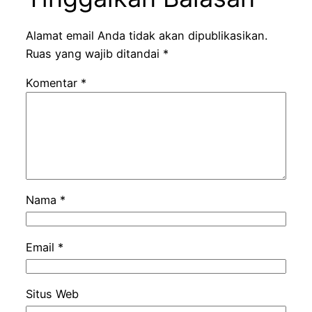
Alamat email Anda tidak akan dipublikasikan.
Ruas yang wajib ditandai
*
Komentar
*
Nama
*
Email
*
Situs Web