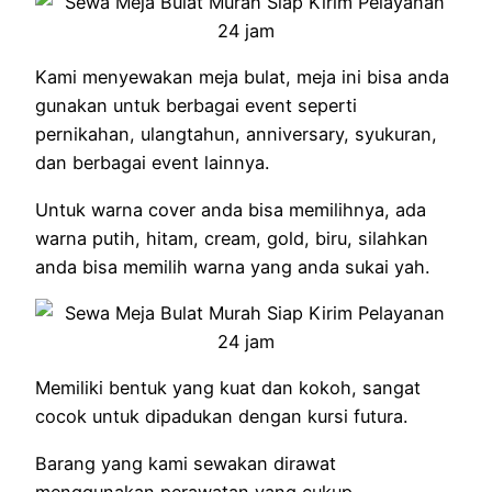
Kami menyewakan meja bulat, meja ini bisa anda
gunakan untuk berbagai event seperti
pernikahan, ulangtahun, anniversary, syukuran,
dan berbagai event lainnya.
Untuk warna cover anda bisa memilihnya, ada
warna putih, hitam, cream, gold, biru, silahkan
anda bisa memilih warna yang anda sukai yah.
Memiliki bentuk yang kuat dan kokoh, sangat
cocok untuk dipadukan dengan kursi futura.
Barang yang kami sewakan dirawat
menggunakan perawatan yang cukup