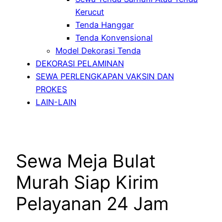
Kerucut
Tenda Hanggar
Tenda Konvensional
Model Dekorasi Tenda
DEKORASI PELAMINAN
SEWA PERLENGKAPAN VAKSIN DAN
PROKES
LAIN-LAIN
Sewa Meja Bulat
Murah Siap Kirim
Pelayanan 24 Jam