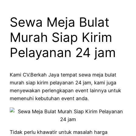
Sewa Meja Bulat
Murah Siap Kirim
Pelayanan 24 jam
Kami CV.Berkah Jaya tempat sewa meja bulat
murah siap kirim pelayanan 24 jam, kami juga
menyewakan perlengkapan event lainnya untuk
memenuhi kebutuhan event anda.
Tidak perlu khawatir untuk masalah harga