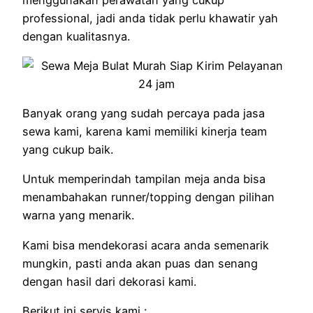
professional, jadi anda tidak perlu khawatir yah
dengan kualitasnya.
Banyak orang yang sudah percaya pada jasa
sewa kami, karena kami memiliki kinerja team
yang cukup baik.
Untuk memperindah tampilan meja anda bisa
menambahakan runner/topping dengan pilihan
warna yang menarik.
Kami bisa mendekorasi acara anda semenarik
mungkin, pasti anda akan puas dan senang
dengan hasil dari dekorasi kami.
Berikut ini servis kami :