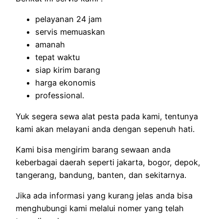
pelayanan 24 jam
servis memuaskan
amanah
tepat waktu
siap kirim barang
harga ekonomis
professional.
Yuk segera sewa alat pesta pada kami, tentunya
kami akan melayani anda dengan sepenuh hati.
Kami bisa mengirim barang sewaan anda
keberbagai daerah seperti jakarta, bogor, depok,
tangerang, bandung, banten, dan sekitarnya.
Jika ada informasi yang kurang jelas anda bisa
menghubungi kami melalui nomer yang telah