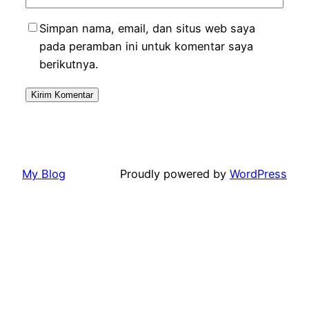
Simpan nama, email, dan situs web saya
pada peramban ini untuk komentar saya
berikutnya.
My Blog
Proudly powered by
WordPress