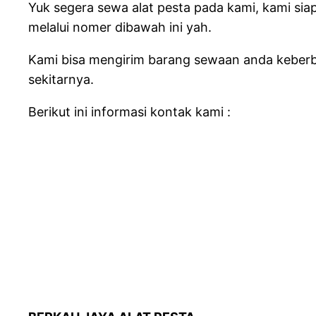
Yuk segera sewa alat pesta pada kami, kami sia
melalui nomer dibawah ini yah.
Kami bisa mengirim barang sewaan anda keberba
sekitarnya.
Berikut ini informasi kontak kami :