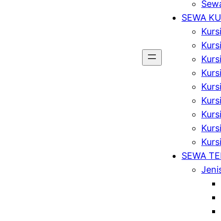
Sewa
SEWA KU
Kurs
Kurs
Kurs
Kursi
Kurs
Kurs
Kurs
Kursi
Kurs
SEWA T
Jeni