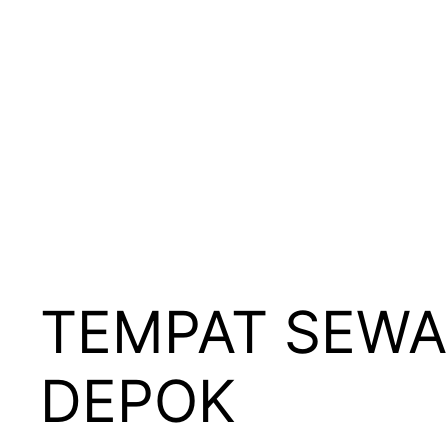
TEMPAT SEWA
DEPOK