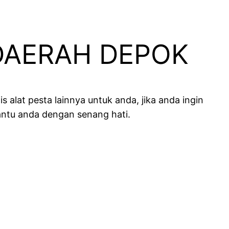
DAERAH DEPOK
alat pesta lainnya untuk anda, jika anda ingin
ntu anda dengan senang hati.