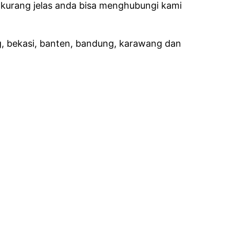
g kurang jelas anda bisa menghubungi kami
g, bekasi, banten, bandung, karawang dan