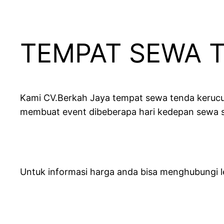
TEMPAT SEWA 
Kami CV.Berkah Jaya tempat sewa tenda kerucut 
membuat event dibeberapa hari kedepan sewa s
Untuk informasi harga anda bisa menghubungi l