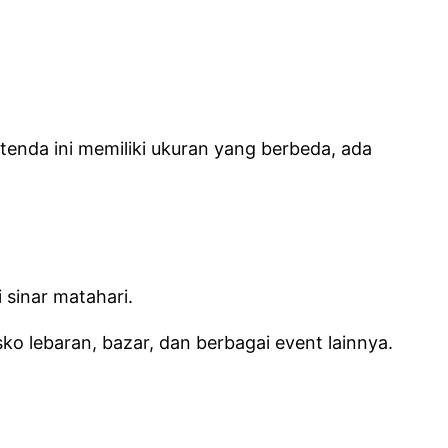
nda ini memiliki ukuran yang berbeda, ada
 sinar matahari.
ko lebaran, bazar, dan berbagai event lainnya.