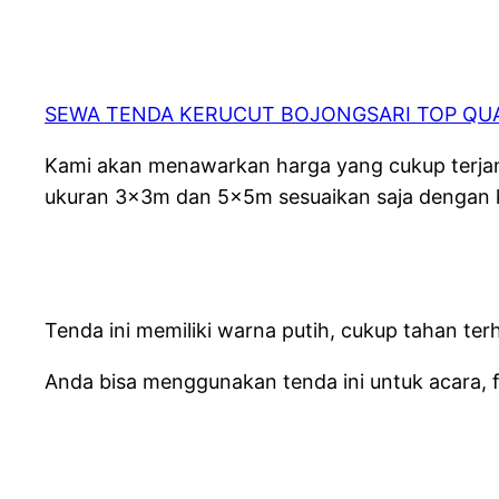
SEWA TENDA KERUCUT BOJONGSARI TOP QU
Kami akan menawarkan harga yang cukup terjan
ukuran 3x3m dan 5x5m sesuaikan saja dengan 
Tenda ini memiliki warna putih, cukup tahan terh
Anda bisa menggunakan tenda ini untuk acara, fe