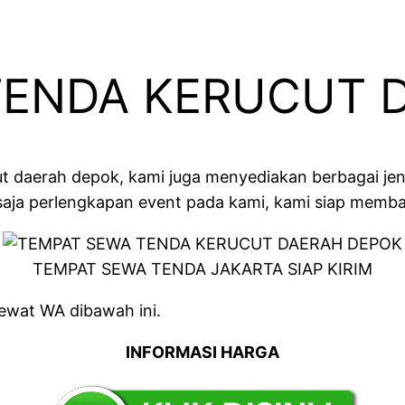
TENDA KERUCUT 
daerah depok, kami juga menyediakan berbagai jenis 
aja perlengkapan event pada kami, kami siap memba
TEMPAT SEWA TENDA JAKARTA SIAP KIRIM
ewat WA dibawah ini.
INFORMASI HARGA