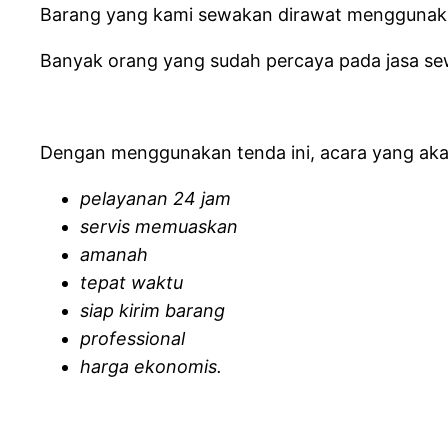
Barang yang kami sewakan dirawat menggunakan 
Banyak orang yang sudah percaya pada jasa se
Dengan menggunakan tenda ini, acara yang akan 
pelayanan 24 jam
servis memuaskan
amanah
tepat waktu
siap kirim barang
professional
harga ekonomis.