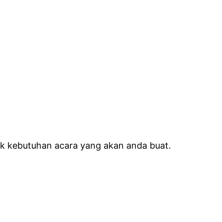
uk kebutuhan acara yang akan anda buat.