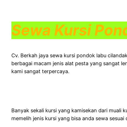
Sewa Kursi Pond
Cv. Berkah jaya sewa kursi pondok labu cilandak
berbagai macam jenis alat pesta yang sangat l
kami sangat terpercaya.
Banyak sekali kursi yang kamisekan dari muali 
memelih jenis kursi yang bisa anda sewa sesuai