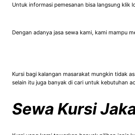
Untuk informasi pemesanan bisa langsung klik 
Dengan adanya jasa sewa kami, kami mampu men
Kursi bagi kalangan masarakat mungkin tidak as
selain itu juga banyak di cari untuk kebutuhan a
Sewa Kursi Jaka