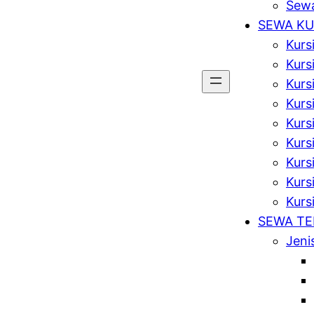
Sewa
SEWA KU
Kurs
Kurs
Kurs
Kursi
Kurs
Kurs
Kurs
Kursi
Kurs
SEWA T
Jeni