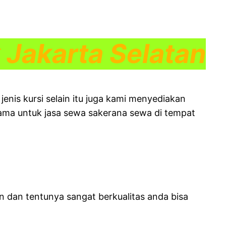
 Jakarta Selatan
enis kursi selain itu juga kami menyediakan
tama untuk jasa sewa sakerana sewa di tempat
n dan tentunya sangat berkualitas anda bisa