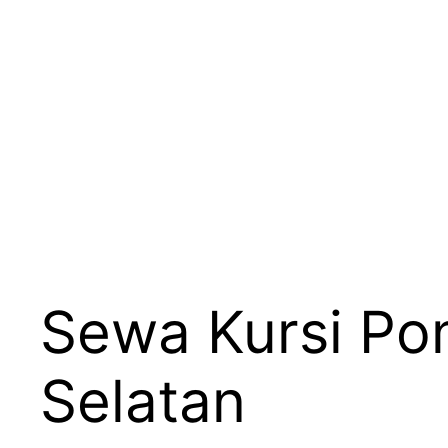
Sewa Kursi Po
Selatan