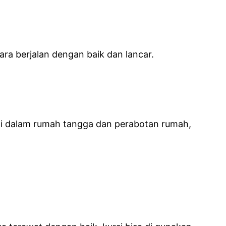
a berjalan dengan baik dan lancar.
n di dalam rumah tangga dan perabotan rumah,