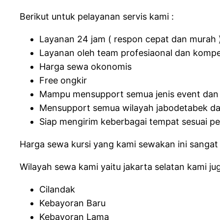
Berikut untuk pelayanan servis kami :
Layanan 24 jam ( respon cepat dan murah 
Layanan oleh team profesiaonal dan komp
Harga sewa okonomis
Free ongkir
Mampu mensupport semua jenis event dan
Mensupport semua wilayah jabodetabek da
Siap mengirim keberbagai tempat sesuai p
Harga sewa kursi yang kami sewakan ini sangat
Wilayah sewa kami yaitu jakarta selatan kami jug
Cilandak
Kebayoran Baru
Kebayoran Lama