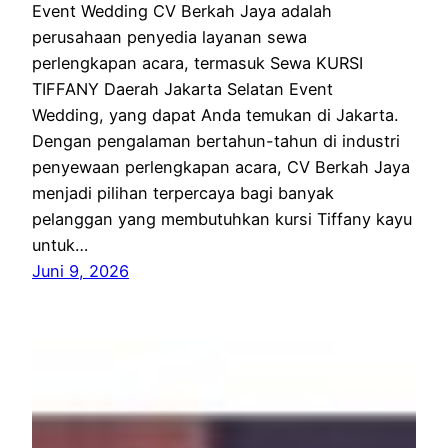
Event Wedding CV Berkah Jaya adalah
perusahaan penyedia layanan sewa
perlengkapan acara, termasuk Sewa KURSI
TIFFANY Daerah Jakarta Selatan Event
Wedding, yang dapat Anda temukan di Jakarta.
Dengan pengalaman bertahun-tahun di industri
penyewaan perlengkapan acara, CV Berkah Jaya
menjadi pilihan terpercaya bagi banyak
pelanggan yang membutuhkan kursi Tiffany kayu
untuk…
Juni 9, 2026