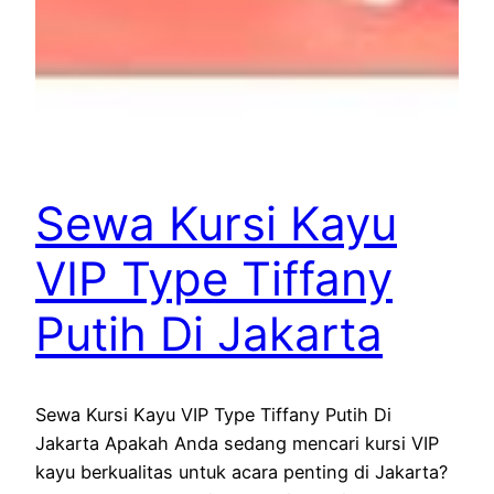
Sewa Kursi Kayu
VIP Type Tiffany
Putih Di Jakarta
Sewa Kursi Kayu VIP Type Tiffany Putih Di
Jakarta Apakah Anda sedang mencari kursi VIP
kayu berkualitas untuk acara penting di Jakarta?