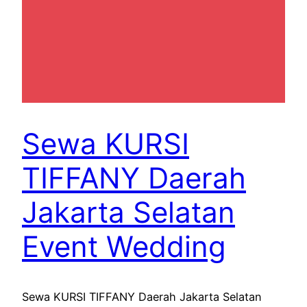
Sewa KURSI
TIFFANY Daerah
Jakarta Selatan
Event Wedding
Sewa KURSI TIFFANY Daerah Jakarta Selatan