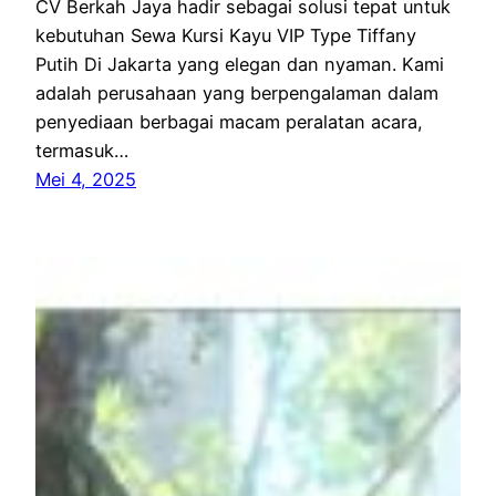
CV Berkah Jaya hadir sebagai solusi tepat untuk
kebutuhan Sewa Kursi Kayu VIP Type Tiffany
Putih Di Jakarta yang elegan dan nyaman. Kami
adalah perusahaan yang berpengalaman dalam
penyediaan berbagai macam peralatan acara,
termasuk…
Mei 4, 2025