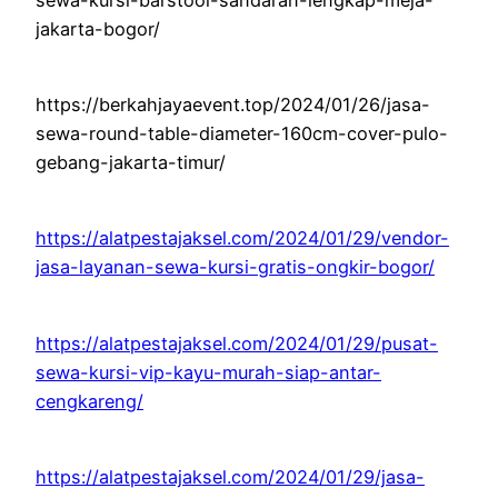
jakarta-bogor/
https://berkahjayaevent.top/2024/01/26/jasa-
sewa-round-table-diameter-160cm-cover-pulo-
gebang-jakarta-timur/
https://alatpestajaksel.com/2024/01/29/vendor-
jasa-layanan-sewa-kursi-gratis-ongkir-bogor/
https://alatpestajaksel.com/2024/01/29/pusat-
sewa-kursi-vip-kayu-murah-siap-antar-
cengkareng/
https://alatpestajaksel.com/2024/01/29/jasa-