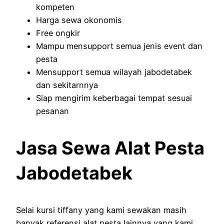
kompeten
Harga sewa okonomis
Free ongkir
Mampu mensupport semua jenis event dan
pesta
Mensupport semua wilayah jabodetabek
dan sekitarnnya
Siap mengirim keberbagai tempat sesuai
pesanan
Jasa Sewa Alat Pesta
Jabodetabek
Selai kursi tiffany yang kami sewakan masih
banyak referensi alat pesta lainnya yang kami