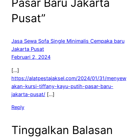
Pasar Baru Jakarta
Pusat”
Jasa Sewa Sofa Single Minimalis Cempaka baru
Jakarta Pusat
Februari 2, 2024
[…]
https://alatpestajaksel.com/2024/01/31/menyew
akan-kursi-tiffany-kayu-putih-pasar-baru-
jakarta-pusat/
[…]
Reply
Tinggalkan Balasan