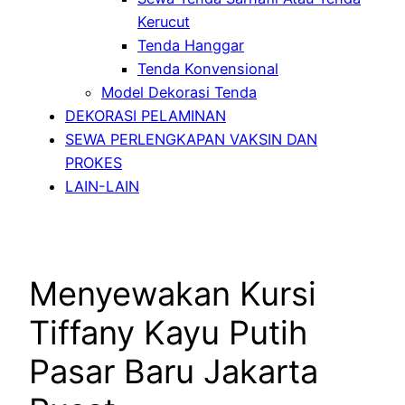
Kerucut
Tenda Hanggar
Tenda Konvensional
Model Dekorasi Tenda
DEKORASI PELAMINAN
SEWA PERLENGKAPAN VAKSIN DAN
PROKES
LAIN-LAIN
Menyewakan Kursi
Tiffany Kayu Putih
Pasar Baru Jakarta