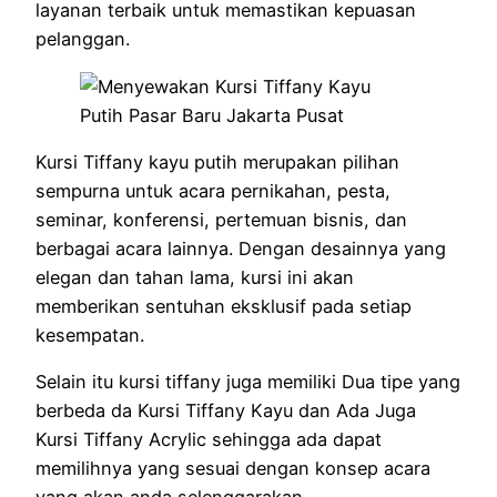
layanan terbaik untuk memastikan kepuasan
pelanggan.
Kursi Tiffany kayu putih merupakan pilihan
sempurna untuk acara pernikahan, pesta,
seminar, konferensi, pertemuan bisnis, dan
berbagai acara lainnya. Dengan desainnya yang
elegan dan tahan lama, kursi ini akan
memberikan sentuhan eksklusif pada setiap
kesempatan.
Selain itu kursi tiffany juga memiliki Dua tipe yang
berbeda da Kursi Tiffany Kayu dan Ada Juga
Kursi Tiffany Acrylic sehingga ada dapat
memilihnya yang sesuai dengan konsep acara