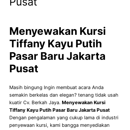
Pusat
Menyewakan Kursi
Tiffany Kayu Putih
Pasar Baru Jakarta
Pusat
Masih bingung Ingin membuat acara Anda
semakin berkelas dan elegan? tenang tidak usah
kuatir Cv. Berkah Jaya.
Menyewakan Kursi
Tiffany Kayu Putih Pasar Baru Jakarta Pusat
Dengan pengalaman yang cukup lama di industri
penyewaan kursi, kami bangga menyediakan