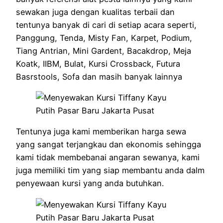
sewakan juga dengan kualitas terbaii dan
tentunya banyak di cari di setiap acara seperti,
Panggung, Tenda, Misty Fan, Karpet, Podium,
Tiang Antrian, Mini Gardent, Bacakdrop, Meja
Koatk, IIBM, Bulat, Kursi Crossback, Futura
Basrstools, Sofa dan masih banyak lainnya
Tentunya juga kami memberikan harga sewa
yang sangat terjangkau dan ekonomis sehingga
kami tidak membebanai angaran sewanya, kami
juga memiliki tim yang siap membantu anda dalm
penyewaan kursi yang anda butuhkan.