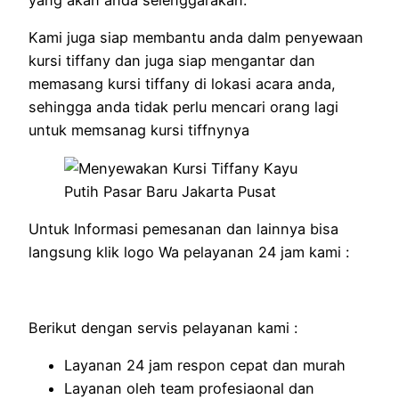
yang akan anda selenggarakan.
Kami juga siap membantu anda dalm penyewaan
kursi tiffany dan juga siap mengantar dan
memasang kursi tiffany di lokasi acara anda,
sehingga anda tidak perlu mencari orang lagi
untuk memsanag kursi tiffnynya
Untuk Informasi pemesanan dan lainnya bisa
langsung klik logo Wa pelayanan 24 jam kami :
Berikut dengan servis pelayanan kami :
Layanan 24 jam respon cepat dan murah
Layanan oleh team profesiaonal dan