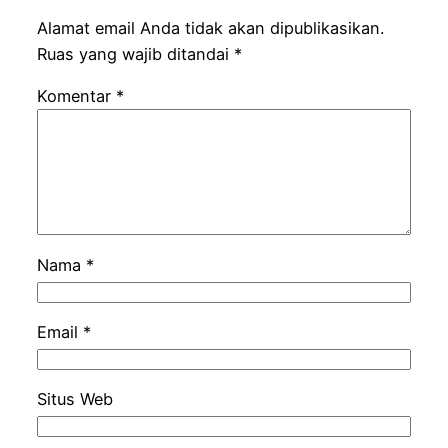
Alamat email Anda tidak akan dipublikasikan.
Ruas yang wajib ditandai
*
Komentar
*
Nama
*
Email
*
Situs Web