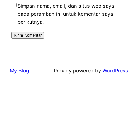
Simpan nama, email, dan situs web saya
pada peramban ini untuk komentar saya
berikutnya.
My Blog
Proudly powered by
WordPress