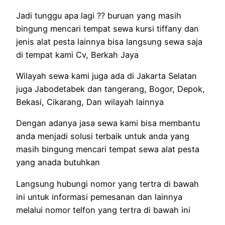
Jadi tunggu apa lagi ?? buruan yang masih
bingung mencari tempat sewa kursi tiffany dan
jenis alat pesta lainnya bisa langsung sewa saja
di tempat kami Cv, Berkah Jaya
Wilayah sewa kami juga ada di Jakarta Selatan
juga Jabodetabek dan tangerang, Bogor, Depok,
Bekasi, Cikarang, Dan wilayah lainnya
Dengan adanya jasa sewa kami bisa membantu
anda menjadi solusi terbaik untuk anda yang
masih bingung mencari tempat sewa alat pesta
yang anada butuhkan
Langsung hubungi nomor yang tertra di bawah
ini untuk informasi pemesanan dan lainnya
melalui nomor telfon yang tertra di bawah ini