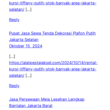
kursi-tiffany-putih-stok-banyak-area-jakarta-
selatan/
[…]
Reply
Pusat Jasa Sewa Tenda Dekorasi Plafon Putih
Jakarta Selatan
Oktober 15, 2024
[…]
https://alatpestajaksel.com/2024/10/14/rental-
kursi-tiffany-putih-stok-banyak-area-jakarta-
selatan/
[…]
Reply
Jasa Persewaan Meja Lesehan Lengkap
Bantalan Jakarta Barat