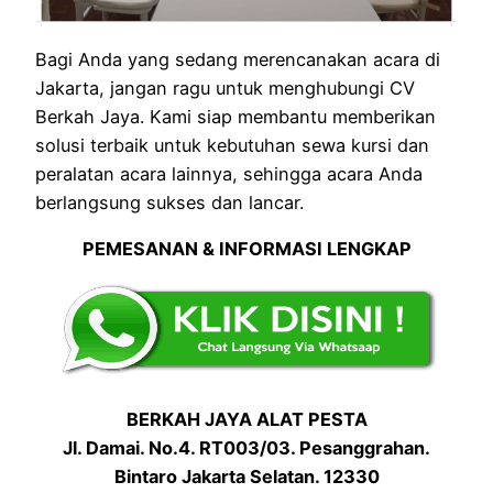
Bagi Anda yang sedang merencanakan acara di
Jakarta, jangan ragu untuk menghubungi CV
Berkah Jaya. Kami siap membantu memberikan
solusi terbaik untuk kebutuhan sewa kursi dan
peralatan acara lainnya, sehingga acara Anda
berlangsung sukses dan lancar.
PEMESANAN & INFORMASI LENGKAP
BERKAH JAYA ALAT PESTA
Jl. Damai. No.4. RT003/03. Pesanggrahan.
Bintaro Jakarta Selatan. 12330