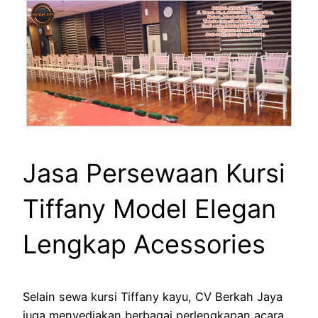
Jasa Persewaan Kursi
Tiffany Model Elegan
Lengkap Acessories
Selain sewa kursi Tiffany kayu, CV Berkah Jaya
juga menyediakan berbagai perlengkapan acara