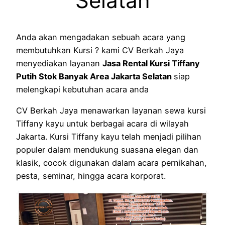
Selatan
Anda akan mengadakan sebuah acara yang
membutuhkan Kursi ? kami CV Berkah Jaya
menyediakan layanan
Jasa Rental Kursi Tiffany
Putih Stok Banyak Area Jakarta Selatan
siap
melengkapi kebutuhan acara anda
CV Berkah Jaya menawarkan layanan sewa kursi
Tiffany kayu untuk berbagai acara di wilayah
Jakarta. Kursi Tiffany kayu telah menjadi pilihan
populer dalam mendukung suasana elegan dan
klasik, cocok digunakan dalam acara pernikahan,
pesta, seminar, hingga acara korporat.