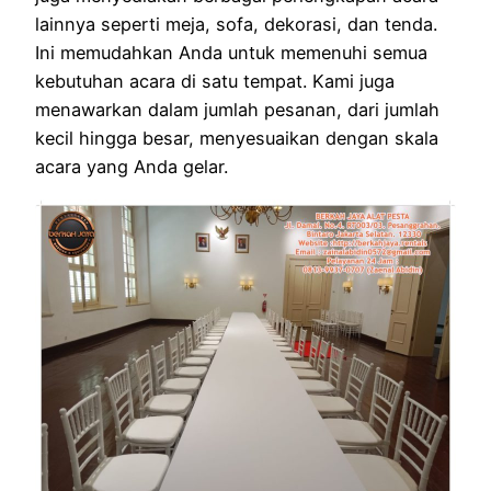
lainnya seperti meja, sofa, dekorasi, dan tenda.
Ini memudahkan Anda untuk memenuhi semua
kebutuhan acara di satu tempat. Kami juga
menawarkan dalam jumlah pesanan, dari jumlah
kecil hingga besar, menyesuaikan dengan skala
acara yang Anda gelar.