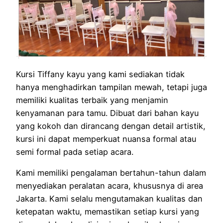
Kursi Tiffany kayu yang kami sediakan tidak
hanya menghadirkan tampilan mewah, tetapi juga
memiliki kualitas terbaik yang menjamin
kenyamanan para tamu. Dibuat dari bahan kayu
yang kokoh dan dirancang dengan detail artistik,
kursi ini dapat memperkuat nuansa formal atau
semi formal pada setiap acara.
Kami memiliki pengalaman bertahun-tahun dalam
menyediakan peralatan acara, khususnya di area
Jakarta. Kami selalu mengutamakan kualitas dan
ketepatan waktu, memastikan setiap kursi yang