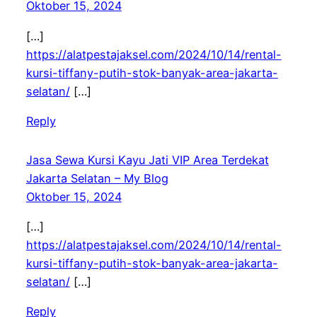
Oktober 15, 2024
[…]
https://alatpestajaksel.com/2024/10/14/rental-
kursi-tiffany-putih-stok-banyak-area-jakarta-
selatan/
[…]
Reply
Jasa Sewa Kursi Kayu Jati VIP Area Terdekat
Jakarta Selatan – My Blog
Oktober 15, 2024
[…]
https://alatpestajaksel.com/2024/10/14/rental-
kursi-tiffany-putih-stok-banyak-area-jakarta-
selatan/
[…]
Reply