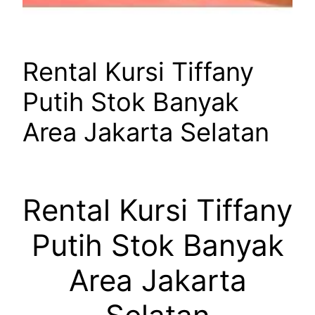
Rental Kursi Tiffany
Putih Stok Banyak
Area Jakarta Selatan
Rental Kursi Tiffany
Putih Stok Banyak
Area Jakarta