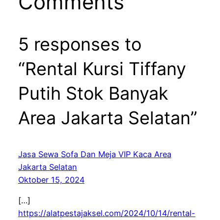
Comments
5 responses to
“Rental Kursi Tiffany
Putih Stok Banyak
Area Jakarta Selatan”
Jasa Sewa Sofa Dan Meja VIP Kaca Area
Jakarta Selatan
Oktober 15, 2024
[…]
https://alatpestajaksel.com/2024/10/14/rental-