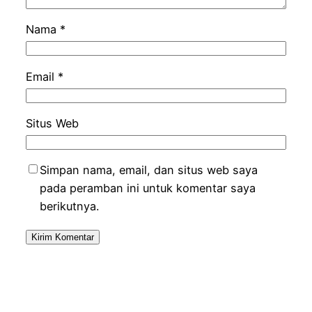
Nama
*
Email
*
Situs Web
Simpan nama, email, dan situs web saya
pada peramban ini untuk komentar saya
berikutnya.