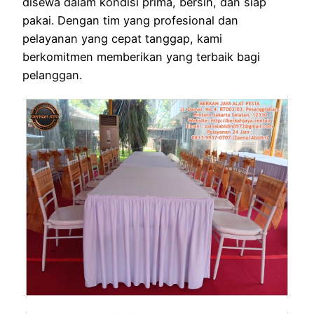
disewa dalam kondisi prima, bersih, dan siap
pakai. Dengan tim yang profesional dan
pelayanan yang cepat tanggap, kami
berkomitmen memberikan yang terbaik bagi
pelanggan.