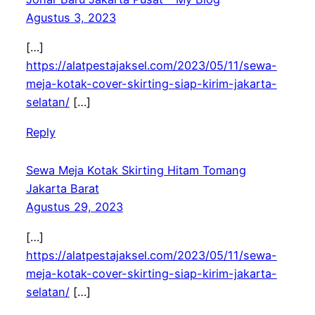
Agustus 3, 2023
[…]
https://alatpestajaksel.com/2023/05/11/sewa-
meja-kotak-cover-skirting-siap-kirim-jakarta-
selatan/
[…]
Reply
Sewa Meja Kotak Skirting Hitam Tomang
Jakarta Barat
Agustus 29, 2023
[…]
https://alatpestajaksel.com/2023/05/11/sewa-
meja-kotak-cover-skirting-siap-kirim-jakarta-
selatan/
[…]