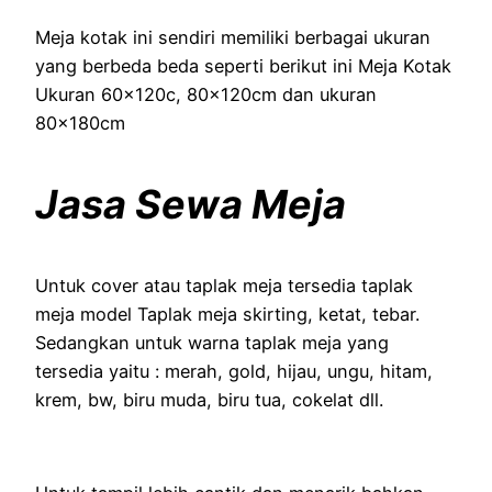
Meja kotak ini sendiri memiliki berbagai ukuran
yang berbeda beda seperti berikut ini Meja Kotak
Ukuran 60x120c, 80x120cm dan ukuran
80x180cm
Jasa Sewa Meja
Untuk cover atau taplak meja tersedia taplak
meja model Taplak meja skirting, ketat, tebar.
Sedangkan untuk warna taplak meja yang
tersedia yaitu : merah, gold, hijau, ungu, hitam,
krem, bw, biru muda, biru tua, cokelat dll.