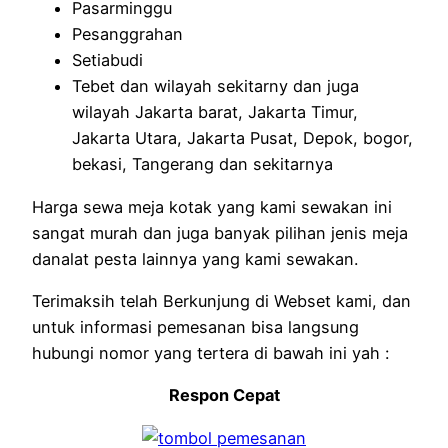
Pasarminggu
Pesanggrahan
Setiabudi
Tebet dan wilayah sekitarny dan juga
wilayah Jakarta barat, Jakarta Timur,
Jakarta Utara, Jakarta Pusat, Depok, bogor,
bekasi, Tangerang dan sekitarnya
Harga sewa meja kotak yang kami sewakan ini
sangat murah dan juga banyak pilihan jenis meja
danalat pesta lainnya yang kami sewakan.
Terimaksih telah Berkunjung di Webset kami, dan
untuk informasi pemesanan bisa langsung
hubungi nomor yang tertera di bawah ini yah :
Respon Cepat