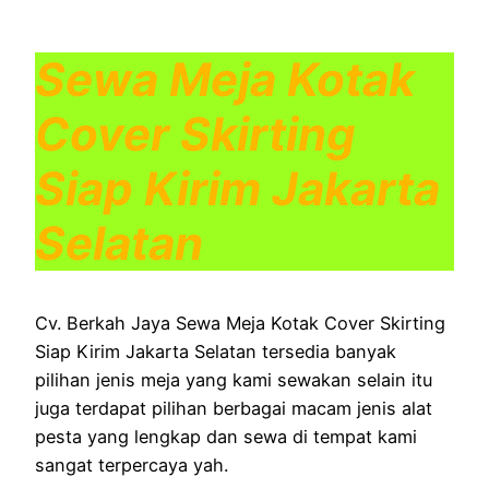
Sewa Meja Kotak
Cover Skirting
Siap Kirim Jakarta
Selatan
Cv. Berkah Jaya Sewa Meja Kotak Cover Skirting
Siap Kirim Jakarta Selatan tersedia banyak
pilihan jenis meja yang kami sewakan selain itu
juga terdapat pilihan berbagai macam jenis alat
pesta yang lengkap dan sewa di tempat kami
sangat terpercaya yah.