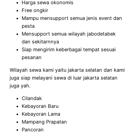
Harga sewa okonomis
Free ongkir
Mampu mensupport semua jenis event dan
pesta
Mensupport semua wilayah jabodetabek
dan sekitarnnya
Siap mengirim keberbagai tempat sesuai
pesanan
Wilayah sewa kami yaitu jakarta selatan dan kami
juga siap melayani sewa di luar jakarta selatan
juga yah.
Cilandak
Kebayoran Baru
Kebayoran Lama
Mampang Prapatan
Pancoran