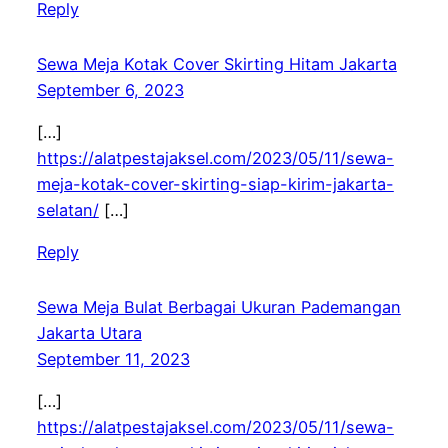
Reply
Sewa Meja Kotak Cover Skirting Hitam Jakarta
September 6, 2023
[…]
https://alatpestajaksel.com/2023/05/11/sewa-
meja-kotak-cover-skirting-siap-kirim-jakarta-
selatan/
[…]
Reply
Sewa Meja Bulat Berbagai Ukuran Pademangan
Jakarta Utara
September 11, 2023
[…]
https://alatpestajaksel.com/2023/05/11/sewa-