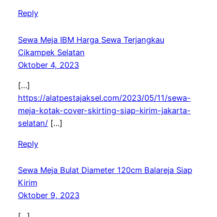
Reply
Sewa Meja IBM Harga Sewa Terjangkau
Cikampek Selatan
Oktober 4, 2023
[…]
https://alatpestajaksel.com/2023/05/11/sewa-
meja-kotak-cover-skirting-siap-kirim-jakarta-
selatan/
[…]
Reply
Sewa Meja Bulat Diameter 120cm Balareja Siap
Kirim
Oktober 9, 2023
[…]