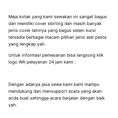
Meja kotak yang kami sewakan ini sangat bagus
dan memiliki cover skirting dan masih banyak
jenis cover lainnya yang bagus selain kursi
tersedia berbagai macam pilihan jenis alat pesta
yang lengkap yah.
Untuk informasi pemesanan bisa langsung klik
logo WA pelayanan 24 jam kami :
Dengan adanya jasa sewa kami kami mampu
mendukung dan mensupport acara yang akan
anda buat sehingga acara berjalan dengan baik
yah.