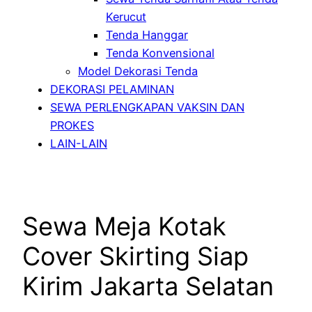
Kerucut
Tenda Hanggar
Tenda Konvensional
Model Dekorasi Tenda
DEKORASI PELAMINAN
SEWA PERLENGKAPAN VAKSIN DAN
PROKES
LAIN-LAIN
Sewa Meja Kotak
Cover Skirting Siap
Kirim Jakarta Selatan