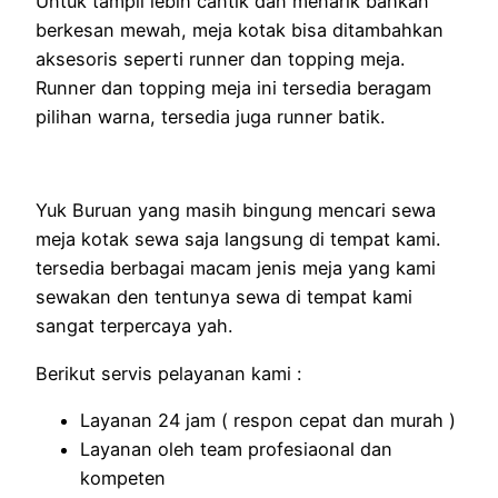
Untuk tampil lebih cantik dan menarik bahkan
berkesan mewah, meja kotak bisa ditambahkan
aksesoris seperti runner dan topping meja.
Runner dan topping meja ini tersedia beragam
pilihan warna, tersedia juga runner batik.
Yuk Buruan yang masih bingung mencari sewa
meja kotak sewa saja langsung di tempat kami.
tersedia berbagai macam jenis meja yang kami
sewakan den tentunya sewa di tempat kami
sangat terpercaya yah.
Berikut servis pelayanan kami :
Layanan 24 jam ( respon cepat dan murah )
Layanan oleh team profesiaonal dan
kompeten