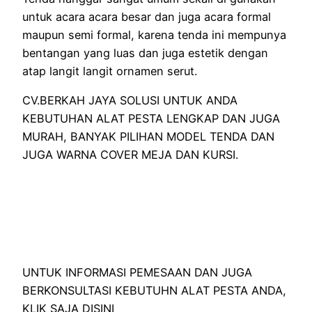
untuk acara acara besar dan juga acara formal
maupun semi formal, karena tenda ini mempunya
bentangan yang luas dan juga estetik dengan
atap langit langit ornamen serut.
CV.BERKAH JAYA SOLUSI UNTUK ANDA
KEBUTUHAN ALAT PESTA LENGKAP DAN JUGA
MURAH, BANYAK PILIHAN MODEL TENDA DAN
JUGA WARNA COVER MEJA DAN KURSI.
UNTUK INFORMASI PEMESAAN DAN JUGA
BERKONSULTASI KEBUTUHN ALAT PESTA ANDA,
KLIK SAJA DISINI