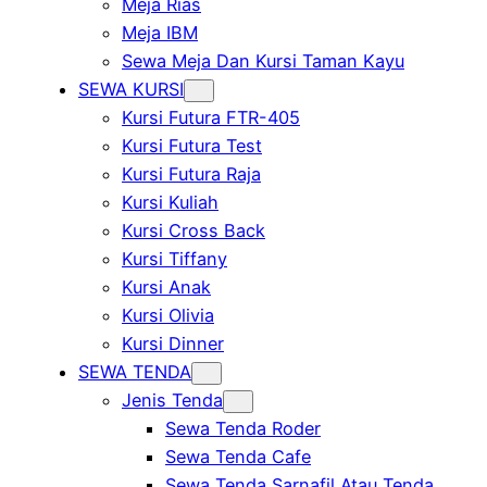
Meja Rias
Meja IBM
Sewa Meja Dan Kursi Taman Kayu
SEWA KURSI
Kursi Futura FTR-405
Kursi Futura Test
Kursi Futura Raja
Kursi Kuliah
Kursi Cross Back
Kursi Tiffany
Kursi Anak
Kursi Olivia
Kursi Dinner
SEWA TENDA
Jenis Tenda
Sewa Tenda Roder
Sewa Tenda Cafe
Sewa Tenda Sarnafil Atau Tenda