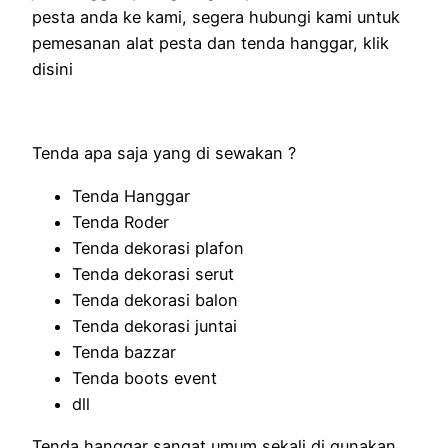
pesta anda ke kami, segera hubungi kami untuk
pemesanan alat pesta dan tenda hanggar, klik
disini
Tenda apa saja yang di sewakan ?
Tenda Hanggar
Tenda Roder
Tenda dekorasi plafon
Tenda dekorasi serut
Tenda dekorasi balon
Tenda dekorasi juntai
Tenda bazzar
Tenda boots event
dll
Tenda hanggar sangat umum sekali di gunakan