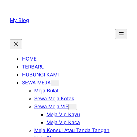
Lewati
ke
My Blog
konten
HOME
TERBARU
HUBUNGI KAMI
SEWA MEJA
Meja Bulat
Sewa Meja Kotak
Sewa Meja VIP
Meja Vip Kayu
Meja Vip Kaca
Meja Konsul Atau Tanda Tangan