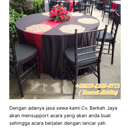
Dengan adanya jasa sewa kami Cv. Berkah Jaya
akan mensupport acara yang akan anda buat
sehingga acara berjalan dengan lancar yah