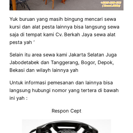
Yuk buruan yang masih bingung mencari sewa
kursi dan alat pesta lainnya bisa langsung sewa
saja di tempat kami Cv. Berkah Jaya sewa alat
pesta yah ‘
Selain itu area sewa kami Jakarta Selatan Juga
Jabodetabek dan Tanggerang, Bogor, Depok,
Bekasi dan wilayh lainnya yah
Untuk informasi pemesanan dan lainnya bisa
langsung hubungi nomor yang tertera di bawah
ini yah :
Respon Cept