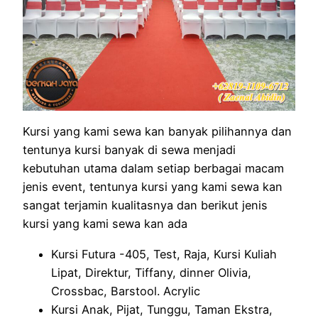
Kursi yang kami sewa kan banyak pilihannya dan
tentunya kursi banyak di sewa menjadi
kebutuhan utama dalam setiap berbagai macam
jenis event, tentunya kursi yang kami sewa kan
sangat terjamin kualitasnya dan berikut jenis
kursi yang kami sewa kan ada
Kursi Futura -405, Test, Raja, Kursi Kuliah
Lipat, Direktur, Tiffany, dinner Olivia,
Crossbac, Barstool. Acrylic
Kursi Anak, Pijat, Tunggu, Taman Ekstra,