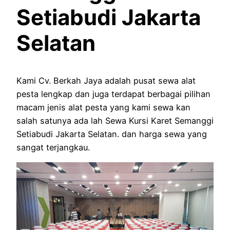
Setiabudi Jakarta
Selatan
Kami Cv. Berkah Jaya adalah pusat sewa alat
pesta lengkap dan juga terdapat berbagai pilihan
macam jenis alat pesta yang kami sewa kan
salah satunya ada lah Sewa Kursi Karet Semanggi
Setiabudi Jakarta Selatan. dan harga sewa yang
sangat terjangkau.