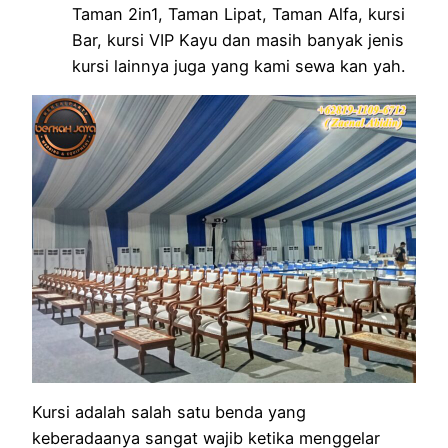
Taman 2in1, Taman Lipat, Taman Alfa, kursi
Bar, kursi VIP Kayu dan masih banyak jenis
kursi lainnya juga yang kami sewa kan yah.
Kursi adalah salah satu benda yang
keberadaanya sangat wajib ketika menggelar