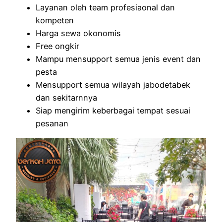
Layanan oleh team profesiaonal dan
kompeten
Harga sewa okonomis
Free ongkir
Mampu mensupport semua jenis event dan
pesta
Mensupport semua wilayah jabodetabek
dan sekitarnnya
Siap mengirim keberbagai tempat sesuai
pesanan