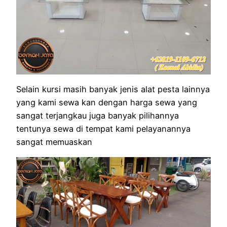
Selain kursi masih banyak jenis alat pesta lainnya
yang kami sewa kan dengan harga sewa yang
sangat terjangkau juga banyak pilihannya
tentunya sewa di tempat kami pelayanannya
sangat memuaskan