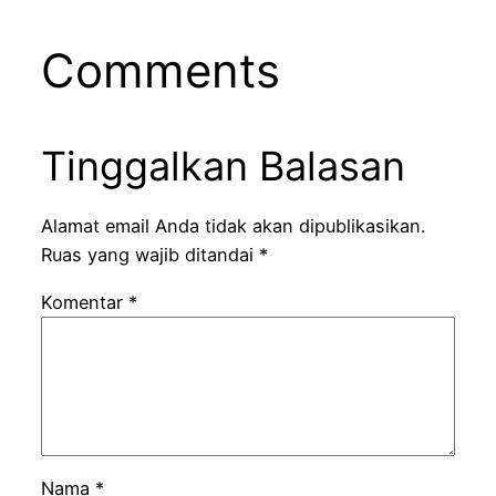
Comments
Tinggalkan Balasan
Alamat email Anda tidak akan dipublikasikan.
Ruas yang wajib ditandai
*
Komentar
*
Nama
*