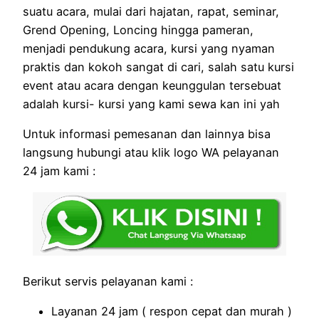
suatu acara, mulai dari hajatan, rapat, seminar,
Grend Opening, Loncing hingga pameran,
menjadi pendukung acara, kursi yang nyaman
praktis dan kokoh sangat di cari, salah satu kursi
event atau acara dengan keunggulan tersebuat
adalah kursi- kursi yang kami sewa kan ini yah
Untuk informasi pemesanan dan lainnya bisa
langsung hubungi atau klik logo WA pelayanan
24 jam kami :
Berikut servis pelayanan kami :
Layanan 24 jam ( respon cepat dan murah )