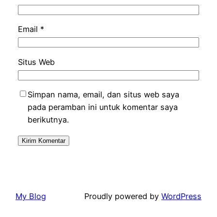
Email
*
Situs Web
Simpan nama, email, dan situs web saya
pada peramban ini untuk komentar saya
berikutnya.
My Blog
Proudly powered by
WordPress