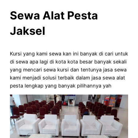
Sewa Alat Pesta
Jaksel
Kursi yang kami sewa kan ini banyak di cari untuk
di sewa apa lagi di kota kota besar banyak sekali
yang mencari sewa kursi dan tentunya jasa sewa
kami menjadi solusi terbaik dalam jasa sewa alat
pesta lengkap yang banyak pilihannya yah