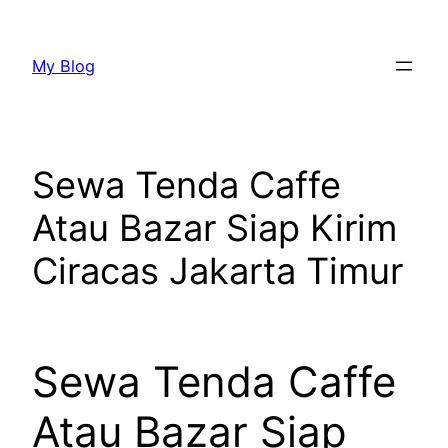
Lewati
ke
My Blog
konten
Sewa Tenda Caffe
Atau Bazar Siap Kirim
Ciracas Jakarta Timur
Sewa Tenda Caffe
Atau Bazar Siap