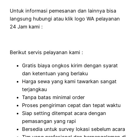
Untuk informasi pemesanan dan lainnya bisa
langsung hubungi atau klik logo WA pelayanan
24 Jam kami :
Berikut servis pelayanan kami :
Gratis biaya ongkos kirim dengan syarat
dan ketentuan yang berlaku
Harga sewa yang kami tawarkan sangat
terjangkau
Tanpa batas minimal order
Proses pengiriman cepat dan tepat waktu
Siap setting ditempat acara dengan
pemasangan yang rapi
Bersedia untuk survey lokasi sebelum acara
Tim yang profesional dan berpengalaman di