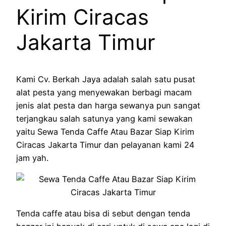
Kirim Ciracas
Jakarta Timur
Kami Cv. Berkah Jaya adalah salah satu pusat
alat pesta yang menyewakan berbagi macam
jenis alat pesta dan harga sewanya pun sangat
terjangkau salah satunya yang kami sewakan
yaitu Sewa Tenda Caffe Atau Bazar Siap Kirim
Ciracas Jakarta Timur dan pelayanan kami 24
jam yah.
Tenda caffe atau bisa di sebut dengan tenda