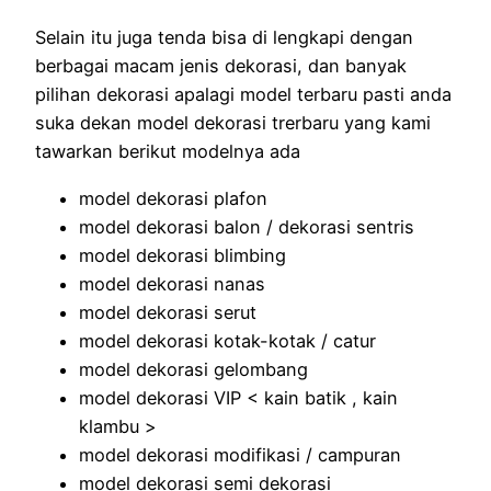
Selain itu juga tenda bisa di lengkapi dengan
berbagai macam jenis dekorasi, dan banyak
pilihan dekorasi apalagi model terbaru pasti anda
suka dekan model dekorasi trerbaru yang kami
tawarkan berikut modelnya ada
model dekorasi plafon
model dekorasi balon / dekorasi sentris
model dekorasi blimbing
model dekorasi nanas
model dekorasi serut
model dekorasi kotak-kotak / catur
model dekorasi gelombang
model dekorasi VIP < kain batik , kain
klambu >
model dekorasi modifikasi / campuran
model dekorasi semi dekorasi