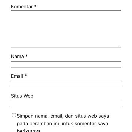
Komentar
*
Nama
*
Email
*
Situs Web
Simpan nama, email, dan situs web saya
pada peramban ini untuk komentar saya
berikutnya.