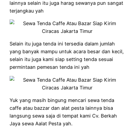
lainnya selain itu juga harag sewanya pun sangat
terjangkau yah
Selain itu juga tenda ini tersedia dalam jumlah
yang banyak mampu untuk acara besar dan kecil,
selain itu juga kami siap setting tenda sesuai
permintaan pemesan tenda ini yah
Yuk yang masih bingung mencari sewa tenda
caffe atau bazzar dan alat pesta lainnya bisa
langsung sewa saja di tempat kami Cv. Berkah
Jaya sewa Aalat Pesta yah.