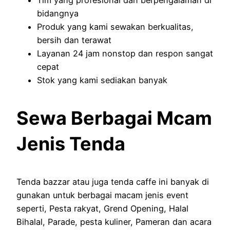
bidangnya
Produk yang kami sewakan berkualitas,
bersih dan terawat
Layanan 24 jam nonstop dan respon sangat
cepat
Stok yang kami sediakan banyak
Sewa Berbagai Mcam
Jenis Tenda
Tenda bazzar atau juga tenda caffe ini banyak di
gunakan untuk berbagai macam jenis event
seperti, Pesta rakyat, Grend Opening, Halal
Bihalal, Parade, pesta kuliner, Pameran dan acara