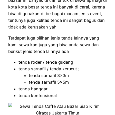
bazzar ini banyak di cari untuk di sewa apa lagi di
kota kota besar tenda ini banyak di carai, karena
bisa di gunakan di berbagai macam jenis event,
tentunya juga kulitas tenda ini sangat bagus dan
tidak ada kerusakan yah
Terdapat juga pilihan jenis tenda lainnya yang
kami sewa kan juga yang bisa anda sewa dan
berikut jenis tenda lainnya ada
tenda roder / tenda gudang
tenda sarnafil / tenda kerucut ;
tenda sarnafil 3x3m
tenda sarnafil 5x5m
tenda hanggar
tenda konfensional