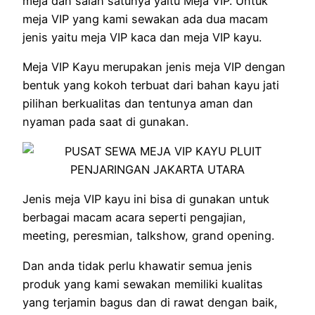
meja dan salah satunya yaitu Meja VIP. Untuk
meja VIP yang kami sewakan ada dua macam
jenis yaitu meja VIP kaca dan meja VIP kayu.
Meja VIP Kayu merupakan jenis meja VIP dengan
bentuk yang kokoh terbuat dari bahan kayu jati
pilihan berkualitas dan tentunya aman dan
nyaman pada saat di gunakan.
Jenis meja VIP kayu ini bisa di gunakan untuk
berbagai macam acara seperti pengajian,
meeting, peresmian, talkshow, grand opening.
Dan anda tidak perlu khawatir semua jenis
produk yang kami sewakan memiliki kualitas
yang terjamin bagus dan di rawat dengan baik,