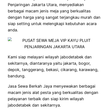
Penjaringan Jakarta Utara, menyediakan
berbagai macam jenis meja yang berkualitas
dengan harga yang sangat terjangkau murah dan
siap setting untuk melengkapi kebutuhan acara
anda.
Kami siap melayani wilayah jabodetabek dan
sekitarnya, diantaranya yaitu jakarta, bogor,
depok, tanggerang, bekasi, cikarang, karawang,
bandung.
Jasa Sewa Berkah Jaya menyewakan berbagai
macam jenis alat pesta yang berkualitas dengan
pelayanan terbaik dan siap kirim wilayah
jabodetabek dan sekitarnya.