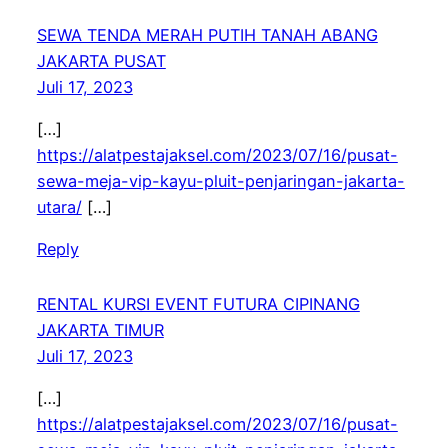
SEWA TENDA MERAH PUTIH TANAH ABANG
JAKARTA PUSAT
Juli 17, 2023
[…]
https://alatpestajaksel.com/2023/07/16/pusat-
sewa-meja-vip-kayu-pluit-penjaringan-jakarta-
utara/
[…]
Reply
RENTAL KURSI EVENT FUTURA CIPINANG
JAKARTA TIMUR
Juli 17, 2023
[…]
https://alatpestajaksel.com/2023/07/16/pusat-