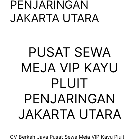
PENJARINGAN
JAKARTA UTARA
PUSAT SEWA
MEJA VIP KAYU
PLUIT
PENJARINGAN
JAKARTA UTARA
CV Berkah Jaya Pusat Sewa Meja VIP Kayu Pluit