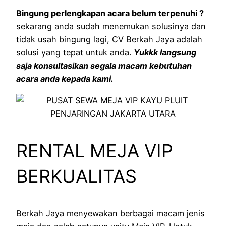
Bingung perlengkapan acara belum terpenuhi ?
sekarang anda sudah menemukan solusinya dan
tidak usah bingung lagi, CV Berkah Jaya adalah
solusi yang tepat untuk anda.
Yukkk langsung
saja konsultasikan segala macam kebutuhan
acara anda kepada kami.
RENTAL MEJA VIP
BERKUALITAS
Berkah Jaya menyewakan berbagai macam jenis