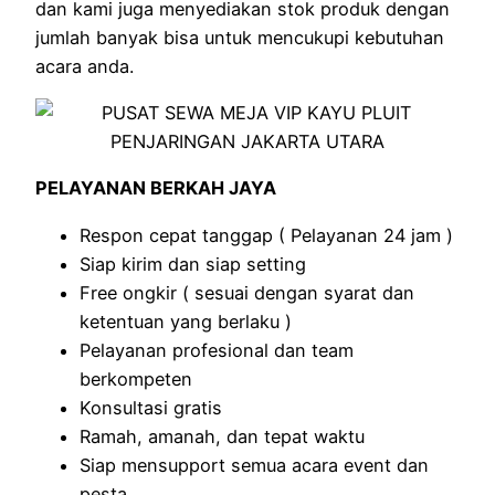
dan kami juga menyediakan stok produk dengan
jumlah banyak bisa untuk mencukupi kebutuhan
acara anda.
PELAYANAN BERKAH JAYA
Respon cepat tanggap ( Pelayanan 24 jam )
Siap kirim dan siap setting
Free ongkir ( sesuai dengan syarat dan
ketentuan yang berlaku )
Pelayanan profesional dan team
berkompeten
Konsultasi gratis
Ramah, amanah, dan tepat waktu
Siap mensupport semua acara event dan
pesta