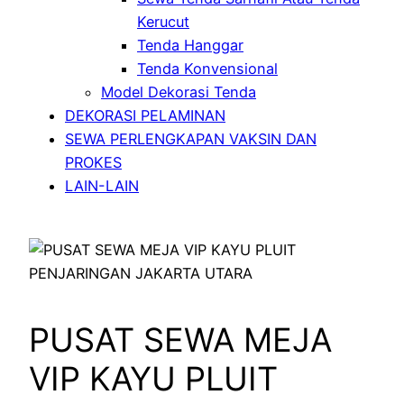
Kerucut
Tenda Hanggar
Tenda Konvensional
Model Dekorasi Tenda
DEKORASI PELAMINAN
SEWA PERLENGKAPAN VAKSIN DAN
PROKES
LAIN-LAIN
PUSAT SEWA MEJA
VIP KAYU PLUIT