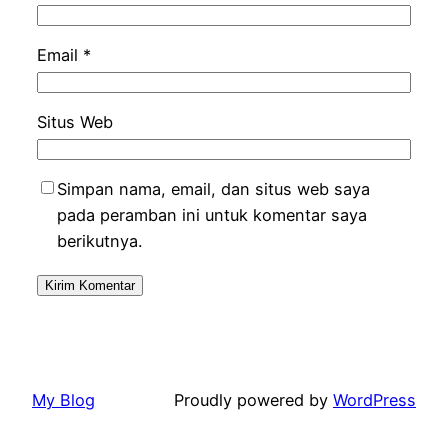
Email
*
Situs Web
Simpan nama, email, dan situs web saya
pada peramban ini untuk komentar saya
berikutnya.
My Blog
Proudly powered by
WordPress