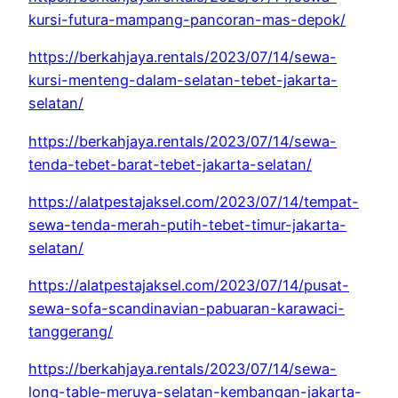
kursi-futura-mampang-pancoran-mas-depok/
https://berkahjaya.rentals/2023/07/14/sewa-
kursi-menteng-dalam-selatan-tebet-jakarta-
selatan/
https://berkahjaya.rentals/2023/07/14/sewa-
tenda-tebet-barat-tebet-jakarta-selatan/
https://alatpestajaksel.com/2023/07/14/tempat-
sewa-tenda-merah-putih-tebet-timur-jakarta-
selatan/
https://alatpestajaksel.com/2023/07/14/pusat-
sewa-sofa-scandinavian-pabuaran-karawaci-
tanggerang/
https://berkahjaya.rentals/2023/07/14/sewa-
long-table-meruya-selatan-kembangan-jakarta-