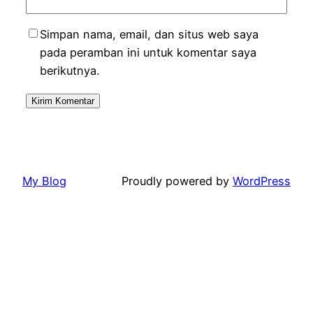
Simpan nama, email, dan situs web saya
pada peramban ini untuk komentar saya
berikutnya.
My Blog
Proudly powered by
WordPress