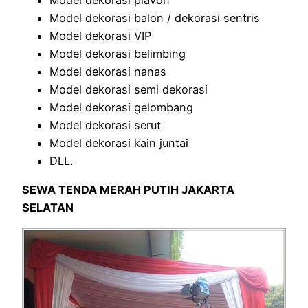
Model dekorasi plavon
Model dekorasi balon / dekorasi sentris
Model dekorasi VIP
Model dekorasi belimbing
Model dekorasi nanas
Model dekorasi semi dekorasi
Model dekorasi gelombang
Model dekorasi serut
Model dekorasi kain juntai
DLL.
SEWA TENDA MERAH PUTIH JAKARTA
SELATAN