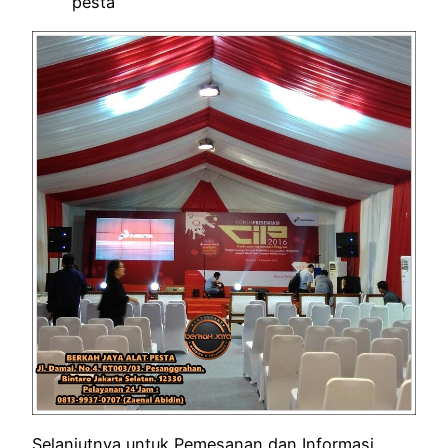
pesta
Selanjutnya untuk Pemesanan dan Informasi