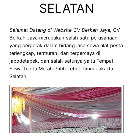
SELATAN
Selamat Datang di Website CV Berkah Jaya,
CV
Berkah Jaya merupakan salah satu perusahaan
yang bergerak dalam bidang jasa sewa alat pesta
terlengkap, termurah, dan terpercaya di
jabodetabek, dan salah satunya yaitu Tempat
Sewa Tenda Merah Putih Tebet Timur Jakarta
Selatan.