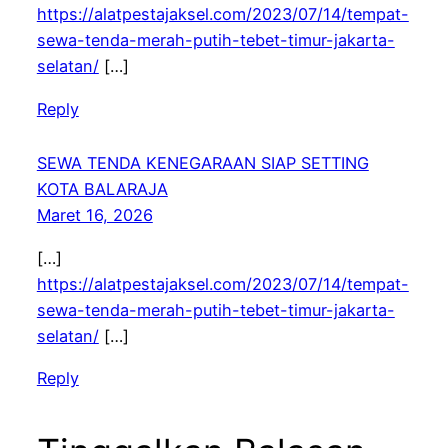
https://alatpestajaksel.com/2023/07/14/tempat-
sewa-tenda-merah-putih-tebet-timur-jakarta-
selatan/
[…]
Reply
SEWA TENDA KENEGARAAN SIAP SETTING
KOTA BALARAJA
Maret 16, 2026
[…]
https://alatpestajaksel.com/2023/07/14/tempat-
sewa-tenda-merah-putih-tebet-timur-jakarta-
selatan/
[…]
Reply