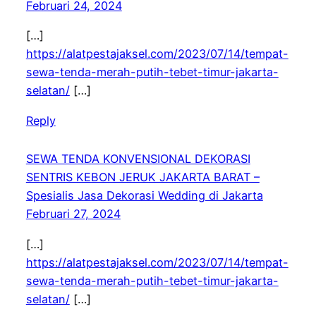
Februari 24, 2024
[…]
https://alatpestajaksel.com/2023/07/14/tempat-
sewa-tenda-merah-putih-tebet-timur-jakarta-
selatan/
[…]
Reply
SEWA TENDA KONVENSIONAL DEKORASI
SENTRIS KEBON JERUK JAKARTA BARAT –
Spesialis Jasa Dekorasi Wedding di Jakarta
Februari 27, 2024
[…]
https://alatpestajaksel.com/2023/07/14/tempat-
sewa-tenda-merah-putih-tebet-timur-jakarta-
selatan/
[…]