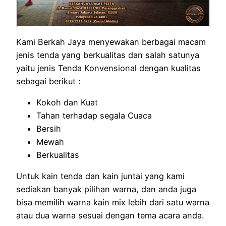
Kami Berkah Jaya menyewakan berbagai macam
jenis tenda yang berkualitas dan salah satunya
yaitu jenis Tenda Konvensional dengan kualitas
sebagai berikut :
Kokoh dan Kuat
Tahan terhadap segala Cuaca
Bersih
Mewah
Berkualitas
Untuk kain tenda dan kain juntai yang kami
sediakan banyak pilihan warna, dan anda juga
bisa memilih warna kain mix lebih dari satu warna
atau dua warna sesuai dengan tema acara anda.