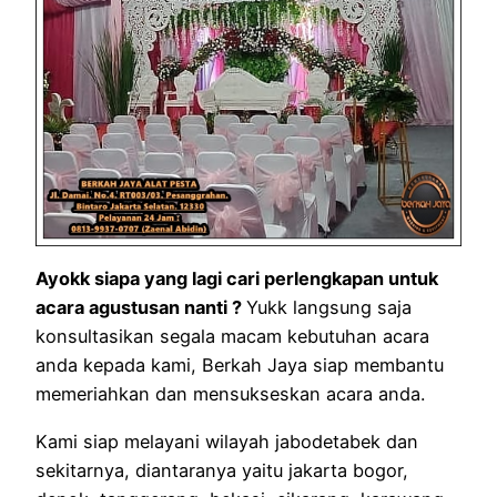
Ayokk siapa yang lagi cari perlengkapan untuk
acara agustusan nanti ?
Yukk langsung saja
konsultasikan segala macam kebutuhan acara
anda kepada kami, Berkah Jaya siap membantu
memeriahkan dan mensukseskan acara anda.
Kami siap melayani wilayah jabodetabek dan
sekitarnya, diantaranya yaitu jakarta bogor,