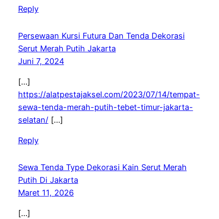
Reply
Persewaan Kursi Futura Dan Tenda Dekorasi
Serut Merah Putih Jakarta
Juni 7, 2024
[…]
https://alatpestajaksel.com/2023/07/14/tempat-
sewa-tenda-merah-putih-tebet-timur-jakarta-
selatan/
[…]
Reply
Sewa Tenda Type Dekorasi Kain Serut Merah
Putih Di Jakarta
Maret 11, 2026
[…]