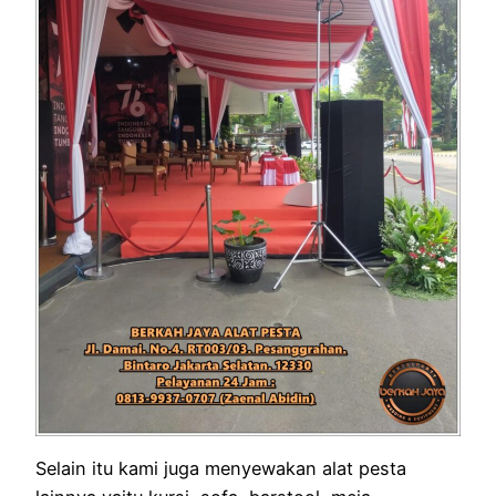
Selain itu kami juga menyewakan alat pesta