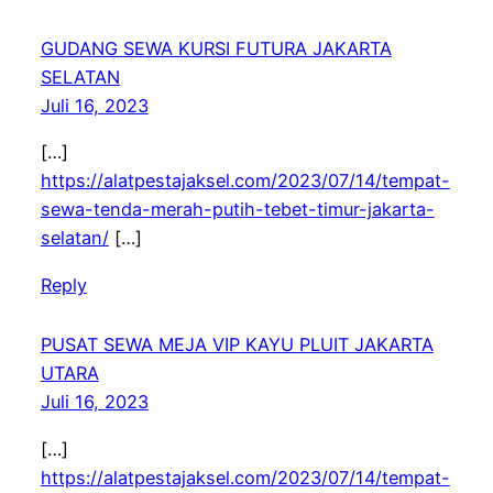
GUDANG SEWA KURSI FUTURA JAKARTA
SELATAN
Juli 16, 2023
[…]
https://alatpestajaksel.com/2023/07/14/tempat-
sewa-tenda-merah-putih-tebet-timur-jakarta-
selatan/
[…]
Reply
PUSAT SEWA MEJA VIP KAYU PLUIT JAKARTA
UTARA
Juli 16, 2023
[…]
https://alatpestajaksel.com/2023/07/14/tempat-