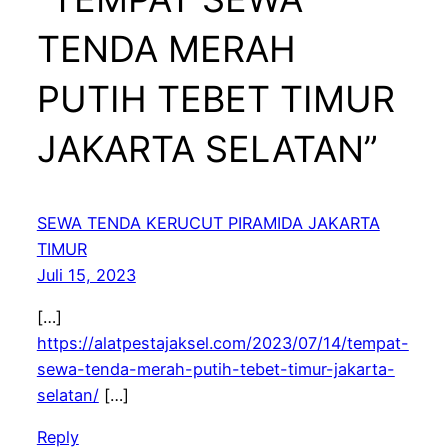
TENDA MERAH
PUTIH TEBET TIMUR
JAKARTA SELATAN”
SEWA TENDA KERUCUT PIRAMIDA JAKARTA
TIMUR
Juli 15, 2023
[…]
https://alatpestajaksel.com/2023/07/14/tempat-
sewa-tenda-merah-putih-tebet-timur-jakarta-
selatan/
[…]
Reply