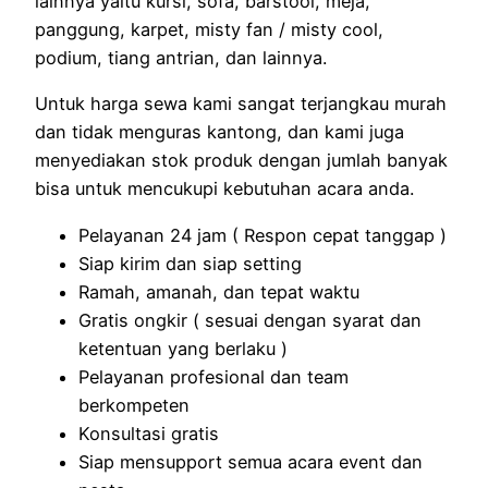
lainnya yaitu kursi, sofa, barstool, meja,
panggung, karpet, misty fan / misty cool,
podium, tiang antrian, dan lainnya.
Untuk harga sewa kami sangat terjangkau murah
dan tidak menguras kantong, dan kami juga
menyediakan stok produk dengan jumlah banyak
bisa untuk mencukupi kebutuhan acara anda.
Pelayanan 24 jam ( Respon cepat tanggap )
Siap kirim dan siap setting
Ramah, amanah, dan tepat waktu
Gratis ongkir ( sesuai dengan syarat dan
ketentuan yang berlaku )
Pelayanan profesional dan team
berkompeten
Konsultasi gratis
Siap mensupport semua acara event dan