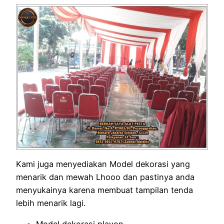
Kami juga menyediakan Model dekorasi yang
menarik dan mewah Lhooo dan pastinya anda
menyukainya karena membuat tampilan tenda
lebih menarik lagi.