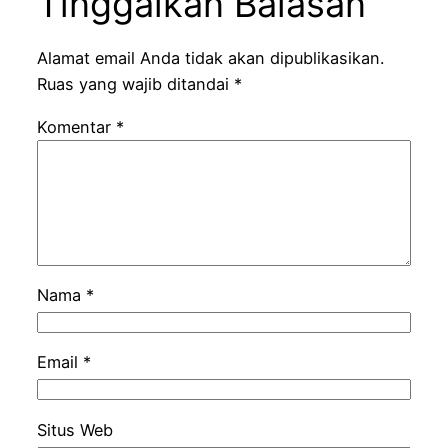
Tinggalkan Balasan
Alamat email Anda tidak akan dipublikasikan.
Ruas yang wajib ditandai
*
Komentar
*
Nama
*
Email
*
Situs Web