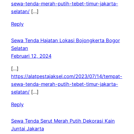
sewa-tenda-merah-putih-tebet-timur-jakarta-
selatan/
[…]
Reply
Sewa Tenda Hajatan Lokasi Bojongkerta Bogor
Selatan
Februari 12, 2024
[…]
https://alatpestajaksel.com/2023/07/14/tempat-
sewa-tenda-merah-putih-tebet-timur-jakarta-
selatan/
[…]
Reply
Sewa Tenda Serut Merah Putih Dekorasi Kain
Juntai Jakarta