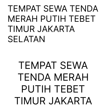
TEMPAT SEWA TENDA
MERAH PUTIH TEBET
TIMUR JAKARTA
SELATAN
TEMPAT SEWA
TENDA MERAH
PUTIH TEBET
TIMUR JAKARTA