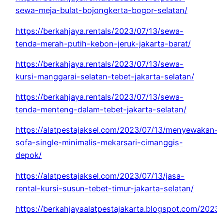
sewa-meja-bulat-bojongkerta-bogor-selatan/
https://berkahjaya.rentals/2023/07/13/sewa-
tenda-merah-putih-kebon-jeruk-jakarta-barat/
https://berkahjaya.rentals/2023/07/13/sewa-
kursi-manggarai-selatan-tebet-jakarta-selatan/
https://berkahjaya.rentals/2023/07/13/sewa-
tenda-menteng-dalam-tebet-jakarta-selatan/
https://alatpestajaksel.com/2023/07/13/menyewakan
sofa-single-minimalis-mekarsari-cimanggis-
depok/
https://alatpestajaksel.com/2023/07/13/jasa-
rental-kursi-susun-tebet-timur-jakarta-selatan/
https://berkahjayaalatpestajakarta.blogspot.com/20