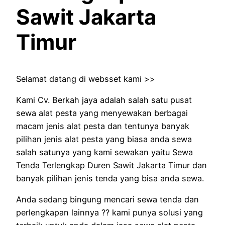
Sawit Jakarta
Timur
Selamat datang di websset kami >>
Kami Cv. Berkah jaya adalah salah satu pusat
sewa alat pesta yang menyewakan berbagai
macam jenis alat pesta dan tentunya banyak
pilihan jenis alat pesta yang biasa anda sewa
salah satunya yang kami sewakan yaitu Sewa
Tenda Terlengkap Duren Sawit Jakarta Timur dan
banyak pilihan jenis tenda yang bisa anda sewa.
Anda sedang bingung mencari sewa tenda dan
perlengkapan lainnya ?? kami punya solusi yang