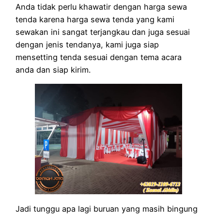
Anda tidak perlu khawatir dengan harga sewa
tenda karena harga sewa tenda yang kami
sewakan ini sangat terjangkau dan juga sesuai
dengan jenis tendanya, kami juga siap
mensetting tenda sesuai dengan tema acara
anda dan siap kirim.
Jadi tunggu apa lagi buruan yang masih bingung