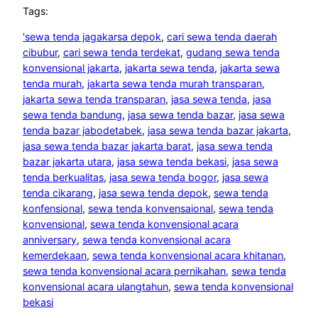
Tags:
'sewa tenda jagakarsa depok
, 
cari sewa tenda daerah
cibubur
, 
cari sewa tenda terdekat
, 
gudang sewa tenda
konvensional jakarta
, 
jakarta sewa tenda
, 
jakarta sewa
tenda murah
, 
jakarta sewa tenda murah transparan
, 
jakarta sewa tenda transparan
, 
jasa sewa tenda
, 
jasa
sewa tenda bandung
, 
jasa sewa tenda bazar
, 
jasa sewa
tenda bazar jabodetabek
, 
jasa sewa tenda bazar jakarta
, 
jasa sewa tenda bazar jakarta barat
, 
jasa sewa tenda
bazar jakarta utara
, 
jasa sewa tenda bekasi
, 
jasa sewa
tenda berkualitas
, 
jasa sewa tenda bogor
, 
jasa sewa
tenda cikarang
, 
jasa sewa tenda depok
, 
sewa tenda
konfensional
, 
sewa tenda konvensaional
, 
sewa tenda
konvensional
, 
sewa tenda konvensional acara
anniversary
, 
sewa tenda konvensional acara
kemerdekaan
, 
sewa tenda konvensional acara khitanan
, 
sewa tenda konvensional acara pernikahan
, 
sewa tenda
konvensional acara ulangtahun
, 
sewa tenda konvensional
bekasi