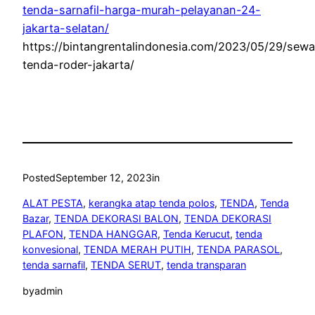
tenda-sarnafil-harga-murah-pelayanan-24-
jakarta-selatan/
https://bintangrentalindonesia.com/2023/05/29/sewa
tenda-roder-jakarta/
Posted
September 12, 2023
in
ALAT PESTA
, 
kerangka atap tenda polos
, 
TENDA
, 
Tenda
Bazar
, 
TENDA DEKORASI BALON
, 
TENDA DEKORASI
PLAFON
, 
TENDA HANGGAR
, 
Tenda Kerucut
, 
tenda
konvesional
, 
TENDA MERAH PUTIH
, 
TENDA PARASOL
, 
tenda sarnafil
, 
TENDA SERUT
, 
tenda transparan
by
admin