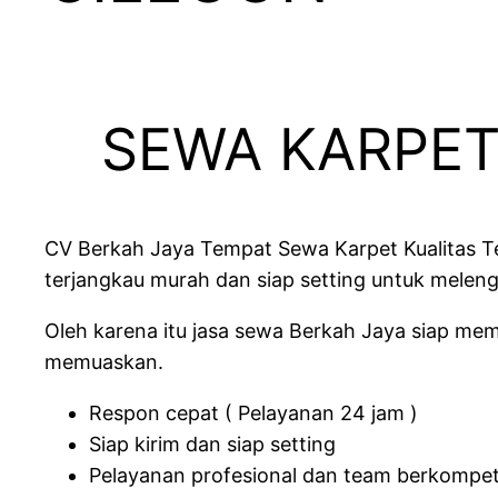
SEWA KARPET
CV Berkah Jaya Tempat Sewa Karpet Kualitas Te
terjangkau murah dan siap setting untuk melen
Oleh karena itu jasa sewa Berkah Jaya siap m
memuaskan.
Respon cepat ( Pelayanan 24 jam )
Siap kirim dan siap setting
Pelayanan profesional dan team berkompe