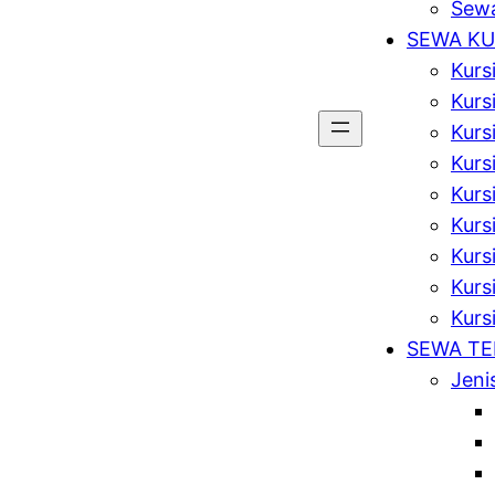
Sewa
SEWA KU
Kurs
Kurs
Kurs
Kursi
Kurs
Kurs
Kurs
Kursi
Kurs
SEWA T
Jeni