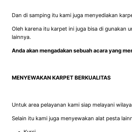
Dan di samping itu kami juga menyediakan karp
Oleh karena itu karpet ini juga bisa di gunaka
lainnya.
Anda akan mengadakan sebuah acara yang membut
MENYEWAKAN KARPET BERKUALITAS
Untuk area pelayanan kami siap melayani wilaya
Selain itu kami juga menyewakan alat pesta lainn
Kursi