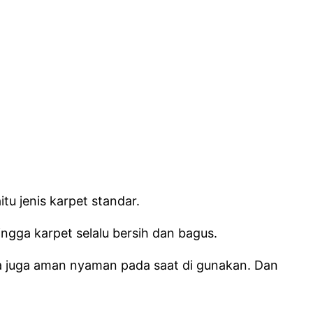
u jenis karpet standar.
ngga karpet selalu bersih dan bagus.
nya juga aman nyaman pada saat di gunakan. Dan