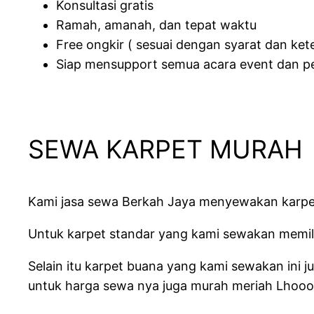
Konsultasi gratis
Ramah, amanah, dan tepat waktu
Free ongkir ( sesuai dengan syarat dan ket
Siap mensupport semua acara event dan p
SEWA KARPET MURAH
Kami jasa sewa Berkah Jaya menyewakan karpet 
Untuk karpet standar yang kami sewakan memilik
Selain itu karpet buana yang kami sewakan ini 
untuk harga sewa nya juga murah meriah Lhooo