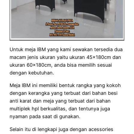
Untuk meja IBM yang kami sewakan tersedia dua
macam jenis ukuran yaitu ukuran 45x180cm dan
ukuran 60x180cm, anda bisa memilih sesuai
dengan kebutuhan.
Meja IBM ini memiliki bentuk rangka yang kokoh
dengan kerangka yang terbuat dari bahan besi
anti karat dan meja yang terbuat dari bahan
multiplek hpl berkualitas, dan tentunya juga
nyaman pada saat di gunakan.
Selain itu di lengkapi juga dengan acessories