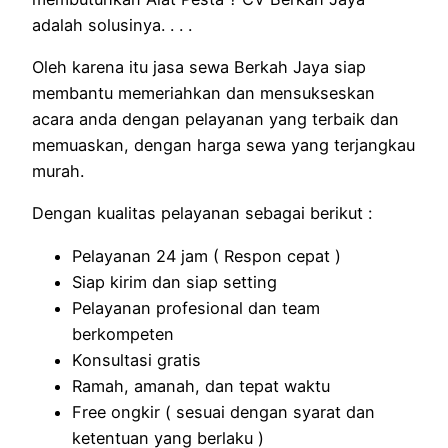
adalah solusinya. . . .
Oleh karena itu jasa sewa Berkah Jaya siap
membantu memeriahkan dan mensukseskan
acara anda dengan pelayanan yang terbaik dan
memuaskan, dengan harga sewa yang terjangkau
murah.
Dengan kualitas pelayanan sebagai berikut :
Pelayanan 24 jam ( Respon cepat )
Siap kirim dan siap setting
Pelayanan profesional dan team
berkompeten
Konsultasi gratis
Ramah, amanah, dan tepat waktu
Free ongkir ( sesuai dengan syarat dan
ketentuan yang berlaku )