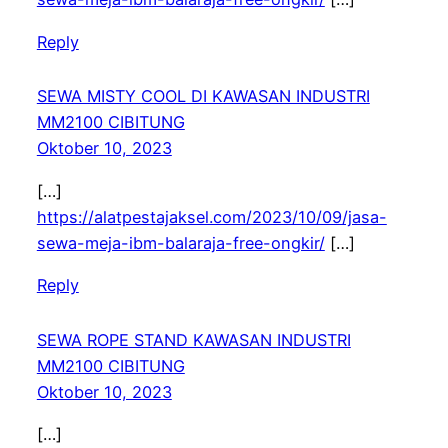
Reply
SEWA MISTY COOL DI KAWASAN INDUSTRI
MM2100 CIBITUNG
Oktober 10, 2023
[…]
https://alatpestajaksel.com/2023/10/09/jasa-
sewa-meja-ibm-balaraja-free-ongkir/
[…]
Reply
SEWA ROPE STAND KAWASAN INDUSTRI
MM2100 CIBITUNG
Oktober 10, 2023
[…]