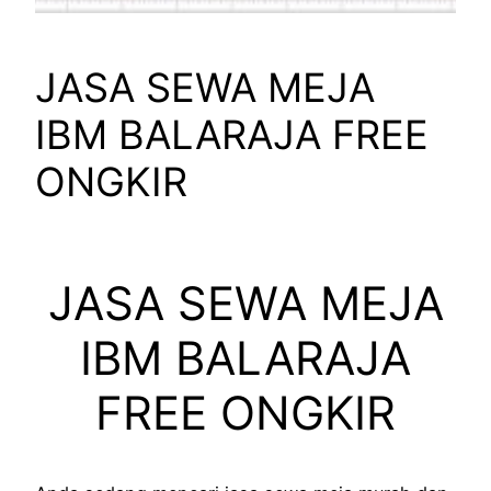
JASA SEWA MEJA
IBM BALARAJA FREE
ONGKIR
JASA SEWA MEJA
IBM BALARAJA
FREE ONGKIR