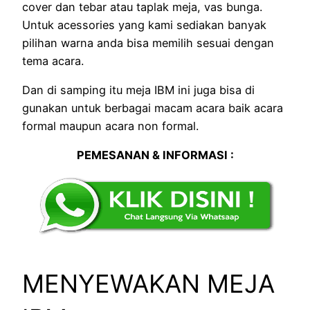
cover dan tebar atau taplak meja, vas bunga.
Untuk acessories yang kami sediakan banyak
pilihan warna anda bisa memilih sesuai dengan
tema acara.
Dan di samping itu meja IBM ini juga bisa di
gunakan untuk berbagai macam acara baik acara
formal maupun acara non formal.
PEMESANAN & INFORMASI :
MENYEWAKAN MEJA