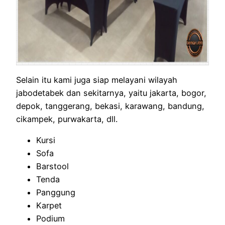
Selain itu kami juga siap melayani wilayah
jabodetabek dan sekitarnya, yaitu jakarta, bogor,
depok, tanggerang, bekasi, karawang, bandung,
cikampek, purwakarta, dll.
Kursi
Sofa
Barstool
Tenda
Panggung
Karpet
Podium