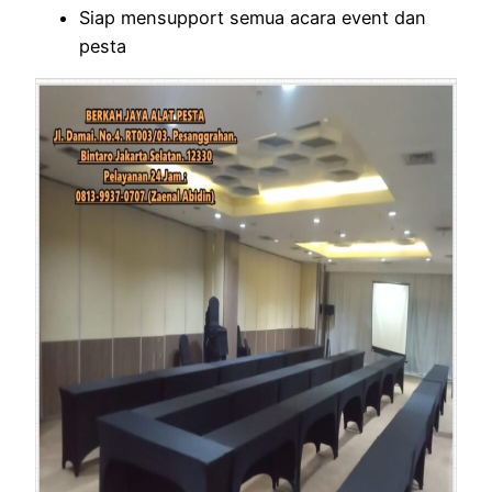
Siap mensupport semua acara event dan
pesta