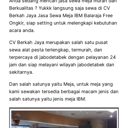
Anda sedang mencari jasa sewa meja murah dan
Berkualitas ? Yukkk langsung saja sewa di CV
Berkah Jaya Jasa Sewa Meja IBM Balaraja Free
Ongkir, siap setting untuk melengkapi kebutuhan
acara anda.
CV Berkah Jaya merupakan salah satu pusat
sewa alat pesta terlengkap, termurah, dan
terpercaya di jabodetabek dengan pelayanan 24
jam dan siap melayani wilayah jabodetabek dan
sekitarnya.
Dan salah satunya yaitu Meja, untuk meja yang
kami sewakan tersedia berbagai macam jenis dan
salah satunya yaitu jenis meja IBM.