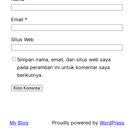
Email
*
Situs Web
Simpan nama, email, dan situs web saya
pada peramban ini untuk komentar saya
berikutnya.
My Blog
Proudly powered by
WordPress