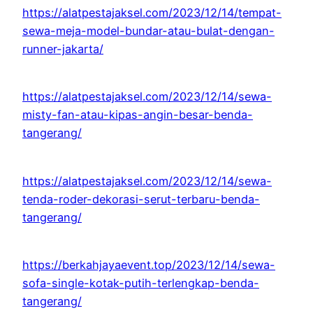
https://alatpestajaksel.com/2023/12/14/tempat-
sewa-meja-model-bundar-atau-bulat-dengan-
runner-jakarta/
https://alatpestajaksel.com/2023/12/14/sewa-
misty-fan-atau-kipas-angin-besar-benda-
tangerang/
https://alatpestajaksel.com/2023/12/14/sewa-
tenda-roder-dekorasi-serut-terbaru-benda-
tangerang/
https://berkahjayaevent.top/2023/12/14/sewa-
sofa-single-kotak-putih-terlengkap-benda-
tangerang/