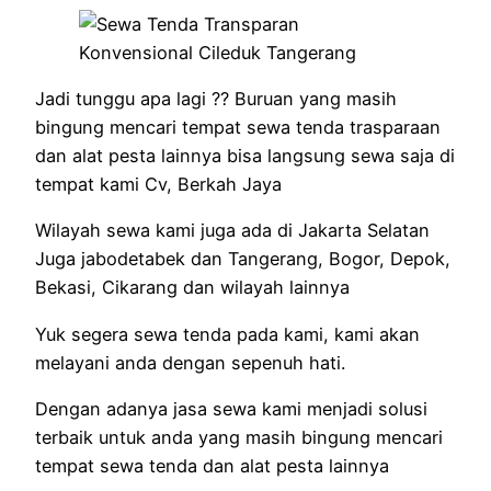
Jadi tunggu apa lagi ?? Buruan yang masih
bingung mencari tempat sewa tenda trasparaan
dan alat pesta lainnya bisa langsung sewa saja di
tempat kami Cv, Berkah Jaya
Wilayah sewa kami juga ada di Jakarta Selatan
Juga jabodetabek dan Tangerang, Bogor, Depok,
Bekasi, Cikarang dan wilayah lainnya
Yuk segera sewa tenda pada kami, kami akan
melayani anda dengan sepenuh hati.
Dengan adanya jasa sewa kami menjadi solusi
terbaik untuk anda yang masih bingung mencari
tempat sewa tenda dan alat pesta lainnya