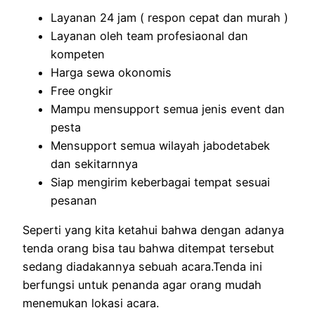
Layanan 24 jam ( respon cepat dan murah )
Layanan oleh team profesiaonal dan
kompeten
Harga sewa okonomis
Free ongkir
Mampu mensupport semua jenis event dan
pesta
Mensupport semua wilayah jabodetabek
dan sekitarnnya
Siap mengirim keberbagai tempat sesuai
pesanan
Seperti yang kita ketahui bahwa dengan adanya
tenda orang bisa tau bahwa ditempat tersebut
sedang diadakannya sebuah acara.Tenda ini
berfungsi untuk penanda agar orang mudah
menemukan lokasi acara.