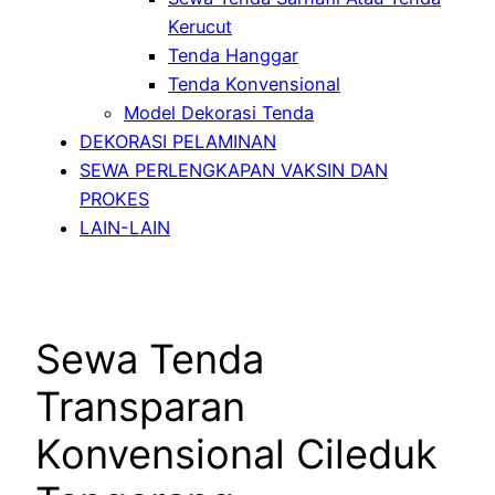
Kerucut
Tenda Hanggar
Tenda Konvensional
Model Dekorasi Tenda
DEKORASI PELAMINAN
SEWA PERLENGKAPAN VAKSIN DAN
PROKES
LAIN-LAIN
Sewa Tenda
Transparan
Konvensional Cileduk