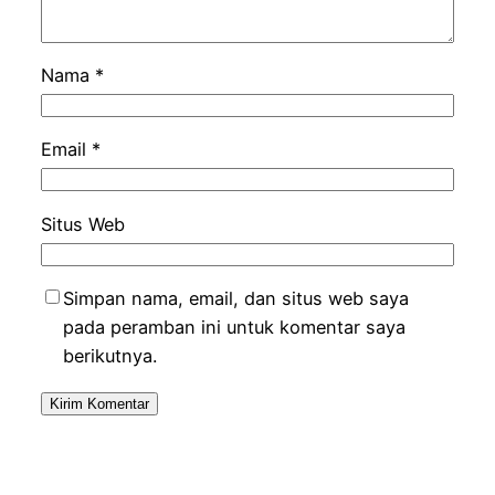
Nama
*
Email
*
Situs Web
Simpan nama, email, dan situs web saya
pada peramban ini untuk komentar saya
berikutnya.