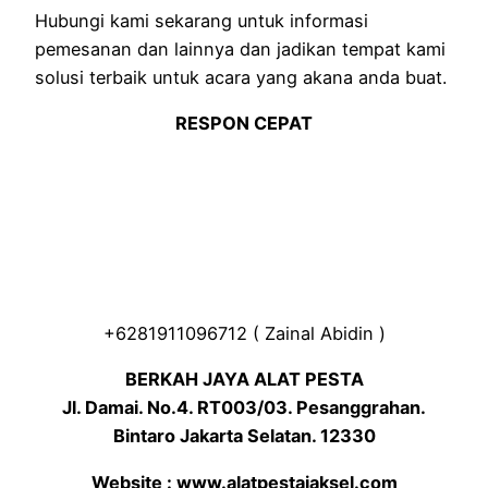
Hubungi kami sekarang untuk informasi
pemesanan dan lainnya dan jadikan tempat kami
solusi terbaik untuk acara yang akana anda buat.
RESPON CEPAT
+6281911096712 ( Zainal Abidin )
BERKAH JAYA ALAT PESTA
Jl. Damai. No.4. RT003/03. Pesanggrahan.
Bintaro Jakarta Selatan. 12330
Website : www.alatpestajaksel.com