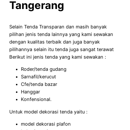
Tangerang
Selain Tenda Transparan dan masih banyak
pilihan jenis tenda lainnya yang kami sewakan
dengan kualitas terbaik dan juga banyak
pilihannya selain itu tenda juga sangat terawat
Berikut ini jenis tenda yang kami sewakan :
Roder/tenda gudang
Sarnafil/kerucut
Cfe/tenda bazar
Hanggar
Konfensional.
Untuk model dekorasi tenda yaitu :
model dekorasi plafon