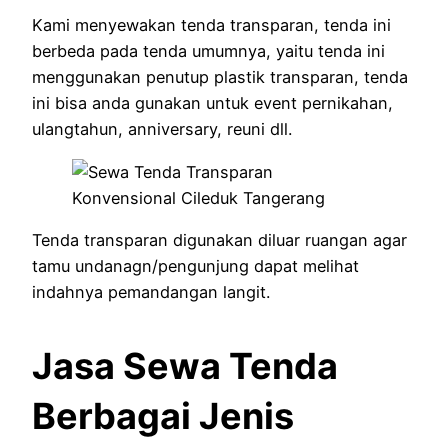
Kami menyewakan tenda transparan, tenda ini
berbeda pada tenda umumnya, yaitu tenda ini
menggunakan penutup plastik transparan, tenda
ini bisa anda gunakan untuk event pernikahan,
ulangtahun, anniversary, reuni dll.
Tenda transparan digunakan diluar ruangan agar
tamu undanagn/pengunjung dapat melihat
indahnya pemandangan langit.
Jasa Sewa Tenda
Berbagai Jenis