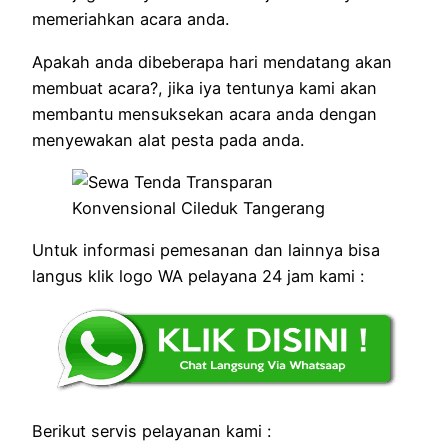
memeriahkan acara anda.
Apakah anda dibeberapa hari mendatang akan
membuat acara?, jika iya tentunya kami akan
membantu mensuksekan acara anda dengan
menyewakan alat pesta pada anda.
Untuk informasi pemesanan dan lainnya bisa
langus klik logo WA pelayana 24 jam kami :
Berikut servis pelayanan kami :