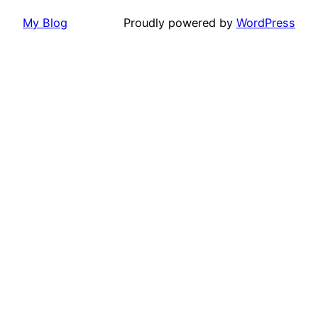
My Blog
Proudly powered by
WordPress