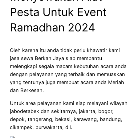
Pesta Untuk Event
Ramadhan 2024
Oleh karena itu anda tidak perlu khawatir kami
jasa sewa Berkah Jaya siap membantu
melengkapi segala macam kebutuhan acara anda
dengan pelayanan yang terbaik dan memuaskan
yang tentunya juga membuat acara anda Meriah
dan Berkesan.
Untuk area pelayanan kami siap melayani wilayah
jabodetabek dan sekitarnya, jakarta, bogor,
depok, tangerang, bekasi, karawang, bandung,
cikampek, purwakarta, dll.