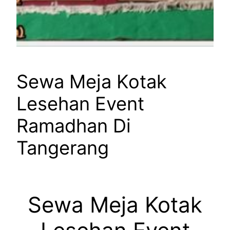
Sewa Meja Kotak
Lesehan Event
Ramadhan Di
Tangerang
Sewa Meja Kotak