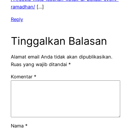
ramadhan/
[…]
Reply
Tinggalkan Balasan
Alamat email Anda tidak akan dipublikasikan.
Ruas yang wajib ditandai
*
Komentar
*
Nama
*