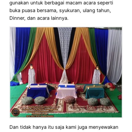
gunakan untuk berbagai macam acara seperti
buka puasa bersama, syukuran, ulang tahun,
Dinner, dan acara lainnya.
Dan tidak hanya itu saja kami juga menyewakan