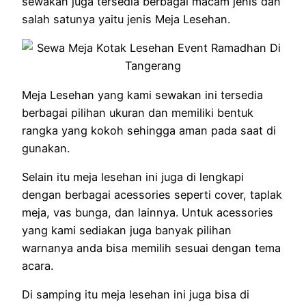
sewakan juga tersedia berbagai macam jenis dan
salah satunya yaitu jenis Meja Lesehan.
Meja Lesehan yang kami sewakan ini tersedia
berbagai pilihan ukuran dan memiliki bentuk
rangka yang kokoh sehingga aman pada saat di
gunakan.
Selain itu meja lesehan ini juga di lengkapi
dengan berbagai acessories seperti cover, taplak
meja, vas bunga, dan lainnya. Untuk acessories
yang kami sediakan juga banyak pilihan
warnanya anda bisa memilih sesuai dengan tema
acara.
Di samping itu meja lesehan ini juga bisa di