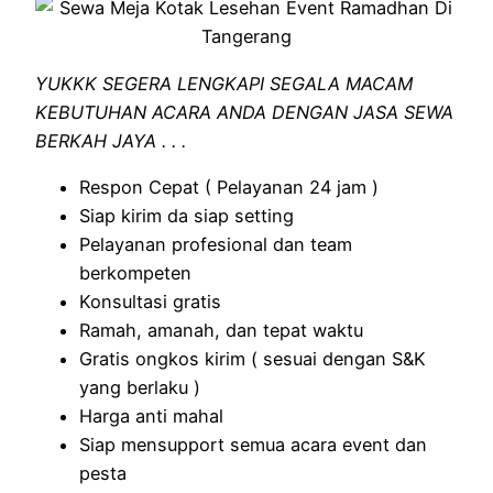
YUKKK SEGERA LENGKAPI SEGALA MACAM
KEBUTUHAN ACARA ANDA DENGAN JASA SEWA
BERKAH JAYA . . .
Respon Cepat ( Pelayanan 24 jam )
Siap kirim da siap setting
Pelayanan profesional dan team
berkompeten
Konsultasi gratis
Ramah, amanah, dan tepat waktu
Gratis ongkos kirim ( sesuai dengan S&K
yang berlaku )
Harga anti mahal
Siap mensupport semua acara event dan
pesta