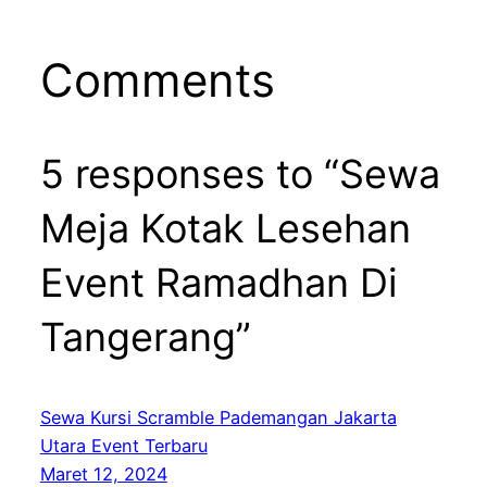
Comments
5 responses to “Sewa
Meja Kotak Lesehan
Event Ramadhan Di
Tangerang”
Sewa Kursi Scramble Pademangan Jakarta
Utara Event Terbaru
Maret 12, 2024