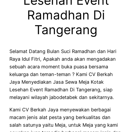
Lesehan Event
Ramadhan Di
Tangerang
Selamat Datang Bulan Suci Ramadhan dan Hari
Raya Idul Fitri, Apakah anda akan mengadakan
sebuah acara moment buka puasa bersama
keluarga dan teman-teman ? Kami CV Berkah
Jaya Menyediakan Jasa Sewa Meja Kotak
Lesehan Event Ramadhan Di Tangerang, siap
melayani wilayah jabodetabek dan sekitarnya.
Kami CV Berkah Jaya menyewakan berbagai
macam jenis alat pesta yang berkualitas dan
salah satunya yaitu Meja, untuk Meja yang kami