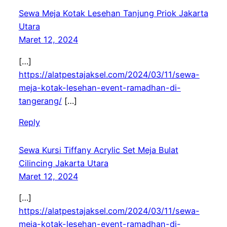
Sewa Meja Kotak Lesehan Tanjung Priok Jakarta
Utara
Maret 12, 2024
[…]
https://alatpestajaksel.com/2024/03/11/sewa-
meja-kotak-lesehan-event-ramadhan-di-
tangerang/
[…]
Reply
Sewa Kursi Tiffany Acrylic Set Meja Bulat
Cilincing Jakarta Utara
Maret 12, 2024
[…]
https://alatpestajaksel.com/2024/03/11/sewa-
meja-kotak-lesehan-event-ramadhan-di-