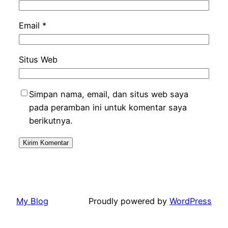
Email
*
Situs Web
Simpan nama, email, dan situs web saya
pada peramban ini untuk komentar saya
berikutnya.
My Blog
Proudly powered by
WordPress