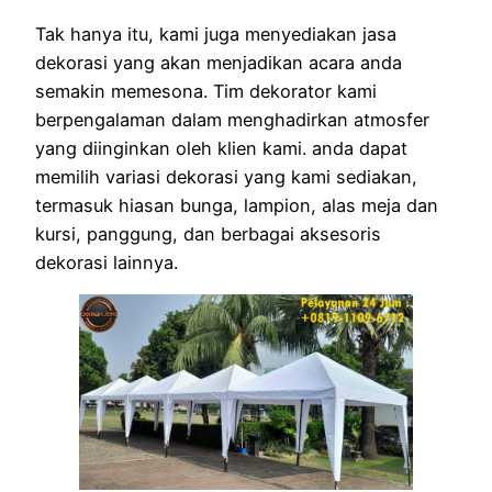
Tak hanya itu, kami juga menyediakan jasa
dekorasi yang akan menjadikan acara anda
semakin memesona. Tim dekorator kami
berpengalaman dalam menghadirkan atmosfer
yang diinginkan oleh klien kami. anda dapat
memilih variasi dekorasi yang kami sediakan,
termasuk hiasan bunga, lampion, alas meja dan
kursi, panggung, dan berbagai aksesoris
dekorasi lainnya.