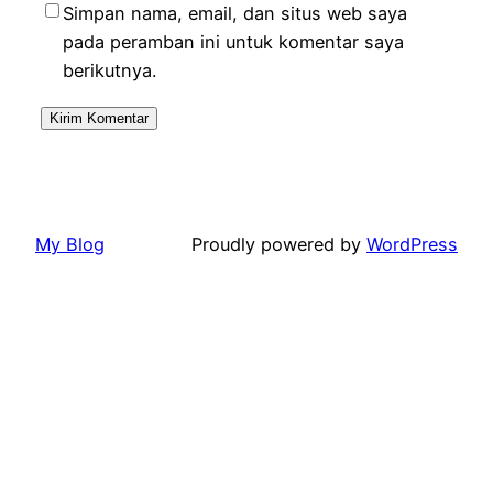
Simpan nama, email, dan situs web saya
pada peramban ini untuk komentar saya
berikutnya.
My Blog
Proudly powered by
WordPress