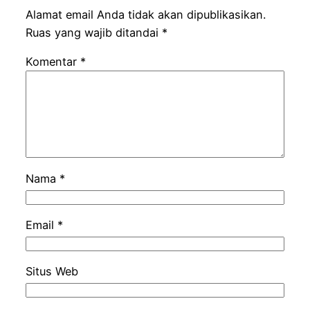
Alamat email Anda tidak akan dipublikasikan.
Ruas yang wajib ditandai
*
Komentar
*
Nama
*
Email
*
Situs Web