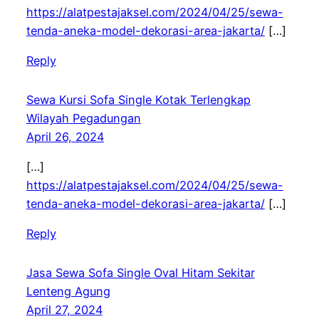
https://alatpestajaksel.com/2024/04/25/sewa-
tenda-aneka-model-dekorasi-area-jakarta/
[…]
Reply
Sewa Kursi Sofa Single Kotak Terlengkap
Wilayah Pegadungan
April 26, 2024
[…]
https://alatpestajaksel.com/2024/04/25/sewa-
tenda-aneka-model-dekorasi-area-jakarta/
[…]
Reply
Jasa Sewa Sofa Single Oval Hitam Sekitar
Lenteng Agung
April 27, 2024