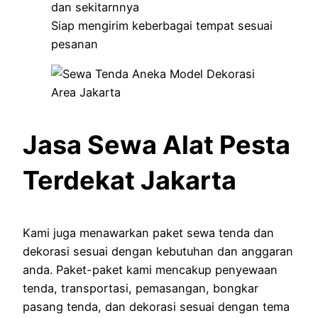
dan sekitarnnya
Siap mengirim keberbagai tempat sesuai
pesanan
Jasa Sewa Alat Pesta
Terdekat Jakarta
Kami juga menawarkan paket sewa tenda dan
dekorasi sesuai dengan kebutuhan dan anggaran
anda. Paket-paket kami mencakup penyewaan
tenda, transportasi, pemasangan, bongkar
pasang tenda, dan dekorasi sesuai dengan tema