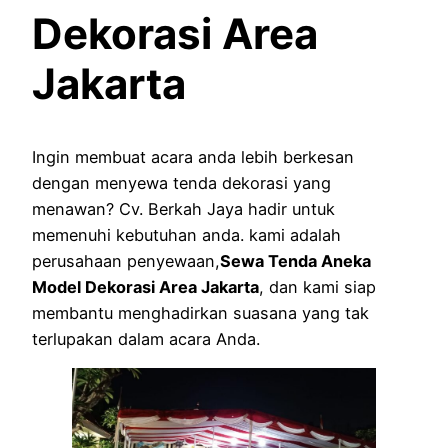
Dekorasi Area
Jakarta
Ingin membuat acara anda lebih berkesan
dengan menyewa tenda dekorasi yang
menawan? Cv. Berkah Jaya hadir untuk
memenuhi kebutuhan anda. kami adalah
perusahaan penyewaan,
Sewa Tenda Aneka
Model Dekorasi Area Jakarta
, dan kami siap
membantu menghadirkan suasana yang tak
terlupakan dalam acara Anda.