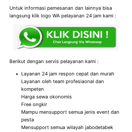
Untuk informasi pemesanan dan lainnya bisa
langsung klik logo WA pelayanan 24 jam kami :
Berikut dengan servis pelayanan kami :
Layanan 24 jam respon cepat dan murah
Layanan oleh team profesiaonal dan
kompeten
Harga sewa okonomis
Free ongkir
Mampu mensupport semua jenis event dan
pesta
Mensupport semua wilayah jabodetabek