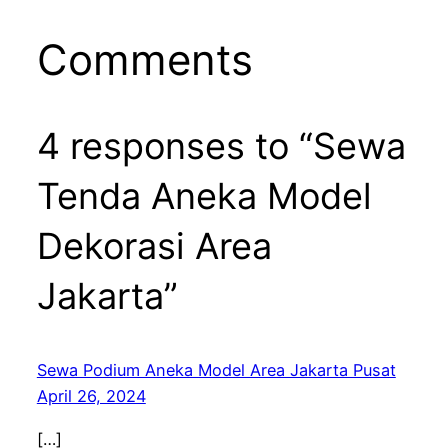
Comments
4 responses to “Sewa
Tenda Aneka Model
Dekorasi Area
Jakarta”
Sewa Podium Aneka Model Area Jakarta Pusat
April 26, 2024
[…]