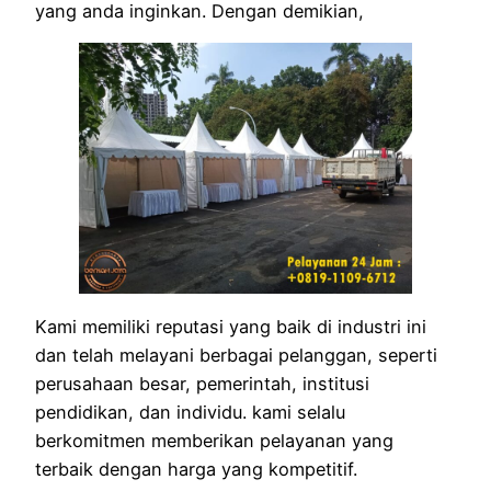
yang anda inginkan. Dengan demikian,
Kami memiliki reputasi yang baik di industri ini
dan telah melayani berbagai pelanggan, seperti
perusahaan besar, pemerintah, institusi
pendidikan, dan individu. kami selalu
berkomitmen memberikan pelayanan yang
terbaik dengan harga yang kompetitif.