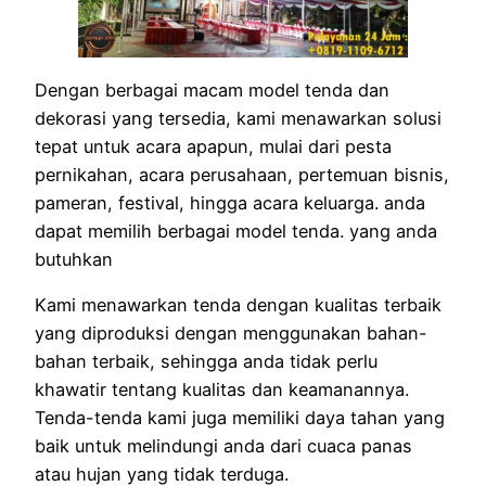
Dengan berbagai macam model tenda dan
dekorasi yang tersedia, kami menawarkan solusi
tepat untuk acara apapun, mulai dari pesta
pernikahan, acara perusahaan, pertemuan bisnis,
pameran, festival, hingga acara keluarga. anda
dapat memilih berbagai model tenda. yang anda
butuhkan
Kami menawarkan tenda dengan kualitas terbaik
yang diproduksi dengan menggunakan bahan-
bahan terbaik, sehingga anda tidak perlu
khawatir tentang kualitas dan keamanannya.
Tenda-tenda kami juga memiliki daya tahan yang
baik untuk melindungi anda dari cuaca panas
atau hujan yang tidak terduga.