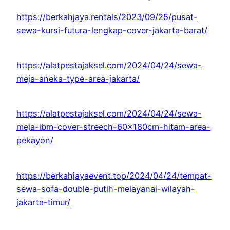
https://berkahjaya.rentals/2023/09/25/pusat-
sewa-kursi-futura-lengkap-cover-jakarta-barat/
https://alatpestajaksel.com/2024/04/24/sewa-
meja-aneka-type-area-jakarta/
https://alatpestajaksel.com/2024/04/24/sewa-
meja-ibm-cover-streech-60x180cm-hitam-area-
pekayon/
https://berkahjayaevent.top/2024/04/24/tempat-
sewa-sofa-double-putih-melayanai-wilayah-
jakarta-timur/