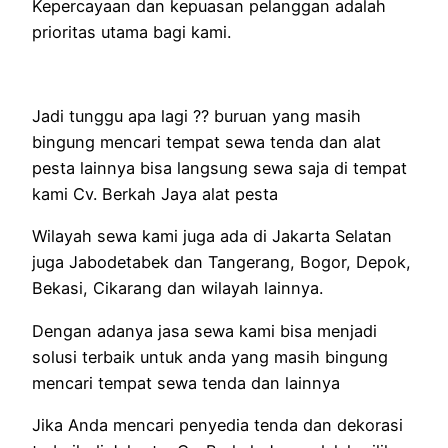
Kepercayaan dan kepuasan pelanggan adalah
prioritas utama bagi kami.
Jadi tunggu apa lagi ?? buruan yang masih
bingung mencari tempat sewa tenda dan alat
pesta lainnya bisa langsung sewa saja di tempat
kami Cv. Berkah Jaya alat pesta
Wilayah sewa kami juga ada di Jakarta Selatan
juga Jabodetabek dan Tangerang, Bogor, Depok,
Bekasi, Cikarang dan wilayah lainnya.
Dengan adanya jasa sewa kami bisa menjadi
solusi terbaik untuk anda yang masih bingung
mencari tempat sewa tenda dan lainnya
Jika Anda mencari penyedia tenda dan dekorasi