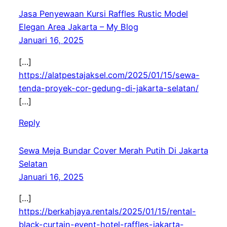
Jasa Penyewaan Kursi Raffles Rustic Model
Elegan Area Jakarta – My Blog
Januari 16, 2025
[…]
https://alatpestajaksel.com/2025/01/15/sewa-
tenda-proyek-cor-gedung-di-jakarta-selatan/
[…]
Reply
Sewa Meja Bundar Cover Merah Putih Di Jakarta
Selatan
Januari 16, 2025
[…]
https://berkahjaya.rentals/2025/01/15/rental-
black-curtain-event-hotel-raffles-jakarta-