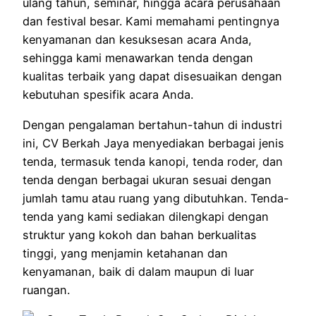
ulang tahun, seminar, hingga acara perusahaan
dan festival besar. Kami memahami pentingnya
kenyamanan dan kesuksesan acara Anda,
sehingga kami menawarkan tenda dengan
kualitas terbaik yang dapat disesuaikan dengan
kebutuhan spesifik acara Anda.
Dengan pengalaman bertahun-tahun di industri
ini, CV Berkah Jaya menyediakan berbagai jenis
tenda, termasuk tenda kanopi, tenda roder, dan
tenda dengan berbagai ukuran sesuai dengan
jumlah tamu atau ruang yang dibutuhkan. Tenda-
tenda yang kami sediakan dilengkapi dengan
struktur yang kokoh dan bahan berkualitas
tinggi, yang menjamin ketahanan dan
kenyamanan, baik di dalam maupun di luar
ruangan.