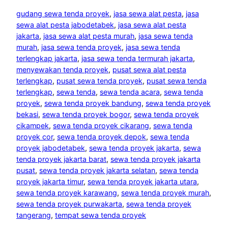
gudang sewa tenda proyek
, 
jasa sewa alat pesta
, 
jasa
sewa alat pesta jabodetabek
, 
jasa sewa alat pesta
jakarta
, 
jasa sewa alat pesta murah
, 
jasa sewa tenda
murah
, 
jasa sewa tenda proyek
, 
jasa sewa tenda
terlengkap jakarta
, 
jasa sewa tenda termurah jakarta
, 
menyewakan tenda proyek
, 
pusat sewa alat pesta
terlengkap
, 
pusat sewa tenda proyek
, 
pusat sewa tenda
terlengkap
, 
sewa tenda
, 
sewa tenda acara
, 
sewa tenda
proyek
, 
sewa tenda proyek bandung
, 
sewa tenda proyek
bekasi
, 
sewa tenda proyek bogor
, 
sewa tenda proyek
cikampek
, 
sewa tenda proyek cikarang
, 
sewa tenda
proyek cor
, 
sewa tenda proyek depok
, 
sewa tenda
proyek jabodetabek
, 
sewa tenda proyek jakarta
, 
sewa
tenda proyek jakarta barat
, 
sewa tenda proyek jakarta
pusat
, 
sewa tenda proyek jakarta selatan
, 
sewa tenda
proyek jakarta timur
, 
sewa tenda proyek jakarta utara
, 
sewa tenda proyek karawang
, 
sewa tenda proyek murah
, 
sewa tenda proyek purwakarta
, 
sewa tenda proyek
tangerang
, 
tempat sewa tenda proyek