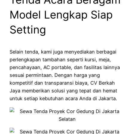
Model Lengkap Siap
Setting
Selain tenda, kami juga menyediakan berbagai
perlengkapan tambahan seperti kursi, meja,
pencahayaan, AC portable, dan fasilitas lainnya
sesuai permintaan. Dengan harga yang
kompetitif dan transparansi biaya, CV Berkah
Jaya memberikan solusi yang tepat dan hemat
untuk setiap kebutuhan acara Anda di Jakarta.