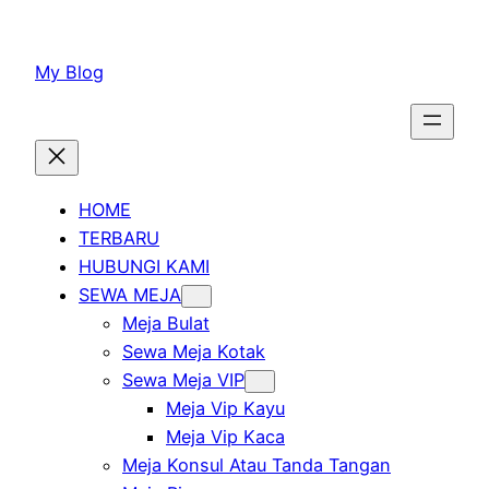
Lewati
ke
My Blog
konten
HOME
TERBARU
HUBUNGI KAMI
SEWA MEJA
Meja Bulat
Sewa Meja Kotak
Sewa Meja VIP
Meja Vip Kayu
Meja Vip Kaca
Meja Konsul Atau Tanda Tangan