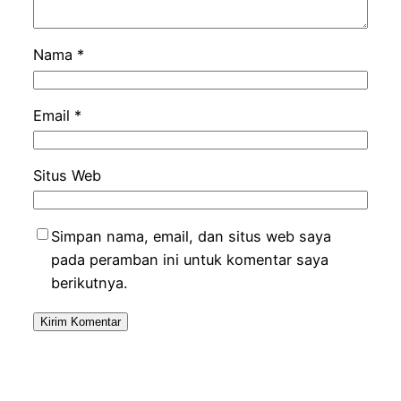
Nama
*
Email
*
Situs Web
Simpan nama, email, dan situs web saya
pada peramban ini untuk komentar saya
berikutnya.