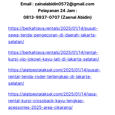
Email : zainalabidin0572@gmail.com
Pelayanan 24 Jam :
0813-9937-0707 (Zaenal Abidin)
https://berkahjaya.rentals/2025/01/14/pusat-
sewa-tenda-pengecoran-di-daerah-jakarta-
selatan/
https://berkahjaya.rentals/2025/01/14/rental-
kursi-vip-jokowi-kayu-jati-di-jakarta-selatan/
https://alatpestajaksel.com/2025/01/14/pusat-
rental-tenda-roder-terlengkap-di-jakarta-
selatan/
https://alatpestajaksel.com/2025/01/14/jasa-
rental-kursi-crossback-kayu-lengkap-
acessories-2025-area-cikarang/