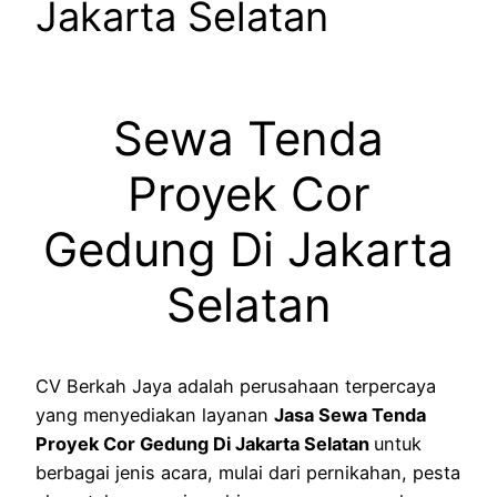
Jakarta Selatan
Sewa Tenda
Proyek Cor
Gedung Di Jakarta
Selatan
CV Berkah Jaya adalah perusahaan terpercaya
yang menyediakan layanan
Jasa Sewa Tenda
Proyek Cor Gedung Di Jakarta Selatan
untuk
berbagai jenis acara, mulai dari pernikahan, pesta