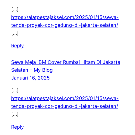
[…]
https://alatpestajaksel.com/2025/01/15/sewa-
tenda-proyek-cor-gedung-di-jakarta-selatan/
[…]
Reply
Sewa Meja IBM Cover Rumbai Hitam Di Jakarta
Selatan – My Blog
Januari 16, 2025
[…]
https://alatpestajaksel.com/2025/01/15/sewa-
tenda-proyek-cor-gedung-di-jakarta-selatan/
[…]
Reply