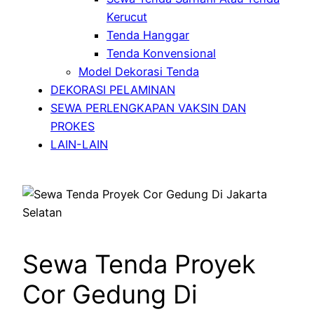
Kerucut
Tenda Hanggar
Tenda Konvensional
Model Dekorasi Tenda
DEKORASI PELAMINAN
SEWA PERLENGKAPAN VAKSIN DAN
PROKES
LAIN-LAIN
Sewa Tenda Proyek
Cor Gedung Di