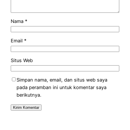
Nama
*
Email
*
Situs Web
Simpan nama, email, dan situs web saya
pada peramban ini untuk komentar saya
berikutnya.