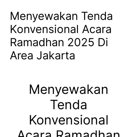
Menyewakan Tenda
Konvensional Acara
Ramadhan 2025 Di
Area Jakarta
Menyewakan
Tenda
Konvensional
Acara Ramadhan