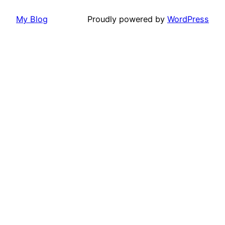
My Blog
Proudly powered by
WordPress