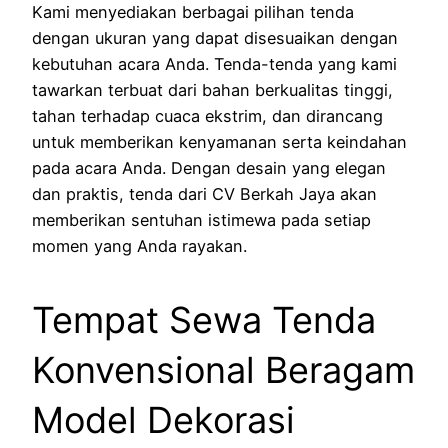
Kami menyediakan berbagai pilihan tenda
dengan ukuran yang dapat disesuaikan dengan
kebutuhan acara Anda. Tenda-tenda yang kami
tawarkan terbuat dari bahan berkualitas tinggi,
tahan terhadap cuaca ekstrim, dan dirancang
untuk memberikan kenyamanan serta keindahan
pada acara Anda. Dengan desain yang elegan
dan praktis, tenda dari CV Berkah Jaya akan
memberikan sentuhan istimewa pada setiap
momen yang Anda rayakan.
Tempat Sewa Tenda
Konvensional Beragam
Model Dekorasi