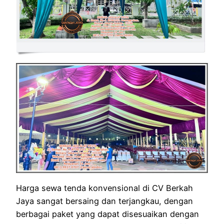
Harga sewa tenda konvensional di CV Berkah
Jaya sangat bersaing dan terjangkau, dengan
berbagai paket yang dapat disesuaikan dengan