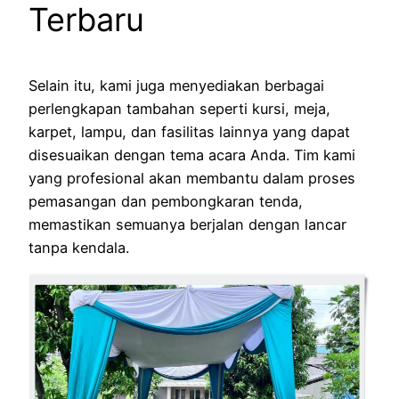
Terbaru
Selain itu, kami juga menyediakan berbagai
perlengkapan tambahan seperti kursi, meja,
karpet, lampu, dan fasilitas lainnya yang dapat
disesuaikan dengan tema acara Anda. Tim kami
yang profesional akan membantu dalam proses
pemasangan dan pembongkaran tenda,
memastikan semuanya berjalan dengan lancar
tanpa kendala.