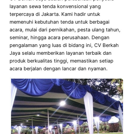
layanan sewa tenda konvensional yang
terpercaya di Jakarta. Kami hadir untuk
memenuhi kebutuhan tenda untuk berbagai
acara, mulai dari pernikahan, pesta ulang tahun,
seminar, hingga acara perusahaan. Dengan
pengalaman yang luas di bidang ini, CV Berkah
Jaya selalu memberikan layanan terbaik dan
produk berkualitas tinggi, memastikan setiap
acara berjalan dengan lancar dan nyaman.