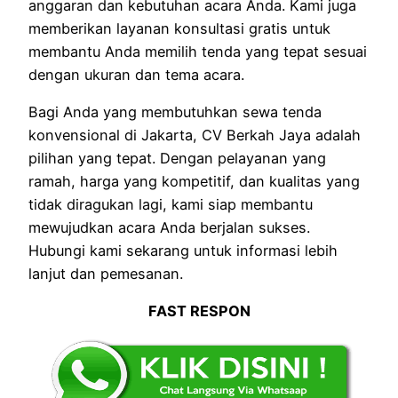
anggaran dan kebutuhan acara Anda. Kami juga
memberikan layanan konsultasi gratis untuk
membantu Anda memilih tenda yang tepat sesuai
dengan ukuran dan tema acara.
Bagi Anda yang membutuhkan sewa tenda
konvensional di Jakarta, CV Berkah Jaya adalah
pilihan yang tepat. Dengan pelayanan yang
ramah, harga yang kompetitif, dan kualitas yang
tidak diragukan lagi, kami siap membantu
mewujudkan acara Anda berjalan sukses.
Hubungi kami sekarang untuk informasi lebih
lanjut dan pemesanan.
FAST RESPON