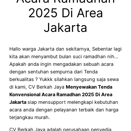
2025 Di Area
Jakarta
Hallo warga Jakarta dan sekitarnya, Sebentar lagi
kita akan menyambut bulan suci ramadhan nih…
Apakah anda ingin mengadakan sebuah acara
dengan sentuhan sempurna dari Tenda
berkualitas ? Yukkk silahkan langsung saja sewa
di kami, CV Berkah Jaya
Menyewakan Tenda
Konvensional Acara Ramadhan 2025 Di Area
Jakarta
siap mensupport melengkapi kebutuhan
acara anda dengan pelayanan terbaik dan harga
terjangkau murah.
CV Berkah Jaya adalah perusahaan penyedia