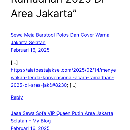
Area Jakarta”
Sewa Meja Barstool Polos Dan Cover Warna
Jakarta Selatan
Februari 16, 2025
[…]
https://alatpestajaksel.com/2025/02/14/menye
wakan-tenda-konvensional-acara-ramadhan-
2025-di-area-jak&#8230
; […]
Reply
Jasa Sewa Sofa VIP Queen Putih Area Jakarta
Selatan – My Blog
Februari 16, 2025