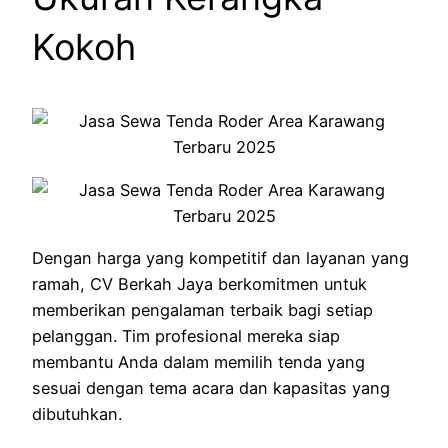
Kokoh
Dengan harga yang kompetitif dan layanan yang
ramah, CV Berkah Jaya berkomitmen untuk
memberikan pengalaman terbaik bagi setiap
pelanggan. Tim profesional mereka siap
membantu Anda dalam memilih tenda yang
sesuai dengan tema acara dan kapasitas yang
dibutuhkan.