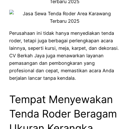
Perusahaan ini tidak hanya menyediakan tenda
roder, tetapi juga berbagai perlengkapan acara
lainnya, seperti kursi, meja, karpet, dan dekorasi.
CV Berkah Jaya juga menawarkan layanan
pemasangan dan pembongkaran yang
profesional dan cepat, memastikan acara Anda
berjalan lancar tanpa kendala.
Tempat Menyewakan
Tenda Roder Beragam
Ukuran Kerangka