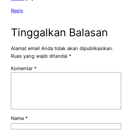
Reply
Tinggalkan Balasan
Alamat email Anda tidak akan dipublikasikan.
Ruas yang wajib ditandai
*
Komentar
*
Nama
*