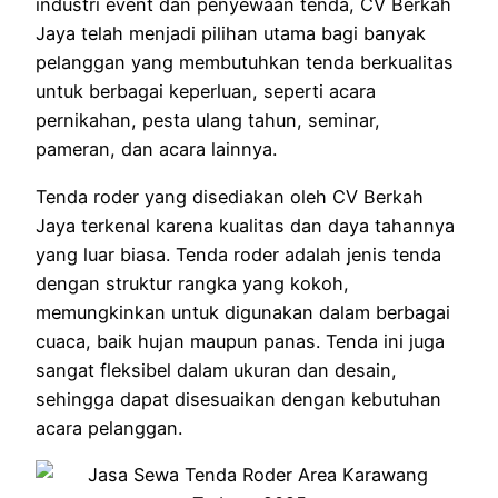
industri event dan penyewaan tenda, CV Berkah
Jaya telah menjadi pilihan utama bagi banyak
pelanggan yang membutuhkan tenda berkualitas
untuk berbagai keperluan, seperti acara
pernikahan, pesta ulang tahun, seminar,
pameran, dan acara lainnya.
Tenda roder yang disediakan oleh CV Berkah
Jaya terkenal karena kualitas dan daya tahannya
yang luar biasa. Tenda roder adalah jenis tenda
dengan struktur rangka yang kokoh,
memungkinkan untuk digunakan dalam berbagai
cuaca, baik hujan maupun panas. Tenda ini juga
sangat fleksibel dalam ukuran dan desain,
sehingga dapat disesuaikan dengan kebutuhan
acara pelanggan.