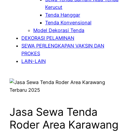
Kerucut
Tenda Hanggar
Tenda Konvensional
Model Dekorasi Tenda
DEKORASI PELAMINAN
SEWA PERLENGKAPAN VAKSIN DAN
PROKES
LAIN-LAIN
Jasa Sewa Tenda
Roder Area Karawang