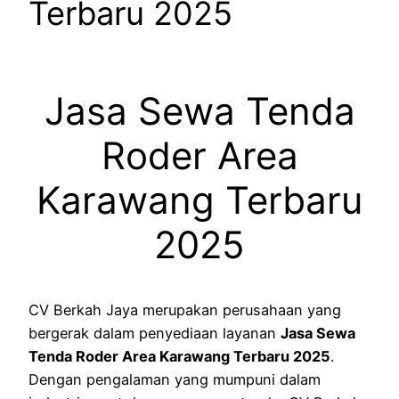
Terbaru 2025
Jasa Sewa Tenda
Roder Area
Karawang Terbaru
2025
CV Berkah Jaya merupakan perusahaan yang
bergerak dalam penyediaan layanan
Jasa Sewa
Tenda Roder Area Karawang Terbaru 2025
.
Dengan pengalaman yang mumpuni dalam