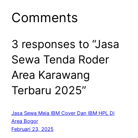
Comments
3 responses to “Jasa
Sewa Tenda Roder
Area Karawang
Terbaru 2025”
Jasa Sewa Meja IBM Cover Dan IBM HPL Di
Area Bogor
Februari 23, 2025