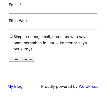
Email
*
Situs Web
Simpan nama, email, dan situs web saya
pada peramban ini untuk komentar saya
berikutnya.
My Blog
Proudly powered by
WordPress