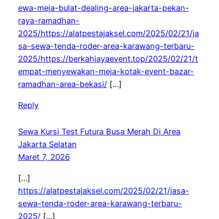
ewa-meja-bulat-dealing-area-jakarta-pekan-
raya-ramadhan-
2025/https://alatpestajaksel.com/2025/02/21/ja
sa-sewa-tenda-roder-area-karawang-terbaru-
2025/https://berkahjayaevent.top/2025/02/21/t
empat-menyewakan-meja-kotak-event-bazar-
ramadhan-area-bekasi/
[…]
Reply
Sewa Kursi Test Futura Busa Merah Di Area
Jakarta Selatan
Maret 7, 2026
[…]
https://alatpestajaksel.com/2025/02/21/jasa-
sewa-tenda-roder-area-karawang-terbaru-
2025/
[…]