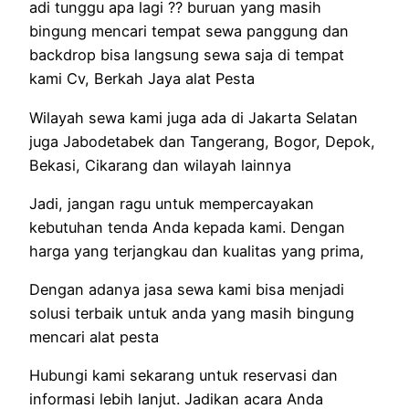
adi tunggu apa lagi ?? buruan yang masih
bingung mencari tempat sewa panggung dan
backdrop bisa langsung sewa saja di tempat
kami Cv, Berkah Jaya alat Pesta
Wilayah sewa kami juga ada di Jakarta Selatan
juga Jabodetabek dan Tangerang, Bogor, Depok,
Bekasi, Cikarang dan wilayah lainnya
Jadi, jangan ragu untuk mempercayakan
kebutuhan tenda Anda kepada kami. Dengan
harga yang terjangkau dan kualitas yang prima,
Dengan adanya jasa sewa kami bisa menjadi
solusi terbaik untuk anda yang masih bingung
mencari alat pesta
Hubungi kami sekarang untuk reservasi dan
informasi lebih lanjut. Jadikan acara Anda