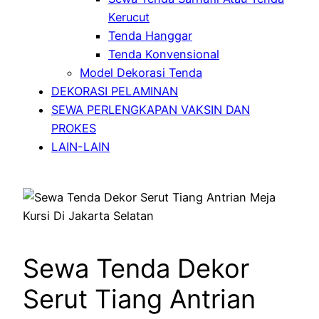
Kerucut
Tenda Hanggar
Tenda Konvensional
Model Dekorasi Tenda
DEKORASI PELAMINAN
SEWA PERLENGKAPAN VAKSIN DAN
PROKES
LAIN-LAIN
Sewa Tenda Dekor
Serut Tiang Antrian