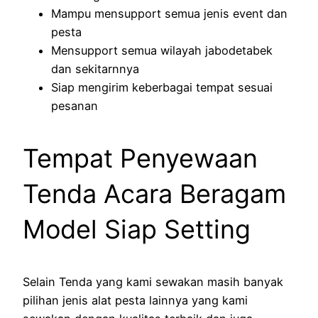
Mampu mensupport semua jenis event dan
pesta
Mensupport semua wilayah jabodetabek
dan sekitarnnya
Siap mengirim keberbagai tempat sesuai
pesanan
Tempat Penyewaan
Tenda Acara Beragam
Model Siap Setting
Selain Tenda yang kami sewakan masih banyak
pilihan jenis alat pesta lainnya yang kami