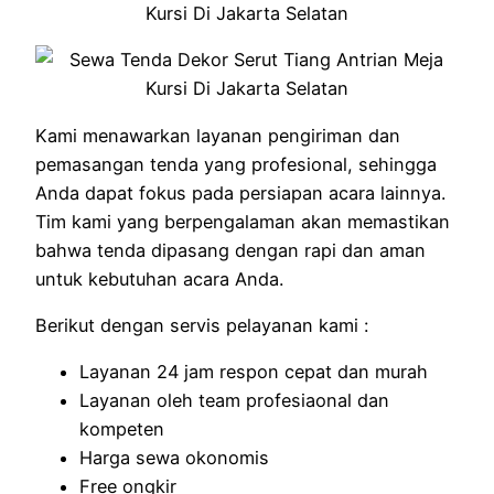
Kami menawarkan layanan pengiriman dan
pemasangan tenda yang profesional, sehingga
Anda dapat fokus pada persiapan acara lainnya.
Tim kami yang berpengalaman akan memastikan
bahwa tenda dipasang dengan rapi dan aman
untuk kebutuhan acara Anda.
Berikut dengan servis pelayanan kami :
Layanan 24 jam respon cepat dan murah
Layanan oleh team profesiaonal dan
kompeten
Harga sewa okonomis
Free ongkir