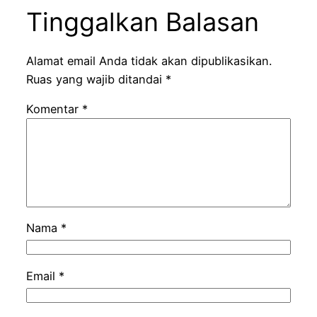
Tinggalkan Balasan
Alamat email Anda tidak akan dipublikasikan.
Ruas yang wajib ditandai
*
Komentar
*
Nama
*
Email
*