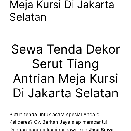
Meja Kursi Di Jakarta
Selatan
Sewa Tenda Dekor
Serut Tiang
Antrian Meja Kursi
Di Jakarta Selatan
Butuh tenda untuk acara spesial Anda di
Kalideres? Cv. Berkah Jaya siap membantu!
Dengan bangga kami menawarkan
Jasa Sewa