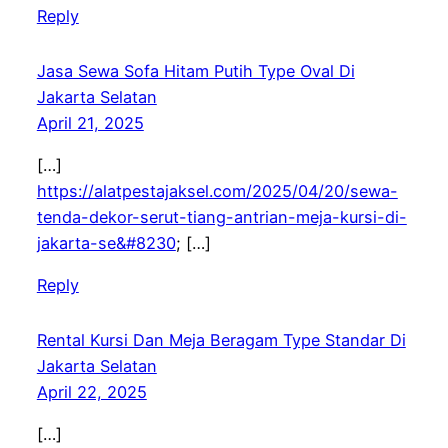
Reply
Jasa Sewa Sofa Hitam Putih Type Oval Di
Jakarta Selatan
April 21, 2025
[…]
https://alatpestajaksel.com/2025/04/20/sewa-
tenda-dekor-serut-tiang-antrian-meja-kursi-di-
jakarta-se&#8230
; […]
Reply
Rental Kursi Dan Meja Beragam Type Standar Di
Jakarta Selatan
April 22, 2025
[…]