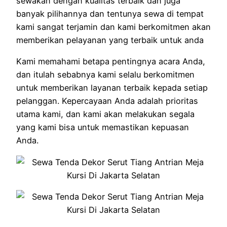
sewakan dengan kualitas terbaik dan juga
banyak pilihannya dan tentunya sewa di tempat
kami sangat terjamin dan kami berkomitmen akan
memberikan pelayanan yang terbaik untuk anda
Kami memahami betapa pentingnya acara Anda,
dan itulah sebabnya kami selalu berkomitmen
untuk memberikan layanan terbaik kepada setiap
pelanggan. Kepercayaan Anda adalah prioritas
utama kami, dan kami akan melakukan segala
yang kami bisa untuk memastikan kepuasan
Anda.