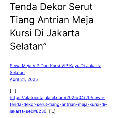
Tenda Dekor Serut
Tiang Antrian Meja
Kursi Di Jakarta
Selatan”
Sewa Meja VIP Dan Kursi VIP Kayu Di Jakarta
Selatan
April 21, 2025
[…]
https://alatpestajaksel.com/2025/04/20/sewa-
tenda-dekor-serut-tiang-antrian-meja-kursi-di-
jakarta-se&#8230
; […]