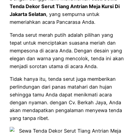
Tenda Dekor Serut Tiang Antrian Meja Kursi Di
Jakarta Selatan
, yang sempurna untuk
memeriahkan acara Pancarasa Anda.
Tenda serut merah putih adalah pilihan yang
tepat untuk menciptakan suasana meriah dan
mempesona di acara Anda. Dengan desain yang
elegan dan warna yang mencolok, tenda ini akan
menjadi sorotan utama di acara Anda.
Tidak hanya itu, tenda serut juga memberikan
perlindungan dari panas matahari dan hujan
sehingga tamu Anda dapat menikmati acara
dengan nyaman. dengan Cv. Berkah Jaya, Anda
akan mendapatkan pengalaman menyewa tenda
yang tanpa ribet.