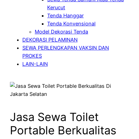
Kerucut
Tenda Hanggar
Tenda Konvensional
Model Dekorasi Tenda
DEKORASI PELAMINAN
SEWA PERLENGKAPAN VAKSIN DAN
PROKES
LAIN-LAIN
Jasa Sewa Toilet
Portable Berkualitas