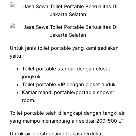
Untuk jenis toilet portable yang kami sediakan
yaitu :
Toilet portable standar dengan closet
jongkok
Toilet portable VIP dengan closet duduk
Kamar mandi portable/portable shower
room.
Toilet portable telah dilengkapi dengan tangki air
yang mampu menampung air sekitar 200-500 LT.
Untuk air bersih di ambil lokasi terdekat