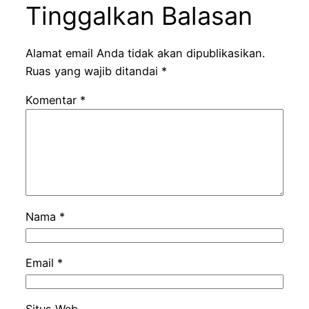
Tinggalkan Balasan
Alamat email Anda tidak akan dipublikasikan.
Ruas yang wajib ditandai
*
Komentar
*
Nama
*
Email
*