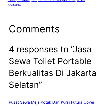
portable
Comments
4 responses to “Jasa
Sewa Toilet Portable
Berkualitas Di Jakarta
Selatan”
Pusat Sewa Meja Kotak Dan Kursi Futura Cover