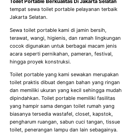
Toilet Portable Berkualitas Di Jakarta Selatan
tempat sewa toilet portable pelayanan terbaik
Jakarta Selatan.
Sewa toilet portable kami di jamin bersih,
terawat, wangi, higienis, dan ramah lingkungan
cocok digunakan untuk berbagai macam jenis
acara seperti pernikahan, pameran, festival,
hingga proyek konstruksi.
Toilet portable yang kami sewakan merupakan
toilet praktis dibuat dengan bahan yang ringan
dan memiliki ukuran yang kecil sehingga mudah
dipindahkan. Toilet portable memiliki fasilitas
yang hampir sama dengan toilet rumah yang
biasanya tersedia wastafel, closet, kapstok,
pengharum ruangan, sabun cuci tangan, tissue
toilet, penerangan lampu dan lain sebagainya.