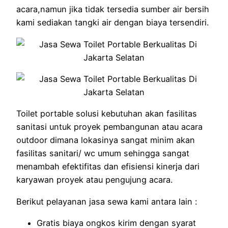
acara,namun jika tidak tersedia sumber air bersih
kami sediakan tangki air dengan biaya tersendiri.
Toilet portable solusi kebutuhan akan fasilitas
sanitasi untuk proyek pembangunan atau acara
outdoor dimana lokasinya sangat minim akan
fasilitas sanitari/ wc umum sehingga sangat
menambah efektifitas dan efisiensi kinerja dari
karyawan proyek atau pengujung acara.
Berikut pelayanan jasa sewa kami antara lain :
Gratis biaya ongkos kirim dengan syarat