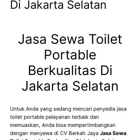
Di Jakarta Selatan
Jasa Sewa Toilet
Portable
Berkualitas Di
Jakarta Selatan
Untuk Anda yang sedang mencari penyedia jasa
toilet portable pelayanan terbaik dan
memuaskan, Anda bisa mempertimbangkan
dengan menyewa di CV Berkah Jaya
Jasa Sewa