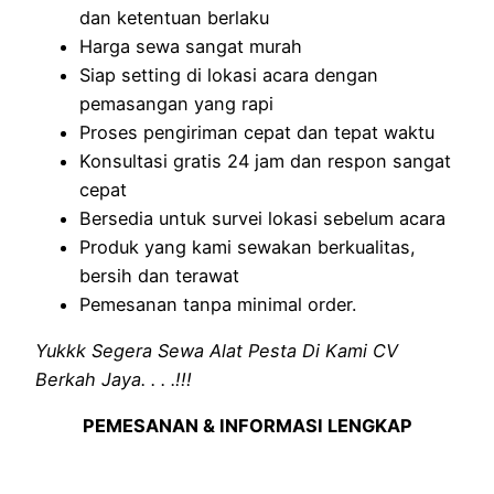
dan ketentuan berlaku
Harga sewa sangat murah
Siap setting di lokasi acara dengan
pemasangan yang rapi
Proses pengiriman cepat dan tepat waktu
Konsultasi gratis 24 jam dan respon sangat
cepat
Bersedia untuk survei lokasi sebelum acara
Produk yang kami sewakan berkualitas,
bersih dan terawat
Pemesanan tanpa minimal order.
Yukkk Segera Sewa Alat Pesta Di Kami CV
Berkah Jaya. . . .!!!
PEMESANAN & INFORMASI LENGKAP