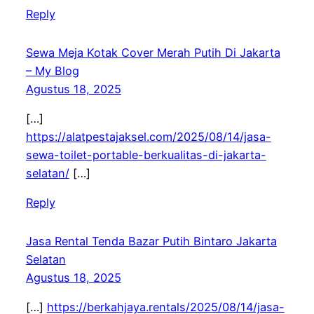
Reply
Sewa Meja Kotak Cover Merah Putih Di Jakarta
– My Blog
Agustus 18, 2025
[…]
https://alatpestajaksel.com/2025/08/14/jasa-
sewa-toilet-portable-berkualitas-di-jakarta-
selatan/
[…]
Reply
Jasa Rental Tenda Bazar Putih Bintaro Jakarta
Selatan
Agustus 18, 2025
[…]
https://berkahjaya.rentals/2025/08/14/jasa-