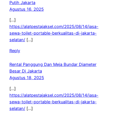
Putih Jakarta
Agustus 16, 2025
[…]
https://alatpestajaksel.com/2025/08/14/jasa-
sewa-toilet-portable-berkualitas-di-jakarta-
selatan/
[…]
Reply
Rental Panggung Dan Meja Bundar Diameter
Besar Di Jakarta
Agustus 18, 2025
[…]
https://alatpestajaksel.com/2025/08/14/jasa-
sewa-toilet-portable-berkualitas-di-jakarta-
selatan/
[…]