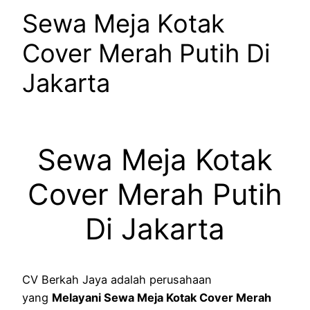
Sewa Meja Kotak
Cover Merah Putih Di
Jakarta
Sewa Meja Kotak
Cover Merah Putih
Di Jakarta
CV Berkah Jaya adalah perusahaan
yang
Melayani Sewa Meja Kotak Cover Merah