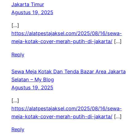
Jakarta Timur
Agustus 19, 2025
[…]
https://alatpestajaksel.com/2025/08/16/sewa-
meja-kotak-cover-merah-putih-di-jakarta/
[…]
Reply
Sewa Meja Kotak Dan Tenda Bazar Area Jakarta
Selatan – My Blog
Agustus 19, 2025
[…]
https://alatpestajaksel.com/2025/08/16/sewa-
meja-kotak-cover-merah-putih-di-jakarta/
[…]
Reply