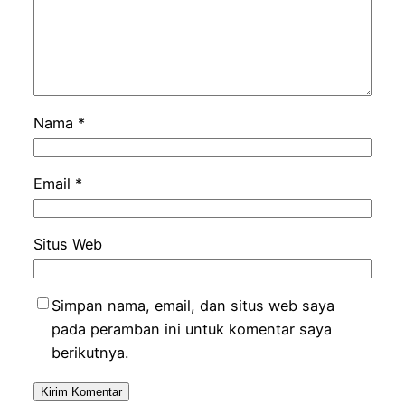
Nama
*
Email
*
Situs Web
Simpan nama, email, dan situs web saya
pada peramban ini untuk komentar saya
berikutnya.