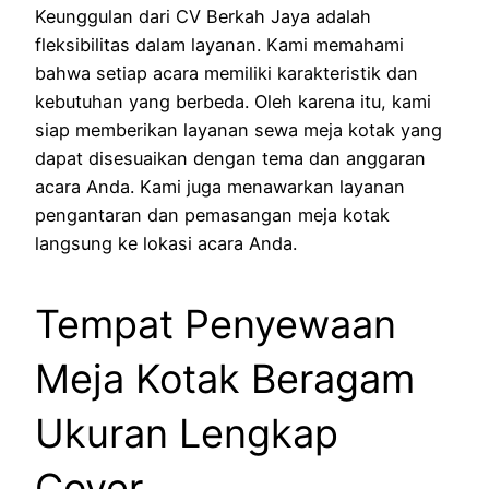
Keunggulan dari CV Berkah Jaya adalah
fleksibilitas dalam layanan. Kami memahami
bahwa setiap acara memiliki karakteristik dan
kebutuhan yang berbeda. Oleh karena itu, kami
siap memberikan layanan sewa meja kotak yang
dapat disesuaikan dengan tema dan anggaran
acara Anda. Kami juga menawarkan layanan
pengantaran dan pemasangan meja kotak
langsung ke lokasi acara Anda.
Tempat Penyewaan
Meja Kotak Beragam
Ukuran Lengkap
Cover