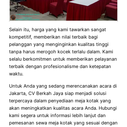
Selain itu, harga yang kami tawarkan sangat
kompetitif, memberikan nilai terbaik bagi
pelanggan yang menginginkan kualitas tinggi
tanpa harus merogoh kocek terlalu dalam. Kami
selalu berkomitmen untuk memberikan pelayanan
terbaik dengan profesionalisme dan ketepatan
waktu.
Untuk Anda yang sedang merencanakan acara di
Jakarta, CV Berkah Jaya siap menjadi solusi
terpercaya dalam penyediaan meja kotak yang
akan meningkatkan kualitas acara Anda. Hubungi
kami segera untuk informasi lebih lanjut dan
pemesanan sewa meja kotak yang sesuai dengan