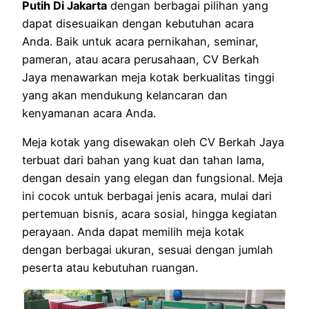
Putih Di Jakarta
dengan berbagai pilihan yang
dapat disesuaikan dengan kebutuhan acara
Anda. Baik untuk acara pernikahan, seminar,
pameran, atau acara perusahaan, CV Berkah
Jaya menawarkan meja kotak berkualitas tinggi
yang akan mendukung kelancaran dan
kenyamanan acara Anda.
Meja kotak yang disewakan oleh CV Berkah Jaya
terbuat dari bahan yang kuat dan tahan lama,
dengan desain yang elegan dan fungsional. Meja
ini cocok untuk berbagai jenis acara, mulai dari
pertemuan bisnis, acara sosial, hingga kegiatan
perayaan. Anda dapat memilih meja kotak
dengan berbagai ukuran, sesuai dengan jumlah
peserta atau kebutuhan ruangan.