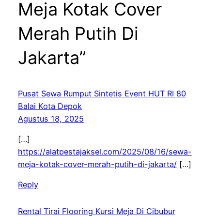
Meja Kotak Cover
Merah Putih Di
Jakarta”
Pusat Sewa Rumput Sintetis Event HUT RI 80
Balai Kota Depok
Agustus 18, 2025
[…]
https://alatpestajaksel.com/2025/08/16/sewa-
meja-kotak-cover-merah-putih-di-jakarta/
[…]
Reply
Rental Tirai Flooring Kursi Meja Di Cibubur