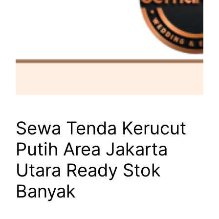
Sewa Tenda Kerucut
Putih Area Jakarta
Utara Ready Stok
Banyak