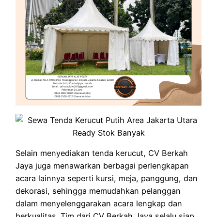
Selain menyediakan tenda kerucut, CV Berkah
Jaya juga menawarkan berbagai perlengkapan
acara lainnya seperti kursi, meja, panggung, dan
dekorasi, sehingga memudahkan pelanggan
dalam menyelenggarakan acara lengkap dan
berkualitas. Tim dari CV Berkah Jaya selalu siap