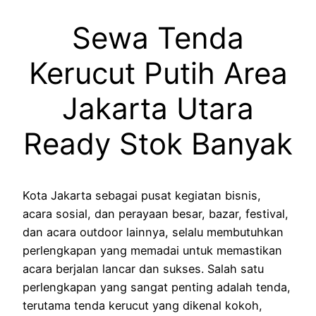
Sewa Tenda
Kerucut Putih Area
Jakarta Utara
Ready Stok Banyak
Kota Jakarta sebagai pusat kegiatan bisnis,
acara sosial, dan perayaan besar, bazar, festival,
dan acara outdoor lainnya, selalu membutuhkan
perlengkapan yang memadai untuk memastikan
acara berjalan lancar dan sukses. Salah satu
perlengkapan yang sangat penting adalah tenda,
terutama tenda kerucut yang dikenal kokoh,