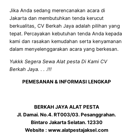
Jika Anda sedang merencanakan acara di
Jakarta dan membutuhkan tenda kerucut
berkualitas, CV Berkah Jaya adalah pilihan yang
tepat. Percayakan kebutuhan tenda Anda kepada
kami dan rasakan kemudahan serta kenyamanan
dalam menyelenggarakan acara yang berkesan.
Yukkk Segera Sewa Alat pesta Di Kami CV
Berkah Jaya. . . .!!!
PEMESANAN & INFORMASI LENGKAP
BERKAH JAYA ALAT PESTA
Jl. Damai. No.4. RT003/03. Pesanggrahan.
Bintaro Jakarta Selatan. 12330
Website : www.alatpestajaksel.com