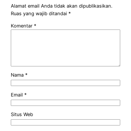
Alamat email Anda tidak akan dipublikasikan.
Ruas yang wajib ditandai
*
Komentar
*
Nama
*
Email
*
Situs Web