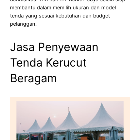
membantu dalam memilih ukuran dan model
tenda yang sesuai kebutuhan dan budget
pelanggan.
Jasa Penyewaan
Tenda Kerucut
Beragam