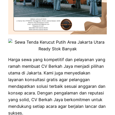
Harga sewa yang kompetitif dan pelayanan yang
ramah membuat CV Berkah Jaya menjadi pilihan
utama di Jakarta. Kami juga menyediakan
layanan konsultasi gratis agar pelanggan
mendapatkan solusi terbaik sesuai anggaran dan
konsep acara. Dengan pengalaman dan reputasi
yang solid, CV Berkah Jaya berkomitmen untuk
mendukung setiap acara agar berjalan lancar dan
sukses.