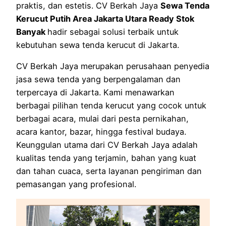
praktis, dan estetis. CV Berkah Jaya
Sewa Tenda
Kerucut Putih Area Jakarta Utara Ready Stok
Banyak
hadir sebagai solusi terbaik untuk
kebutuhan sewa tenda kerucut di Jakarta.
CV Berkah Jaya merupakan perusahaan penyedia
jasa sewa tenda yang berpengalaman dan
terpercaya di Jakarta. Kami menawarkan
berbagai pilihan tenda kerucut yang cocok untuk
berbagai acara, mulai dari pesta pernikahan,
acara kantor, bazar, hingga festival budaya.
Keunggulan utama dari CV Berkah Jaya adalah
kualitas tenda yang terjamin, bahan yang kuat
dan tahan cuaca, serta layanan pengiriman dan
pemasangan yang profesional.