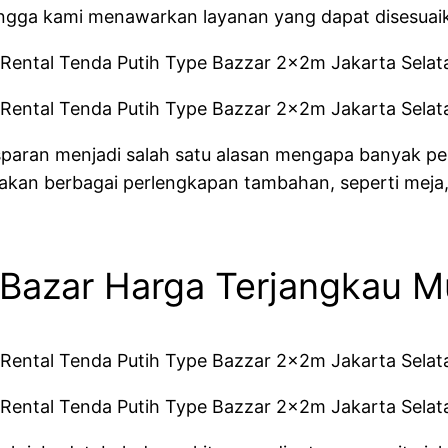
ingga kami menawarkan layanan yang dapat disesuaik
ansparan menjadi salah satu alasan mengapa banyak p
akan berbagai perlengkapan tambahan, seperti meja,
Bazar Harga Terjangkau M