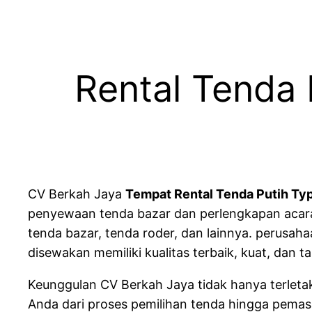
Rental Tenda
CV Berkah Jaya
Tempat Rental Tenda Putih Ty
penyewaan tenda bazar dan perlengkapan acara l
tenda bazar, tenda roder, dan lainnya. perusah
disewakan memiliki kualitas terbaik, kuat, dan
Keunggulan CV Berkah Jaya tidak hanya terletak
Anda dari proses pemilihan tenda hingga pema