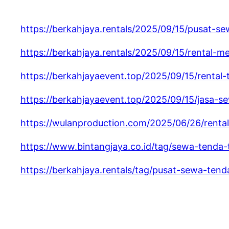
https://berkahjaya.rentals/2025/09/15/pusat-s
https://berkahjaya.rentals/2025/09/15/rental-m
https://berkahjayaevent.top/2025/09/15/rental-
https://berkahjayaevent.top/2025/09/15/jasa-se
https://wulanproduction.com/2025/06/26/rental
https://www.bintangjaya.co.id/tag/sewa-tenda-
https://berkahjaya.rentals/tag/pusat-sewa-tend