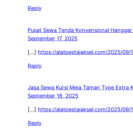
Reply
Pusat Sewa Tenda Konvensional Hanggar 
September 17, 2025
[…]
https://alatpestajaksel.com/2025/09/
Reply
Jasa Sewa Kursi Meja Taman Type Extra K
September 18, 2025
[…]
https://alatpestajaksel.com/2025/09/
Reply