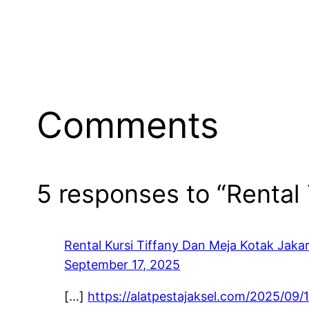
Comments
5 responses to “Rental
Rental Kursi Tiffany Dan Meja Kotak Jaka
September 17, 2025
[…]
https://alatpestajaksel.com/2025/09/