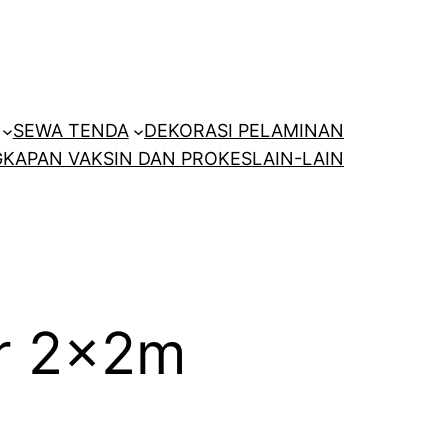
SEWA TENDA
DEKORASI PELAMINAN
KAPAN VAKSIN DAN PROKES
LAIN-LAIN
ar 2x2m