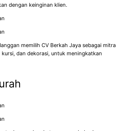
an dengan keinginan klien.
elanggan memilih CV Berkah Jaya sebagai mitra
 kursi, dan dekorasi, untuk meningkatkan
urah