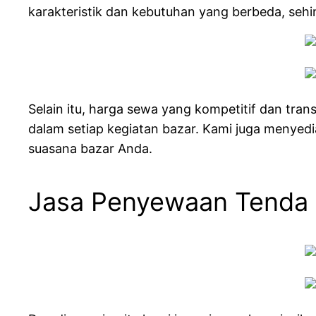
karakteristik dan kebutuhan yang berbeda, seh
Selain itu, harga sewa yang kompetitif dan tr
dalam setiap kegiatan bazar. Kami juga menyedi
suasana bazar Anda.
Jasa Penyewaan Tenda 