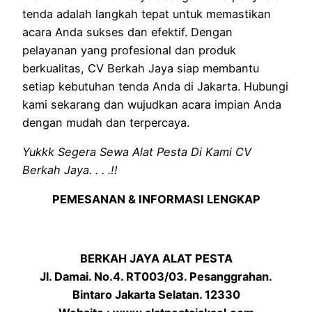
tenda adalah langkah tepat untuk memastikan
acara Anda sukses dan efektif. Dengan
pelayanan yang profesional dan produk
berkualitas, CV Berkah Jaya siap membantu
setiap kebutuhan tenda Anda di Jakarta. Hubungi
kami sekarang dan wujudkan acara impian Anda
dengan mudah dan terpercaya.
Yukkk Segera Sewa Alat Pesta Di Kami CV
Berkah Jaya. . . .!!
PEMESANAN & INFORMASI LENGKAP
BERKAH JAYA ALAT PESTA
Jl. Damai. No.4. RT003/03. Pesanggrahan.
Bintaro Jakarta Selatan. 12330