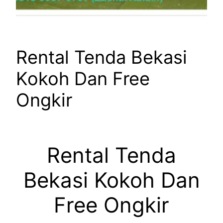
Rental Tenda Bekasi
Kokoh Dan Free
Ongkir
Rental Tenda
Bekasi Kokoh Dan
Free Ongkir