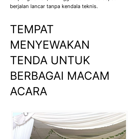
berjalan lancar tanpa kendala teknis.
TEMPAT
MENYEWAKAN
TENDA UNTUK
BERBAGAI MACAM
ACARA