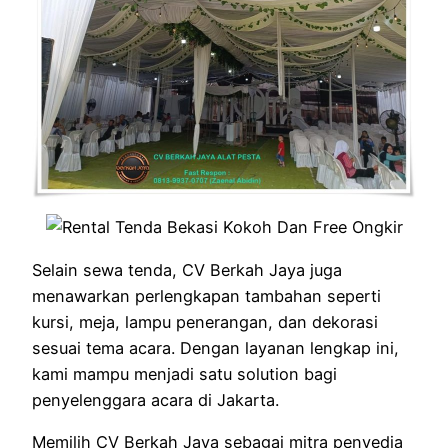
Selain sewa tenda, CV Berkah Jaya juga
menawarkan perlengkapan tambahan seperti
kursi, meja, lampu penerangan, dan dekorasi
sesuai tema acara. Dengan layanan lengkap ini,
kami mampu menjadi satu solution bagi
penyelenggara acara di Jakarta.
Memilih CV Berkah Jaya sebagai mitra penyedia