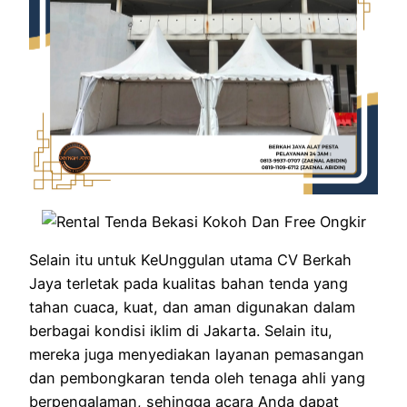
Selain itu untuk KeUnggulan utama CV Berkah
Jaya terletak pada kualitas bahan tenda yang
tahan cuaca, kuat, dan aman digunakan dalam
berbagai kondisi iklim di Jakarta. Selain itu,
mereka juga menyediakan layanan pemasangan
dan pembongkaran tenda oleh tenaga ahli yang
berpengalaman, sehingga acara Anda dapat