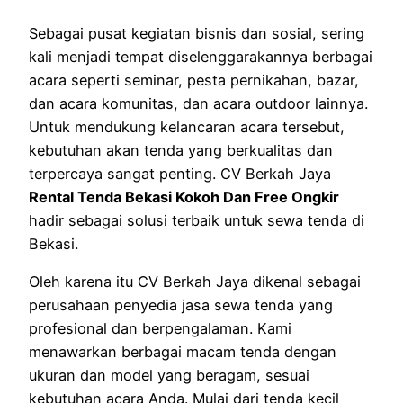
Sebagai pusat kegiatan bisnis dan sosial, sering
kali menjadi tempat diselenggarakannya berbagai
acara seperti seminar, pesta pernikahan, bazar,
dan acara komunitas, dan acara outdoor lainnya.
Untuk mendukung kelancaran acara tersebut,
kebutuhan akan tenda yang berkualitas dan
terpercaya sangat penting. CV Berkah Jaya
Rental Tenda Bekasi Kokoh Dan Free Ongkir
hadir sebagai solusi terbaik untuk sewa tenda di
Bekasi.
Oleh karena itu CV Berkah Jaya dikenal sebagai
perusahaan penyedia jasa sewa tenda yang
profesional dan berpengalaman. Kami
menawarkan berbagai macam tenda dengan
ukuran dan model yang beragam, sesuai
kebutuhan acara Anda. Mulai dari tenda kecil