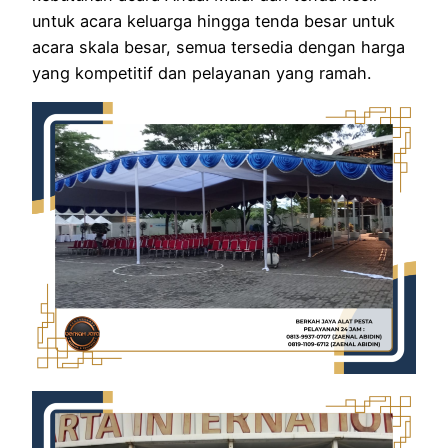
untuk acara keluarga hingga tenda besar untuk
acara skala besar, semua tersedia dengan harga
yang kompetitif dan pelayanan yang ramah.