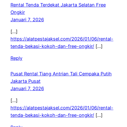
Rental Tenda Terdekat Jakarta Selatan Free
Ongkir
Januari 7, 2026
[…]
https://alatpestajaksel.com/2026/01/06/rental-
tenda-bekasi-kokoh-dan-free-ongkir/
[…]
Reply
Pusat Rental Tiang Antrian Tali Cempaka Putih
Jakarta Pusat
Januari 7, 2026
[…]
https://alatpestajaksel.com/2026/01/06/rental-
tenda-bekasi-kokoh-dan-free-ongkir/
[…]