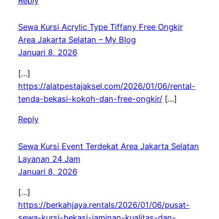
Reply
Sewa Kursi Acrylic Type Tiffany Free Ongkir
Area Jakarta Selatan – My Blog
Januari 8, 2026
[…]
https://alatpestajaksel.com/2026/01/06/rental-
tenda-bekasi-kokoh-dan-free-ongkir/
[…]
Reply
Sewa Kursi Event Terdekat Area Jakarta Selatan
Layanan 24 Jam
Januari 8, 2026
[…]
https://berkahjaya.rentals/2026/01/06/pusat-
sewa-kursi-bekasi-jaminan-kualitas-dan-