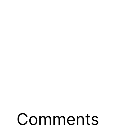
Comments