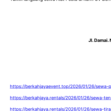
Jl. Damai.
https://berkahjayaevent.top/2026/01/26/sewa-
https://berkahjaya.rentals/2026/01/26/sewa-ten
https://berkahjaya.rentals/2026/01/26/sewa-tir