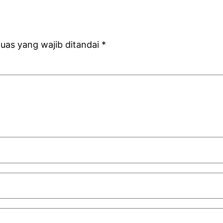
uas yang wajib ditandai
*