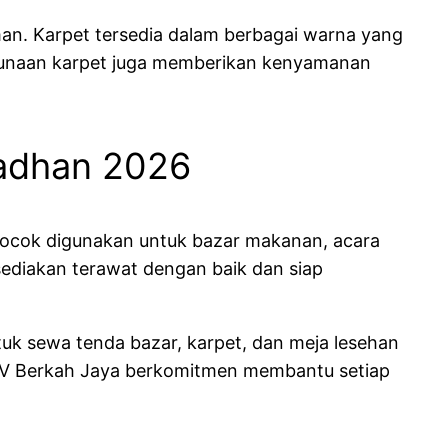
man. Karpet tersedia dalam berbagai warna yang
nggunaan karpet juga memberikan kenyamanan
adhan 2026
cocok digunakan untuk bazar makanan, acara
ediakan terawat dengan baik dan siap
uk sewa tenda bazar, karpet, dan meja lesehan
, CV Berkah Jaya berkomitmen membantu setiap