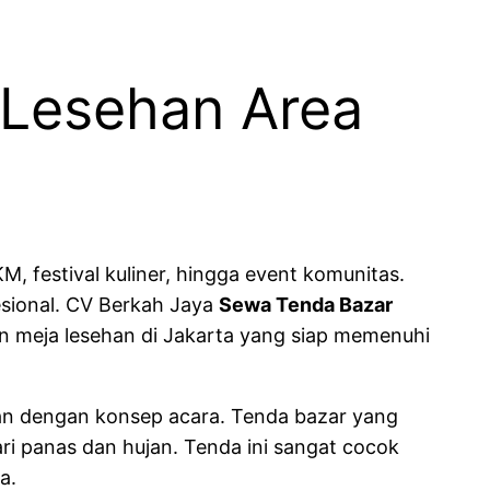
 Lesehan Area
, festival kuliner, hingga event komunitas.
esional. CV Berkah Jaya
Sewa Tenda Bazar
an meja lesehan di Jakarta yang siap memenuhi
an dengan konsep acara. Tenda bazar yang
i panas dan hujan. Tenda ini sangat cocok
a.