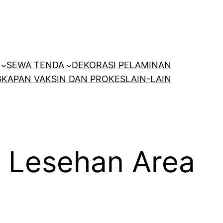
SEWA TENDA
DEKORASI PELAMINAN
KAPAN VAKSIN DAN PROKES
LAIN-LAIN
 Lesehan Area